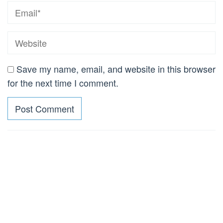
Save my name, email, and website in this browser
for the next time I comment.