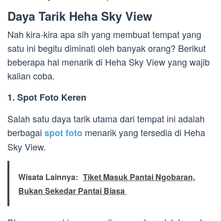
Daya Tarik Heha Sky View
Nah kira-kira apa sih yang membuat tempat yang
satu ini begitu diminati oleh banyak orang? Berikut
beberapa hal menarik di Heha Sky View yang wajib
kalian coba.
1. Spot Foto Keren
Salah satu daya tarik utama dari tempat ini adalah
berbagai
menarik yang tersedia di Heha
spot foto
Sky View.
Wisata Lainnya:
Tiket Masuk Pantai Ngobaran,
Bukan Sekedar Pantai Biasa