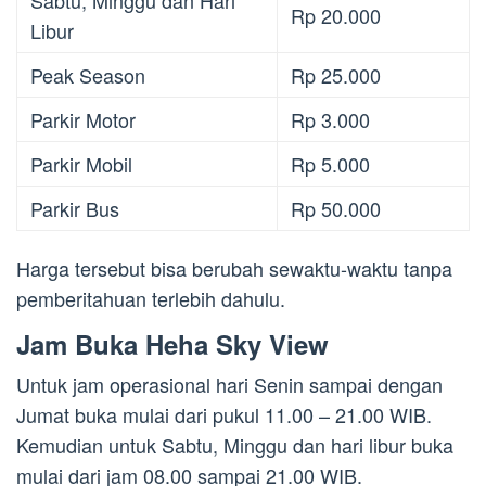
Sabtu, Minggu dan Hari
Rp 20.000
Libur
Peak Season
Rp 25.000
Parkir Motor
Rp 3.000
Parkir Mobil
Rp 5.000
Parkir Bus
Rp 50.000
Harga tersebut bisa berubah sewaktu-waktu tanpa
pemberitahuan terlebih dahulu.
Jam Buka Heha Sky View
Untuk jam operasional hari Senin sampai dengan
Jumat buka mulai dari pukul 11.00 – 21.00 WIB.
Kemudian untuk Sabtu, Minggu dan hari libur buka
mulai dari jam 08.00 sampai 21.00 WIB.