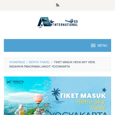
MENU
HOMEPAGE
/
BERITA TRAVEL
/
TIKET MASUK HEHA SKY VIEW,
INDAHNYA PANORAMA LANGIT YOGYAKARTA