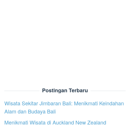
Postingan Terbaru
Wisata Sekitar Jimbaran Bali: Menikmati Keindahan
Alam dan Budaya Bali
Menikmati Wisata di Auckland New Zealand