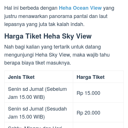
Hal ini berbeda dengan
yang
Heha Ocean View
justru menawarkan panorama pantai dan laut
lepasnya yang juta tak kalah indah.
Harga Tiket Heha Sky View
Nah bagi kalian yang tertarik untuk datang
mengunjungi Heha Sky View, maka wajib tahu
berapa biaya tiket masuknya.
Jenis Tiket
Harga Tiket
Senin sd Jumat (Sebelum
Rp 15.000
Jam 15.00 WIB)
Senin sd Jumat (Sesudah
Rp 20.000
Jam 15.00 WIB)