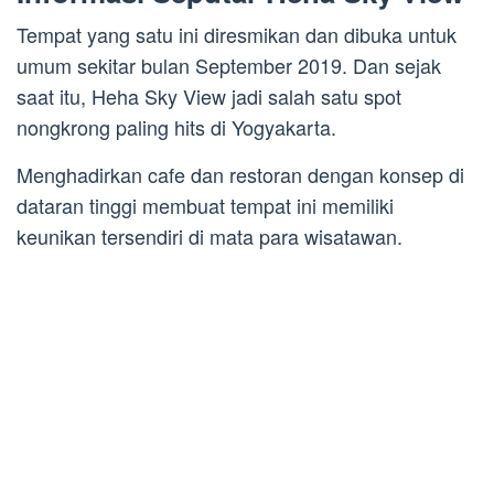
Tempat yang satu ini diresmikan dan dibuka untuk
umum sekitar bulan September 2019. Dan sejak
saat itu, Heha Sky View jadi salah satu spot
nongkrong paling hits di Yogyakarta.
Menghadirkan cafe dan restoran dengan konsep di
dataran tinggi membuat tempat ini memiliki
keunikan tersendiri di mata para wisatawan.