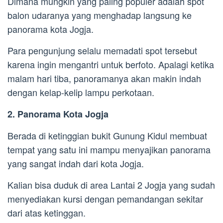
Dimana mungkin yang paling populer adalah spot
balon udaranya yang menghadap langsung ke
panorama kota Jogja.
Para pengunjung selalu memadati spot tersebut
karena ingin mengantri untuk berfoto. Apalagi ketika
malam hari tiba, panoramanya akan makin indah
dengan kelap-kelip lampu perkotaan.
2. Panorama Kota Jogja
Berada di ketinggian bukit Gunung Kidul membuat
tempat yang satu ini mampu menyajikan panorama
yang sangat indah dari kota Jogja.
Kalian bisa duduk di area Lantai 2 Jogja yang sudah
menyediakan kursi dengan pemandangan sekitar
dari atas ketinggan.