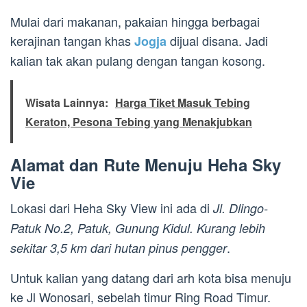
Mulai dari makanan, pakaian hingga berbagai
kerajinan tangan khas
dijual disana. Jadi
Jogja
kalian tak akan pulang dengan tangan kosong.
Wisata Lainnya:
Harga Tiket Masuk Tebing
Keraton, Pesona Tebing yang Menakjubkan
Alamat dan Rute Menuju Heha Sky
Vie
Lokasi dari Heha Sky View ini ada di
Jl. Dlingo-
Patuk No.2, Patuk, Gunung Kidul. Kurang lebih
.
sekitar 3,5 km dari hutan pinus pengger
Untuk kalian yang datang dari arh kota bisa menuju
ke Jl Wonosari, sebelah timur Ring Road Timur.