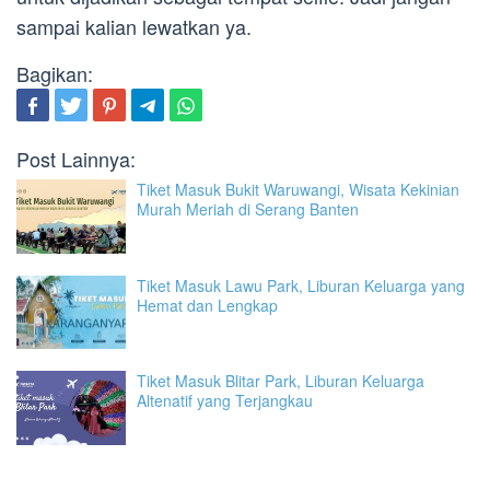
sampai kalian lewatkan ya.
Bagikan:
Post Lainnya:
Tiket Masuk Bukit Waruwangi, Wisata Kekinian
Murah Meriah di Serang Banten
Tiket Masuk Lawu Park, Liburan Keluarga yang
Hemat dan Lengkap
Tiket Masuk Blitar Park, Liburan Keluarga
Altenatif yang Terjangkau