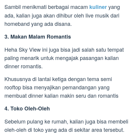
Sambil menikmati berbagai macam
yang
kuliner
ada, kalian juga akan dihibur oleh live musik dari
homeband yang ada disana.
3. Makan Malam Romantis
Heha Sky View ini juga bisa jadi salah satu tempat
paling menarik untuk mengajak pasangan kalian
dinner romantis.
Khususnya di lantai ketiga dengan tema semi
rooftop bisa menyajikan pemandangan yang
membuat dinner kalian makin seru dan romantis
4. Toko Oleh-Oleh
Sebelum pulang ke rumah, kalian juga bisa membeli
oleh-oleh di toko yang ada di sekitar area tersebut.