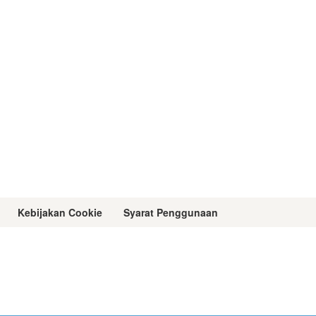
Kebijakan Cookie
Syarat Penggunaan