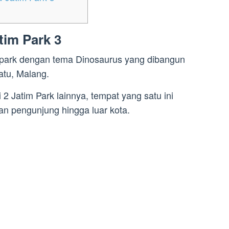
tim Park 3
 park dengan tema Dinosaurus yang dibangun
atu, Malang.
2 Jatim Park lainnya, tempat yang satu ini
an pengunjung hingga luar kota.