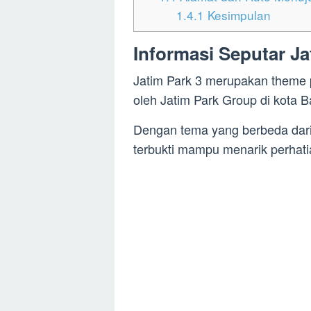
1.4.1
Kesimpulan
Informasi Seputar Ja
Jatim Park 3 merupakan theme
oleh Jatim Park Group di kota B
Dengan tema yang berbeda dari 
terbukti mampu menarik perhati