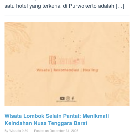
satu hotel yang terkenal di Purwokerto adalah […]
Wisata Lombok Selain Pantai: Menikmati
Keindahan Nusa Tenggara Barat
By
Wiasata 0 30
Posted on
December 31, 2023