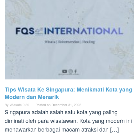
Tips Wisata Ke Singapura: Menikmati Kota yang
Modern dan Menarik
By
Wiasata 0 30
Posted on
December 31, 2023
Singapura adalah salah satu kota yang paling
diminati oleh para wisatawan. Kota yang modern ini
menawarkan berbagai macam atraksi dan […]