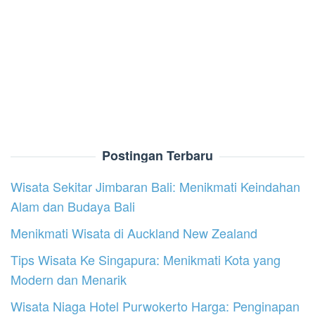
Postingan Terbaru
Wisata Sekitar Jimbaran Bali: Menikmati Keindahan
Alam dan Budaya Bali
Menikmati Wisata di Auckland New Zealand
Tips Wisata Ke Singapura: Menikmati Kota yang
Modern dan Menarik
Wisata Niaga Hotel Purwokerto Harga: Penginapan