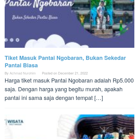
Tiket Masuk Pantai Ngobaran, Bukan Sekedar
Pantai Biasa
By
Achmad Nurohim
Posted on
December 21, 2022
Harga tiket masuk Pantai Ngobaran adalah Rp5.000
saja. Dengan harga yang begitu murah, apakah
pantai ini sama saja dengan tempat […]