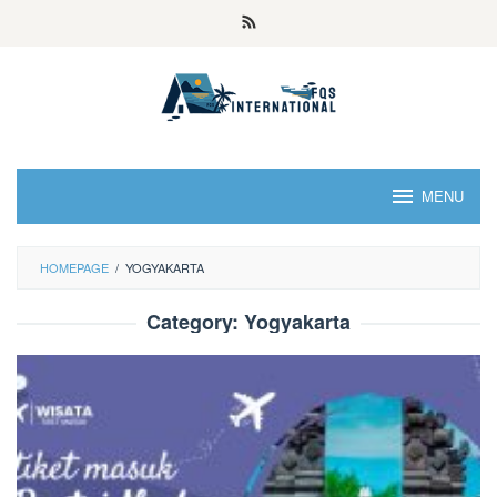
MENU
HOMEPAGE
/
YOGYAKARTA
Category:
Yogyakarta