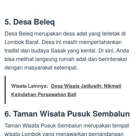
5. Desa Beleq
Desa Beleq merupakan desa adat yang terletak di
Lombok Barat. Desa ini masih mempertahankan
tradisi dan budaya Sasak yang kental. Di sini, Anda
bisa melihat langsung rumah adat dan berinteraksi
dengan masyarakat setempat.
Wisata Lainnya:
Desa Wisata Jatiluwih: Nikmati
Keindahan Persawahan Bali
6. Taman Wisata Pusuk Sembalun
Taman Wisata Pusuk Sembalun merupakan tempat
wisata Lombok yang menawarkan pemandangan