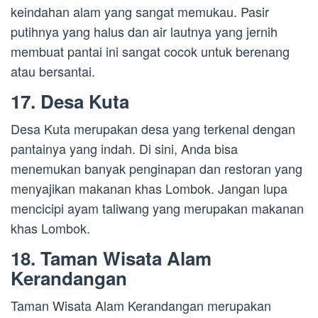
keindahan alam yang sangat memukau. Pasir
putihnya yang halus dan air lautnya yang jernih
membuat pantai ini sangat cocok untuk berenang
atau bersantai.
17. Desa Kuta
Desa Kuta merupakan desa yang terkenal dengan
pantainya yang indah. Di sini, Anda bisa
menemukan banyak penginapan dan restoran yang
menyajikan makanan khas Lombok. Jangan lupa
mencicipi ayam taliwang yang merupakan makanan
khas Lombok.
18. Taman Wisata Alam
Kerandangan
Taman Wisata Alam Kerandangan merupakan