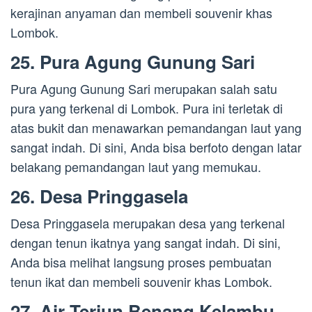
kerajinan anyaman dan membeli souvenir khas
Lombok.
25. Pura Agung Gunung Sari
Pura Agung Gunung Sari merupakan salah satu
pura yang terkenal di Lombok. Pura ini terletak di
atas bukit dan menawarkan pemandangan laut yang
sangat indah. Di sini, Anda bisa berfoto dengan latar
belakang pemandangan laut yang memukau.
26. Desa Pringgasela
Desa Pringgasela merupakan desa yang terkenal
dengan tenun ikatnya yang sangat indah. Di sini,
Anda bisa melihat langsung proses pembuatan
tenun ikat dan membeli souvenir khas Lombok.
27. Air Terjun Benang Kelambu