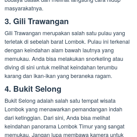
masyarakatnya.
3. Gili Trawangan
Gili Trawangan merupakan salah satu pulau yang
terletak di sebelah barat Lombok. Pulau ini terkenal
dengan keindahan alam bawah lautnya yang
memukau. Anda bisa melakukan snorkeling atau
diving di sini untuk melihat keindahan terumbu
karang dan ikan-ikan yang beraneka ragam.
4. Bukit Selong
Bukit Selong adalah salah satu tempat wisata
Lombok yang menawarkan pemandangan indah
dari ketinggian. Dari sini, Anda bisa melihat
keindahan panorama Lombok Timur yang sangat
memukau. Jangan lupa membawa kamera untuk