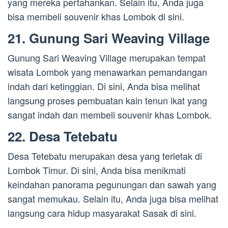
yang mereka pertahankan. Selain itu, Anda juga
bisa membeli souvenir khas Lombok di sini.
21. Gunung Sari Weaving Village
Gunung Sari Weaving Village merupakan tempat
wisata Lombok yang menawarkan pemandangan
indah dari ketinggian. Di sini, Anda bisa melihat
langsung proses pembuatan kain tenun ikat yang
sangat indah dan membeli souvenir khas Lombok.
22. Desa Tetebatu
Desa Tetebatu merupakan desa yang terletak di
Lombok Timur. Di sini, Anda bisa menikmati
keindahan panorama pegunungan dan sawah yang
sangat memukau. Selain itu, Anda juga bisa melihat
langsung cara hidup masyarakat Sasak di sini.