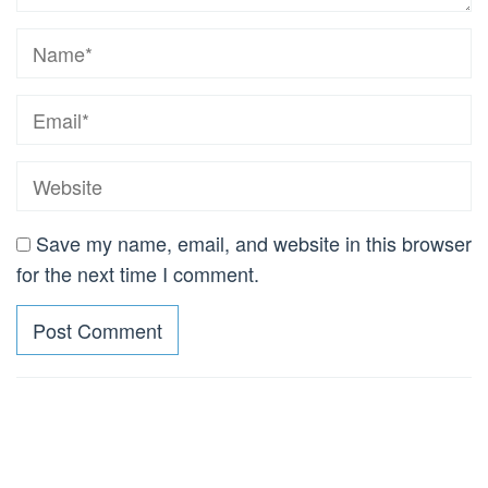
Save my name, email, and website in this browser
for the next time I comment.