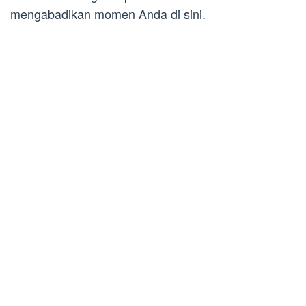
mengabadikan momen Anda di sini.