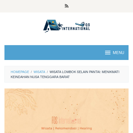
MENU
HOMEPAGE
/
WISATA
/
WISATA LOMBOK SELAIN PANTAI: MENIKMATI
KEINDAHAN NUSA TENGGARA BARAT