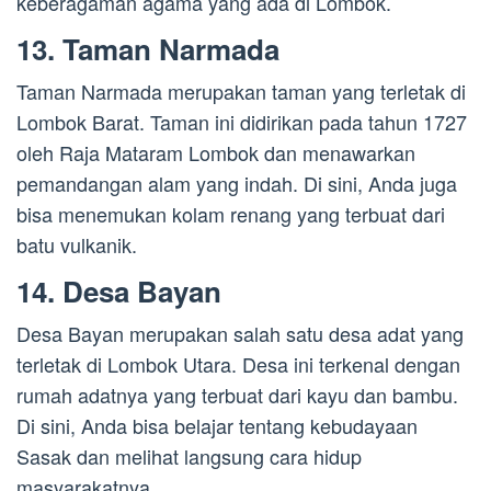
keberagaman agama yang ada di Lombok.
13. Taman Narmada
Taman Narmada merupakan taman yang terletak di
Lombok Barat. Taman ini didirikan pada tahun 1727
oleh Raja Mataram Lombok dan menawarkan
pemandangan alam yang indah. Di sini, Anda juga
bisa menemukan kolam renang yang terbuat dari
batu vulkanik.
14. Desa Bayan
Desa Bayan merupakan salah satu desa adat yang
terletak di Lombok Utara. Desa ini terkenal dengan
rumah adatnya yang terbuat dari kayu dan bambu.
Di sini, Anda bisa belajar tentang kebudayaan
Sasak dan melihat langsung cara hidup
masyarakatnya.