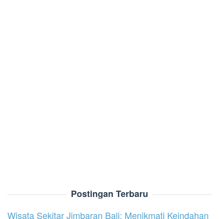
Postingan Terbaru
Wisata Sekitar Jimbaran Bali: Menikmati Keindahan