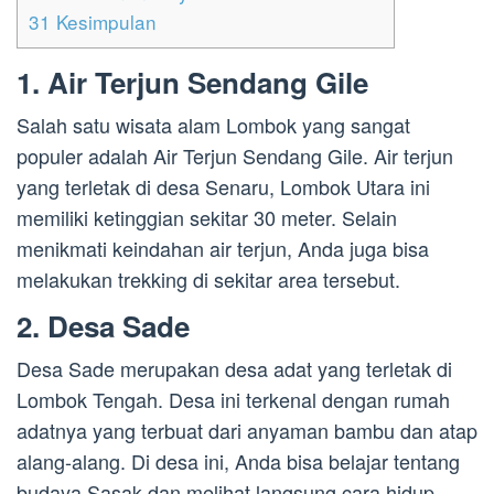
31
Kesimpulan
1. Air Terjun Sendang Gile
Salah satu wisata alam Lombok yang sangat
populer adalah Air Terjun Sendang Gile. Air terjun
yang terletak di desa Senaru, Lombok Utara ini
memiliki ketinggian sekitar 30 meter. Selain
menikmati keindahan air terjun, Anda juga bisa
melakukan trekking di sekitar area tersebut.
2. Desa Sade
Desa Sade merupakan desa adat yang terletak di
Lombok Tengah. Desa ini terkenal dengan rumah
adatnya yang terbuat dari anyaman bambu dan atap
alang-alang. Di desa ini, Anda bisa belajar tentang
budaya Sasak dan melihat langsung cara hidup