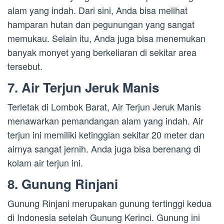
alam yang indah. Dari sini, Anda bisa melihat
hamparan hutan dan pegunungan yang sangat
memukau. Selain itu, Anda juga bisa menemukan
banyak monyet yang berkeliaran di sekitar area
tersebut.
7. Air Terjun Jeruk Manis
Terletak di Lombok Barat, Air Terjun Jeruk Manis
menawarkan pemandangan alam yang indah. Air
terjun ini memiliki ketinggian sekitar 20 meter dan
airnya sangat jernih. Anda juga bisa berenang di
kolam air terjun ini.
8. Gunung Rinjani
Gunung Rinjani merupakan gunung tertinggi kedua
di Indonesia setelah Gunung Kerinci. Gunung ini