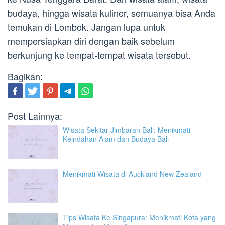
budaya, hingga wisata kuliner, semuanya bisa Anda
temukan di Lombok. Jangan lupa untuk
mempersiapkan diri dengan baik sebelum
berkunjung ke tempat-tempat wisata tersebut.
Bagikan:
Post Lainnya:
Wisata Sekitar Jimbaran Bali: Menikmati
Keindahan Alam dan Budaya Bali
Menikmati Wisata di Auckland New Zealand
Tips Wisata Ke Singapura: Menikmati Kota yang