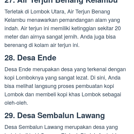
Terletak di Lombok Utara, Air Terjun Benang
Kelambu menawarkan pemandangan alam yang
indah. Air terjun ini memiliki ketinggian sekitar 20
meter dan airnya sangat jernih. Anda juga bisa
berenang di kolam air terjun ini.
28. Desa Ende
Desa Ende merupakan desa yang terkenal dengan
kopi Lomboknya yang sangat lezat. Di sini, Anda
bisa melihat langsung proses pembuatan kopi
Lombok dan membeli kopi khas Lombok sebagai
oleh-oleh.
29. Desa Sembalun Lawang
Desa Sembalun Lawang merupakan desa yang