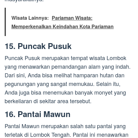
Wisata Lainnya:
Pariaman Wisata:
Memperkenalkan Keindahan Kota Pariaman
15. Puncak Pusuk
Puncak Pusuk merupakan tempat wisata Lombok
yang menawarkan pemandangan alam yang indah.
Dari sini, Anda bisa melihat hamparan hutan dan
pegunungan yang sangat memukau. Selain itu,
Anda juga bisa menemukan banyak monyet yang
berkeliaran di sekitar area tersebut.
16. Pantai Mawun
Pantai Mawun merupakan salah satu pantai yang
terletak di Lombok Tengah. Pantai ini menawarkan