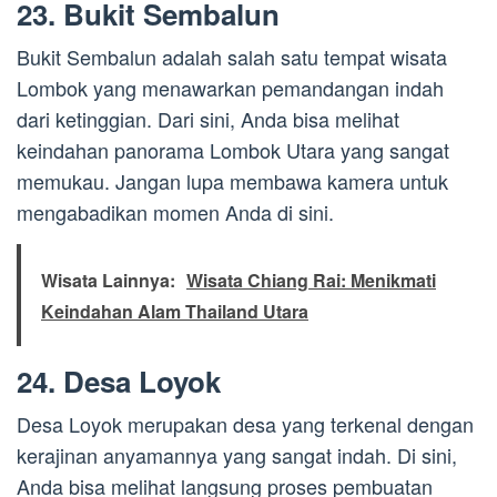
23. Bukit Sembalun
Bukit Sembalun adalah salah satu tempat wisata
Lombok yang menawarkan pemandangan indah
dari ketinggian. Dari sini, Anda bisa melihat
keindahan panorama Lombok Utara yang sangat
memukau. Jangan lupa membawa kamera untuk
mengabadikan momen Anda di sini.
Wisata Lainnya:
Wisata Chiang Rai: Menikmati
Keindahan Alam Thailand Utara
24. Desa Loyok
Desa Loyok merupakan desa yang terkenal dengan
kerajinan anyamannya yang sangat indah. Di sini,
Anda bisa melihat langsung proses pembuatan