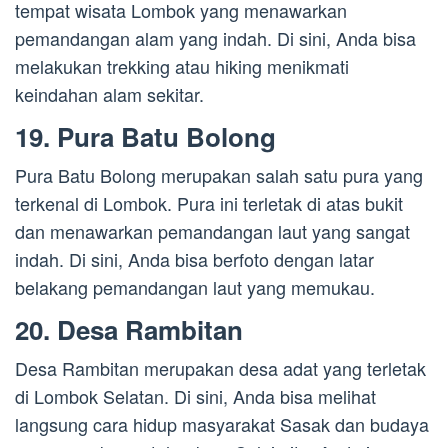
tempat wisata Lombok yang menawarkan
pemandangan alam yang indah. Di sini, Anda bisa
melakukan trekking atau hiking menikmati
keindahan alam sekitar.
19. Pura Batu Bolong
Pura Batu Bolong merupakan salah satu pura yang
terkenal di Lombok. Pura ini terletak di atas bukit
dan menawarkan pemandangan laut yang sangat
indah. Di sini, Anda bisa berfoto dengan latar
belakang pemandangan laut yang memukau.
20. Desa Rambitan
Desa Rambitan merupakan desa adat yang terletak
di Lombok Selatan. Di sini, Anda bisa melihat
langsung cara hidup masyarakat Sasak dan budaya