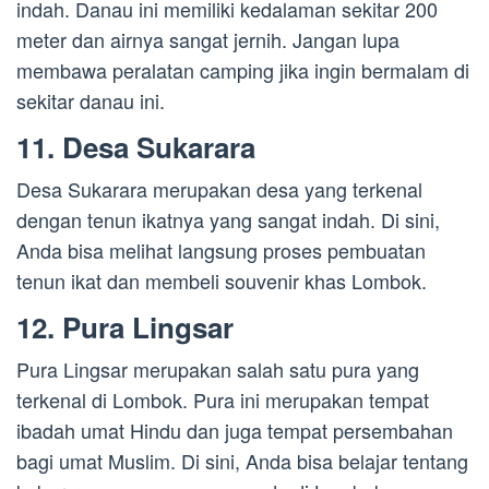
indah. Danau ini memiliki kedalaman sekitar 200
meter dan airnya sangat jernih. Jangan lupa
membawa peralatan camping jika ingin bermalam di
sekitar danau ini.
11. Desa Sukarara
Desa Sukarara merupakan desa yang terkenal
dengan tenun ikatnya yang sangat indah. Di sini,
Anda bisa melihat langsung proses pembuatan
tenun ikat dan membeli souvenir khas Lombok.
12. Pura Lingsar
Pura Lingsar merupakan salah satu pura yang
terkenal di Lombok. Pura ini merupakan tempat
ibadah umat Hindu dan juga tempat persembahan
bagi umat Muslim. Di sini, Anda bisa belajar tentang