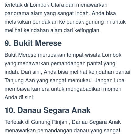
terletak di Lombok Utara dan menawarkan
panorama alam yang sangat indah. Anda bisa
melakukan pendakian ke puncak gunung ini untuk
melihat keindahan alam dari ketinggian.
9. Bukit Merese
Bukit Merese merupakan tempat wisata Lombok
yang menawarkan pemandangan pantai yang
indah. Dari sini, Anda bisa melihat keindahan pantai
Tanjung Aan yang sangat memukau. Jangan lupa
membawa kamera untuk mengabadikan momen
Anda di sini.
10. Danau Segara Anak
Terletak di Gunung Rinjani, Danau Segara Anak
menawarkan pemandangan danau yang sangat