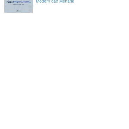
Modern dan Menarik