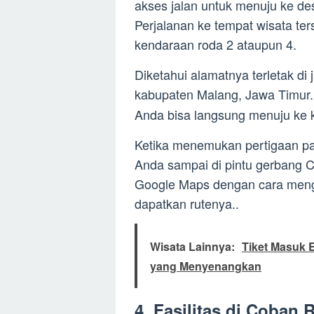
akses jalan untuk menuju ke des
Perjalanan ke tempat wisata t
kendaraan roda 2 ataupun 4.
Diketahui alamatnya terletak d
kabupaten Malang, Jawa Timur. 
Anda bisa langsung menuju ke k
Ketika menemukan pertigaan pa
Anda sampai di pintu gerbang
Google Maps dengan cara men
dapatkan rutenya..
Wisata Lainnya:
Tiket Masuk 
yang Menyenangkan
4. Fasilitas di Coban