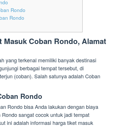
ondo
Coban Rondo
oban Rondo
et Masuk Coban Rondo, Alamat
 yang terkenal memiliki banyak destinasi
unjungi berbagai tempat tersebut, di
 terjun (coban). Salah satunya adalah Coban
 Coban Rondo
an Rondo bisa Anda lakukan dengan biaya
n Rondo sangat cocok untuk jadi tempat
ut ini adalah informasi harga tiket masuk