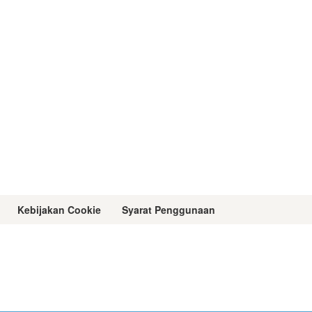
Kebijakan Cookie
Syarat Penggunaan