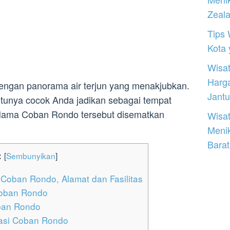
Zeal
Tips 
Kota
Wisat
Harg
dengan panorama air terjun yang menakjubkan.
Jantu
tunya cocok Anda jadikan sebagai tempat
Nama Coban Rondo tersebut disematkan
Wisat
Meni
Barat
:
[
Sembunyikan
]
 Coban Rondo, Alamat dan Fasilitas
Coban Rondo
ban Rondo
kasi Coban Rondo