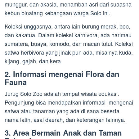
munggur, dan akasia, menambah asri dari suaasna
kebun binatang kebangaan warga Solo ini.
Koleksi unggasnya, antara lain burung merak, beo,
dan kakatua. Dalam koleksi karnivora, ada harimau
sumatera, buaya, komodo, dan macan tutul. Koleksi
satwa herbivora yang jinak pun ada, misalnya kuda,
kijang, gajah, dan kera.
2. Informasi mengenai Flora dan
Fauna
Jurug Solo Zoo adalah tempat wisata edukasi.
Pengunjung bisa mendapatkan informasi mengenai
satwa atau tanaman yang ada di sana beserta
nama latin, asal daerah, dan keterangan lainnya.
3. Area Bermain Anak dan Taman