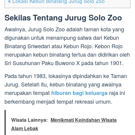
4
Lokasi Kebun Binatang Jurug Solo Zoo
Sekilas Tentang Jurug Solo Zoo
Awalnya, Jurug Solo Zoo adalah taman kota yang
digunakan untuk menampung satwa dari Kebun
Binatang Sriwedari atau Kebun Rojo. Kebon Rojo
merupakan kebun binatang tertua dan didirikan oleh
Sri Susuhunan Paku Buwono X pada tahun 1901.
Pada tahun 1983, lokasinya dipindahkan ke Taman
Jurug. Setelah itu, kebun binatang yang awalnya
merupakan tempat
raja ini
hiburan bagi keluarga
berkembang menjadi tempat rekreasi umum.
Wisata Lainnya:
Menikmati Keindahan Wisata
Alam Lebak