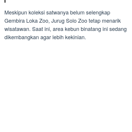
Meskipun koleksi satwanya belum selengkap
Gembira Loka Zoo,
Jurug Solo Zoo
tetap menarik
wisatawan. Saat ini, area kebun binatang ini sedang
dikembangkan agar lebih kekinian.