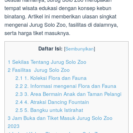
tempat wisata edukasi dengan konsep kebun
binatang. Artikel ini memberikan ulasan singkat
mengenai Jurug Solo Zoo, fasilitas di dalamnya,
serta harga tiket masuknya.
Daftar Isi:
[
Sembunyikan
]
1
Sekilas Tentang Jurug Solo Zoo
2
Fasilitas Jurug Solo Zoo
2.1
1. Koleksi Flora dan Fauna
2.2
2. Informasi mengenai Flora dan Fauna
2.3
3. Area Bermain Anak dan Taman Pelangi
2.4
4. Atraksi Dancing Fountain
2.5
5. Bangku untuk Istirahat
3
Jam Buka dan Tiket Masuk Jurug Solo Zoo
2023