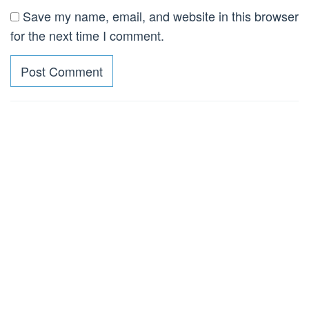
Save my name, email, and website in this browser
for the next time I comment.