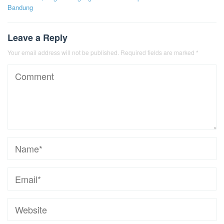
Bandung
Leave a Reply
Your email address will not be published.
Required fields are marked
*