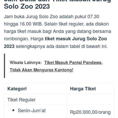
Solo Zoo 2023
Jam buka Jurug Solo Zoo adalah pukul 07.30
hingga 16.00 WIB. Selain tiket reguler, ada diskon
harga tiket masuk bagi Anda yang datang bersama
rombongan. Harga
tiket masuk Jurug Solo Zoo
selengkapnya ada dalam tabel di bawah ini.
2023
Wisata Lainnya:
Tiket Masuk Pantai Pandawa,
Tidak Akan Menguras Kantong!
Kategori
Harga Tiket
Tiket Reguler
Senin-Jum’at
Rp20.000,00/orang