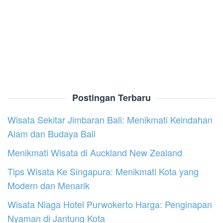
Postingan Terbaru
Wisata Sekitar Jimbaran Bali: Menikmati Keindahan
Alam dan Budaya Bali
Menikmati Wisata di Auckland New Zealand
Tips Wisata Ke Singapura: Menikmati Kota yang
Modern dan Menarik
Wisata Niaga Hotel Purwokerto Harga: Penginapan
Nyaman di Jantung Kota