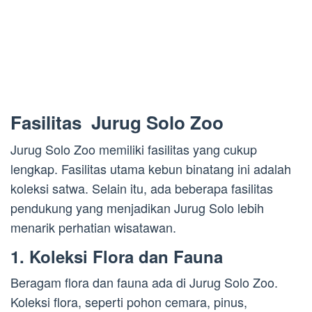
Fasilitas Jurug Solo Zoo
Jurug Solo Zoo memiliki fasilitas yang cukup
lengkap. Fasilitas utama kebun binatang ini adalah
koleksi satwa. Selain itu, ada beberapa fasilitas
pendukung yang menjadikan Jurug Solo lebih
menarik perhatian wisatawan.
1. Koleksi Flora dan Fauna
Beragam flora dan fauna ada di Jurug Solo Zoo.
Koleksi flora, seperti pohon cemara, pinus,