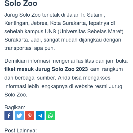
Solo Zoo
Jurug Solo Zoo terletak di Jalan Ir. Sutami,
Kentingan, Jebres, Kota Surakarta, tepatnya di
sebelah kampus UNS (Universitas Sebelas Maret)
Surakarta. Jadi, sangat mudah dijangkau dengan
transportasi apa pun.
Demikian informasi mengenai fasilitas dan jam buka
kami rangkum
tiket masuk Jurug Solo Zoo 2023
dari berbagai sumber
Anda bisa mengakses
.
informasi lebih lengkapnya di website resmi Jurug
Solo Zoo.
Bagikan:
Post Lainnya: