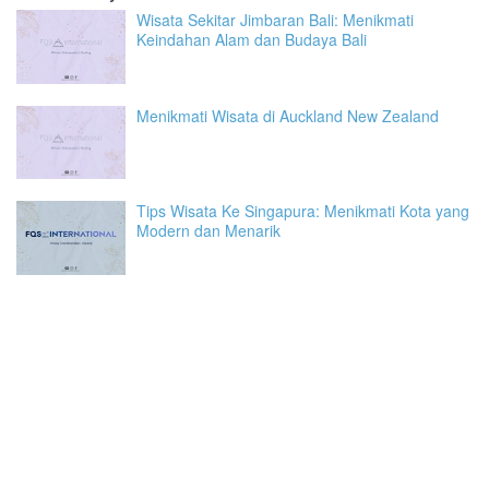
Wisata Sekitar Jimbaran Bali: Menikmati
Keindahan Alam dan Budaya Bali
Menikmati Wisata di Auckland New Zealand
Tips Wisata Ke Singapura: Menikmati Kota yang
Modern dan Menarik