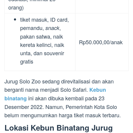
orang)
tiket masuk, ID card,
pemandu,
,
snack
pakan satwa, naik
Rp50.000,00/anak
kereta kelinci, naik
unta, dan souvenir
gratis
Jurug Solo Zoo sedang direvitalisasi dan akan
berganti nama menjadi Solo Safari.
Kebun
ini akan dibuka kembali pada 23
binatang
Desember 2022. Namun, Pemerintah Kota Solo
belum mengumumkan harga tiket masuk terbaru.
Lokasi Kebun Binatang Jurug