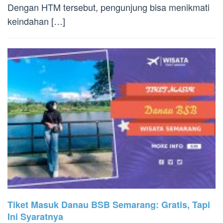
Dengan HTM tersebut, pengunjung bisa menikmati
keindahan […]
Tiket Masuk Danau BSB Semarang: Gratis, Tapi
Ini Syaratnya