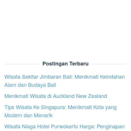
Postingan Terbaru
Wisata Sekitar Jimbaran Bali: Menikmati Keindahan
Alam dan Budaya Bali
Menikmati Wisata di Auckland New Zealand
Tips Wisata Ke Singapura: Menikmati Kota yang
Modern dan Menarik
Wisata Niaga Hotel Purwokerto Harga: Penginapan