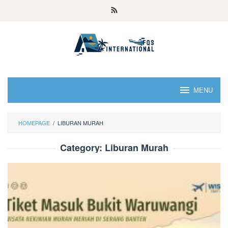
MENU
HOMEPAGE
/
LIBURAN MURAH
Category:
Liburan Murah