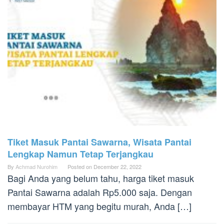
Tiket Masuk Pantai Sawarna, Wisata Pantai
Lengkap Namun Tetap Terjangkau
By
Achmad Nurohim
Posted on
December 22, 2022
Bagi Anda yang belum tahu, harga tiket masuk
Pantai Sawarna adalah Rp5.000 saja. Dengan
membayar HTM yang begitu murah, Anda […]