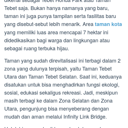
Tebet saja. Bukan hanya namanya yang baru,
taman ini juga punya tampilan serta fasilitas baru
yang disebut-sebut lebih menarik. Area
taman kota
yang memiliki luas area mencapai 7 hektar ini
didedikasikan bagi warga dan lingkungan atau
sebagai ruang terbuka hijau.
Taman yang sudah direvitalisasi ini terbagi dalam 2
zona yang dulunya terpisah, yaitu Taman Tebet
Utara dan Taman Tebet Selatan. Saat ini, keduanya
disatukan untuk bisa menghadirkan fungsi ekologi,
sosial, edukasi sekaligus rekreasi. Jadi, meskipun
masih terbagi ke dalam Zona Selatan dan Zona
Utara, pengunjung bisa menyeberang dengan
mudah dan aman melalui Infinity Link Bridge.