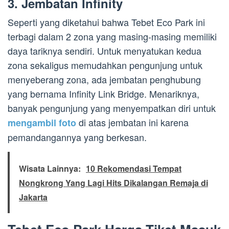
3. Jembatan Infinity
Seperti yang diketahui bahwa Tebet Eco Park ini
terbagi dalam 2 zona yang masing-masing memiliki
daya tariknya sendiri. Untuk menyatukan kedua
zona sekaligus memudahkan pengunjung untuk
menyeberang zona, ada jembatan penghubung
yang bernama Infinity Link Bridge. Menariknya,
banyak pengunjung yang menyempatkan diri untuk
di atas jembatan ini karena
mengambil foto
pemandangannya yang berkesan.
Wisata Lainnya:
10 Rekomendasi Tempat
Nongkrong Yang Lagi Hits Dikalangan Remaja di
Jakarta