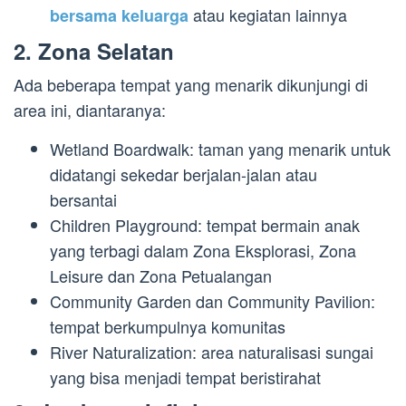
atau kegiatan lainnya
bersama keluarga
2. Zona Selatan
Ada beberapa tempat yang menarik dikunjungi di
area ini, diantaranya:
Wetland Boardwalk: taman yang menarik untuk
didatangi sekedar berjalan-jalan atau
bersantai
Children Playground: tempat bermain anak
yang terbagi dalam Zona Eksplorasi, Zona
Leisure dan Zona Petualangan
Community Garden dan Community Pavilion:
tempat berkumpulnya komunitas
River Naturalization: area naturalisasi sungai
yang bisa menjadi tempat beristirahat