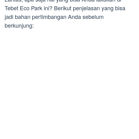
Tebet Eco Park ini? Berikut penjelasan yang bisa
jadi bahan pertimbangan Anda sebelum
berkunjung: