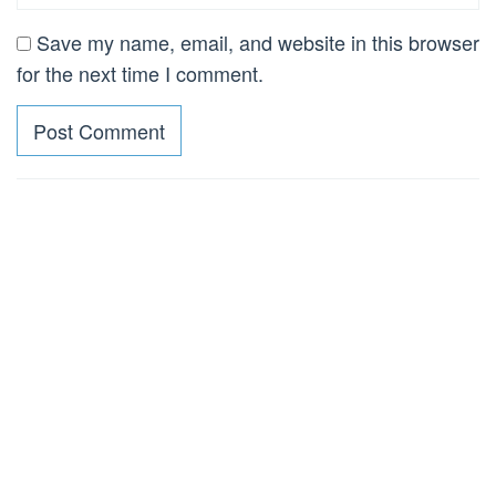
Save my name, email, and website in this browser
for the next time I comment.