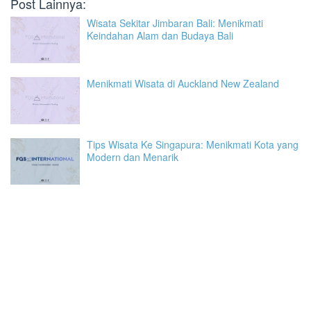
Post Lainnya:
Wisata Sekitar Jimbaran Bali: Menikmati
Keindahan Alam dan Budaya Bali
Menikmati Wisata di Auckland New Zealand
Tips Wisata Ke Singapura: Menikmati Kota yang
Modern dan Menarik