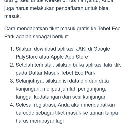
juga harus melakukan pendaftaran untuk bisa
masuk.
Cara mendapatkan tiket masuk gratis ke Tebet Eco
Park adalah sebagai berikut:
Silakan download aplikasi JAKI di Google
PalyStore atau Apple App Store
Setelah terinstal, silakan buka aplikasi lalu klik
pada Daftar Masuk Tebet Eco Park
Selanjutnya, silakan isi data diri dan data
kunjungan, meliputi jumlah pengunjung,
tanggal kedatangan dan sesi kunjungan
Selesai registrasi, Anda akan mendapatkan
barcode sebagai tiket masuk ke taman tanpa
harus membayar lagi