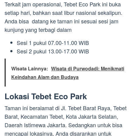
Terkait jam operasional, Tebet Eco Park ini buka
setiap hari, bahkan saat libur nasional sekalipun.
Anda bisa datang ke taman ini sesuai sesi jam
kunjung yang terbagi dalam
Sesi 1 pukul 07.00-11.00 WIB
Sesi 2 pukul 13.00-17.00 WIB
Wisata Lainnya:
Wisata di Purwodadi: Menikmati
Keindahan Alam dan Budaya
Lokasi Tebet Eco Park
Taman ini beralamat di Jl. Tebet Barat Raya, Tebet
Barat, Kecamatan Tebet, Kota Jakarta Selatan,
Daerah Istimewa Jakarta. Sedangkan untuk bisa
mencapai lokasinya, Anda disarankan untuk