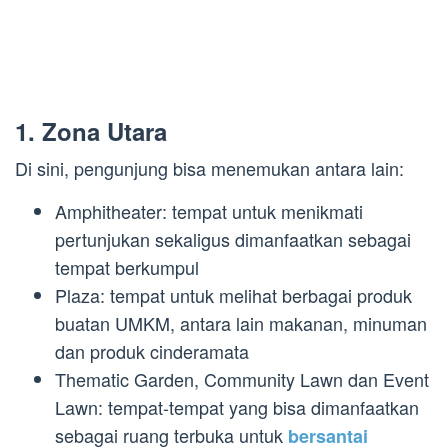
1. Zona Utara
Di sini, pengunjung bisa menemukan antara lain:
Amphitheater: tempat untuk menikmati
pertunjukan sekaligus dimanfaatkan sebagai
tempat berkumpul
Plaza: tempat untuk melihat berbagai produk
buatan UMKM, antara lain makanan, minuman
dan produk cinderamata
Thematic Garden, Community Lawn dan Event
Lawn: tempat-tempat yang bisa dimanfaatkan
sebagai ruang terbuka untuk
bersantai