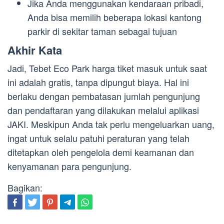
Jika Anda menggunakan kendaraan pribadi,
Anda bisa memilih beberapa lokasi kantong
parkir di sekitar taman sebagai tujuan
Akhir Kata
Jadi, Tebet Eco Park harga tiket masuk untuk saat
ini adalah gratis, tanpa dipungut biaya. Hal ini
berlaku dengan pembatasan jumlah pengunjung
dan pendaftaran yang dilakukan melalui aplikasi
JAKI. Meskipun Anda tak perlu mengeluarkan uang,
ingat untuk selalu patuhi peraturan yang telah
ditetapkan oleh pengelola demi keamanan dan
kenyamanan para pengunjung.
Bagikan: