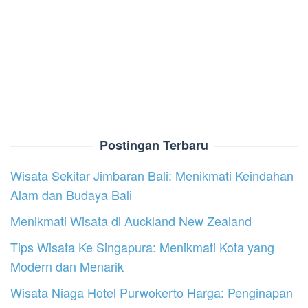
Postingan Terbaru
Wisata Sekitar Jimbaran Bali: Menikmati Keindahan
Alam dan Budaya Bali
Menikmati Wisata di Auckland New Zealand
Tips Wisata Ke Singapura: Menikmati Kota yang
Modern dan Menarik
Wisata Niaga Hotel Purwokerto Harga: Penginapan