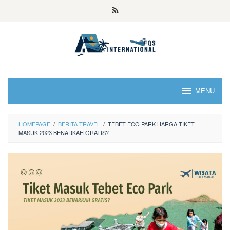
MENU
HOMEPAGE
/
BERITA TRAVEL
/
TEBET ECO PARK HARGA TIKET
MASUK 2023 BENARKAH GRATIS?