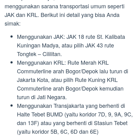
menggunakan sarana transportasi umum seperti
JAK dan KRL. Berikut ini detail yang bisa Anda
simak:
Menggunakan JAK: JAK 18 rute St. Kalibata
Kuningan Madya, atau pilih JAK 43 rute
Tongtek – Cililitan.
Menggunakan KRL: Rute Merah KRL
Commuterline arah Bogor/Depok lalu turun di
Jakarta Kota, atau pilih Rute Kuning KRL
Commuterline arah Bogor/Depok kemudian
turun di Jati Negara.
Menggunakan Transjakarta yang berhenti di
Halte Tebet BUMD (yaitu koridor 7D, 9, 9A, 9C,
dan 13F) atau yang berhenti di Stasiun Tebet
(yaitu koridor 5B, 6C, 6D dan 6E)