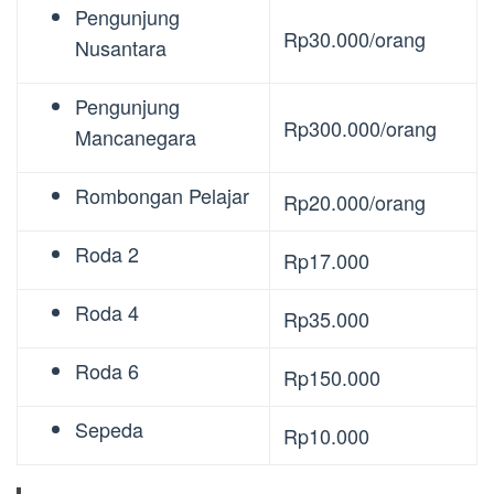
Pengunjung
Rp30.000/orang
Nusantara
Pengunjung
Rp300.000/orang
Mancanegara
Rombongan Pelajar
Rp20.000/orang
Roda 2
Rp17.000
Roda 4
Rp35.000
Roda 6
Rp150.000
Sepeda
Rp10.000