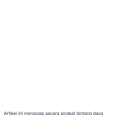
Artikel ini mengulas secara singkat tentang daya