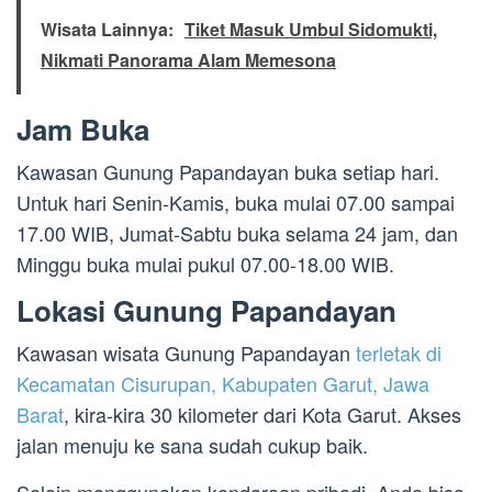
Wisata Lainnya:
Tiket Masuk Umbul Sidomukti,
Nikmati Panorama Alam Memesona
Jam Buka
Kawasan Gunung Papandayan buka setiap hari.
Untuk hari Senin-Kamis, buka mulai 07.00 sampai
17.00 WIB, Jumat-Sabtu buka selama 24 jam, dan
Minggu buka mulai pukul 07.00-18.00 WIB.
Lokasi Gunung Papandayan
Kawasan wisata Gunung Papandayan
terletak di
Kecamatan Cisurupan, Kabupaten Garut, Jawa
Barat
, kira-kira 30 kilometer dari Kota Garut. Akses
jalan menuju ke sana sudah cukup baik.