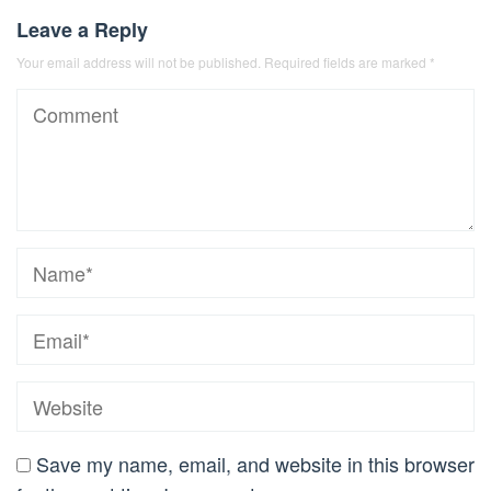
Leave a Reply
Your email address will not be published.
Required fields are marked
*
Save my name, email, and website in this browser