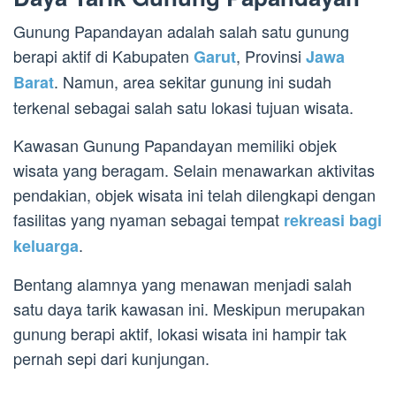
Gunung Papandayan adalah salah satu gunung
berapi aktif di Kabupaten
, Provinsi
Garut
Jawa
. Namun, area sekitar gunung ini sudah
Barat
terkenal sebagai salah satu lokasi tujuan wisata.
Kawasan Gunung Papandayan memiliki objek
wisata yang beragam. Selain menawarkan aktivitas
pendakian, objek wisata ini telah dilengkapi dengan
fasilitas yang nyaman sebagai tempat
rekreasi bagi
.
keluarga
Bentang alamnya yang menawan menjadi salah
satu daya tarik kawasan ini. Meskipun merupakan
gunung berapi aktif, lokasi wisata ini hampir tak
pernah sepi dari kunjungan.