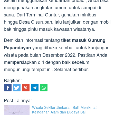
Selain menggunakan kendaraan pribadi, Anda bisa
menggunakan angkutan umum untuk sampai di
sana. Dari Terminal Guntur, gunakan minibus
hingga Desa Cisurupan, lalu lanjutkan dengan mobil
bak hingga pintu masuk kawasan wisatanya.
Demikian informasi tentang
tiket masuk Gunung
yang dibuka kembali untuk kunjungan
Papandayan
wisata pada bulan Desember 2022. Pastikan Anda
mempersiapkan diri dengan baik sebelum
mengunjungi tempat ini. Selamat berlibur.
Bagikan:
Post Lainnya:
Wisata Sekitar Jimbaran Bali: Menikmati
Keindahan Alam dan Budaya Bali