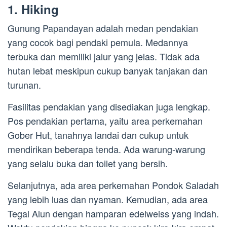
1. Hiking
Gunung Papandayan adalah medan pendakian
yang cocok bagi pendaki pemula. Medannya
terbuka dan memiliki jalur yang jelas. Tidak ada
hutan lebat meskipun cukup banyak tanjakan dan
turunan.
Fasilitas pendakian yang disediakan juga lengkap.
Pos pendakian pertama, yaitu area perkemahan
Gober Hut, tanahnya landai dan cukup untuk
mendirikan beberapa tenda. Ada warung-warung
yang selalu buka dan toilet yang bersih.
Selanjutnya, ada area perkemahan Pondok Saladah
yang lebih luas dan nyaman. Kemudian, ada area
Tegal Alun dengan hamparan edelweiss yang indah.