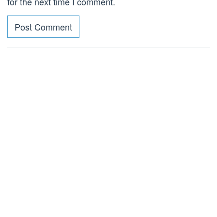
for the next time I comment.