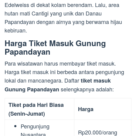
Edelweiss di dekat kolam berendam. Lalu, area
hutan mati Cantigi yang unik dan Danau
Papandayan dengan airnya yang berwarna hijau
kebiruan.
Harga Tiket Masuk Gunung
Papandayan
Para wisatawan harus membayar tiket masuk.
Harga tiket masuk ini berbeda antara pengunjung
lokal dan mancanegara. Daftar
tiket masuk
selengkapnya adalah:
Gunung Papandayan
Tiket pada Hari Biasa
Harga
(Senin-Jumat)
Pengunjung
Rp20.000/orang
Nusantara