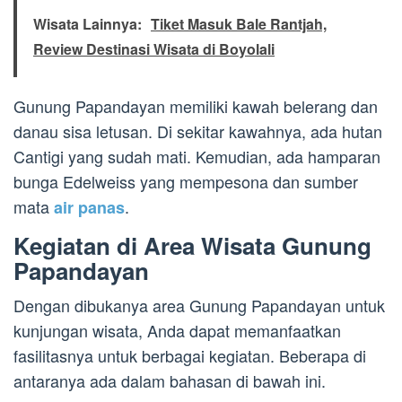
Wisata Lainnya:
Tiket Masuk Bale Rantjah,
Review Destinasi Wisata di Boyolali
Gunung Papandayan memiliki kawah belerang dan
danau sisa letusan. Di sekitar kawahnya, ada hutan
Cantigi yang sudah mati. Kemudian, ada hamparan
bunga Edelweiss yang mempesona dan sumber
mata
.
air panas
Kegiatan di Area Wisata Gunung
Papandayan
Dengan dibukanya area Gunung Papandayan untuk
kunjungan wisata, Anda dapat memanfaatkan
fasilitasnya untuk berbagai kegiatan. Beberapa di
antaranya ada dalam bahasan di bawah ini.