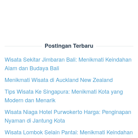
Postingan Terbaru
Wisata Sekitar Jimbaran Bali: Menikmati Keindahan
Alam dan Budaya Bali
Menikmati Wisata di Auckland New Zealand
Tips Wisata Ke Singapura: Menikmati Kota yang
Modern dan Menarik
Wisata Niaga Hotel Purwokerto Harga: Penginapan
Nyaman di Jantung Kota
Wisata Lombok Selain Pantai: Menikmati Keindahan