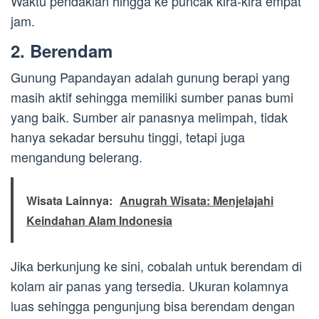
Waktu pendakian hingga ke puncak kira-kira empat
jam.
2. Berendam
Gunung Papandayan adalah gunung berapi yang
masih aktif sehingga memiliki sumber panas bumi
yang baik. Sumber air panasnya melimpah, tidak
hanya sekadar bersuhu tinggi, tetapi juga
mengandung belerang.
Wisata Lainnya:
Anugrah Wisata: Menjelajahi
Keindahan Alam Indonesia
Jika berkunjung ke sini, cobalah untuk berendam di
kolam air panas yang tersedia. Ukuran kolamnya
luas sehingga pengunjung bisa berendam dengan