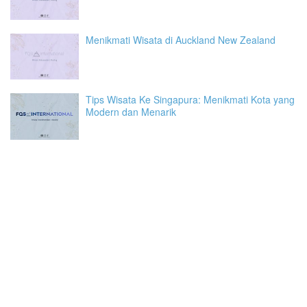
Menikmati Wisata di Auckland New Zealand
Tips Wisata Ke Singapura: Menikmati Kota yang
Modern dan Menarik