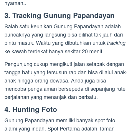
nyaman..
3. Tracking Gunung Papandayan
Salah satu keunikan Gunung Papandayan adalah
puncaknya yang langsung bisa dilihat tak jauh dari
pintu masuk. Waktu yang dibutuhkan untuk
tracking
ke kawah terdekat hanya sekitar 20 menit.
Pengunjung cukup mengikuti jalan setapak dengan
tangga batu yang tersusun rap dan bisa dilalui anak-
anak hingga orang dewasa. Anda juga bisa
mencoba pengalaman bersepeda di sepanjang rute
perjalanan yang menanjak dan berbatu.
4. Hunting Foto
Gunung Papandayan memiliki banyak spot foto
alami yang indah. Spot Pertama adalah Taman