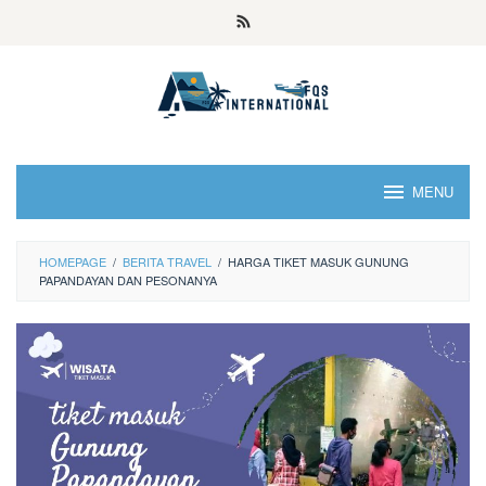
MENU
HOMEPAGE
/
BERITA TRAVEL
/
HARGA TIKET MASUK GUNUNG
PAPANDAYAN DAN PESONANYA