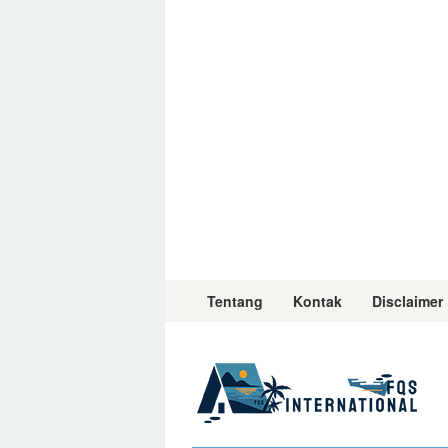
Skip
to
content
Tentang
Kontak
Disclaimer