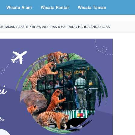
Wisata Alam
Wisata Pantai
Wisata Taman
UK TAMAN SAFARI PRIGEN 2022 DAN 6 HAL YANG HARUS ANDA COBA