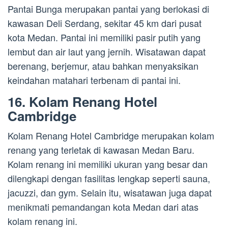
Pantai Bunga merupakan pantai yang berlokasi di
kawasan Deli Serdang, sekitar 45 km dari pusat
kota Medan. Pantai ini memiliki pasir putih yang
lembut dan air laut yang jernih. Wisatawan dapat
berenang, berjemur, atau bahkan menyaksikan
keindahan matahari terbenam di pantai ini.
16. Kolam Renang Hotel
Cambridge
Kolam Renang Hotel Cambridge merupakan kolam
renang yang terletak di kawasan Medan Baru.
Kolam renang ini memiliki ukuran yang besar dan
dilengkapi dengan fasilitas lengkap seperti sauna,
jacuzzi, dan gym. Selain itu, wisatawan juga dapat
menikmati pemandangan kota Medan dari atas
kolam renang ini.