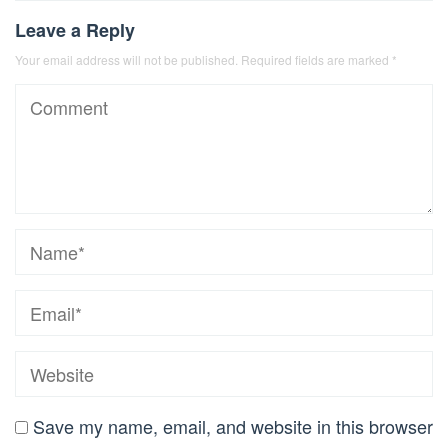
Leave a Reply
Your email address will not be published.
Required fields are marked
*
Save my name, email, and website in this browser