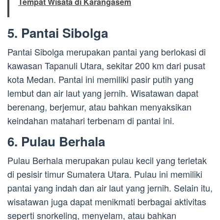
Tempat Wisata di Karangasem
5. Pantai Sibolga
Pantai Sibolga merupakan pantai yang berlokasi di
kawasan Tapanuli Utara, sekitar 200 km dari pusat
kota Medan. Pantai ini memiliki pasir putih yang
lembut dan air laut yang jernih. Wisatawan dapat
berenang, berjemur, atau bahkan menyaksikan
keindahan matahari terbenam di pantai ini.
6. Pulau Berhala
Pulau Berhala merupakan pulau kecil yang terletak
di pesisir timur Sumatera Utara. Pulau ini memiliki
pantai yang indah dan air laut yang jernih. Selain itu,
wisatawan juga dapat menikmati berbagai aktivitas
seperti snorkeling, menyelam, atau bahkan