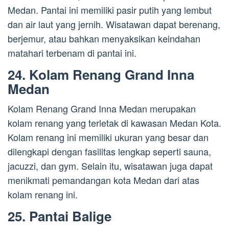
Medan. Pantai ini memiliki pasir putih yang lembut
dan air laut yang jernih. Wisatawan dapat berenang,
berjemur, atau bahkan menyaksikan keindahan
matahari terbenam di pantai ini.
24. Kolam Renang Grand Inna
Medan
Kolam Renang Grand Inna Medan merupakan
kolam renang yang terletak di kawasan Medan Kota.
Kolam renang ini memiliki ukuran yang besar dan
dilengkapi dengan fasilitas lengkap seperti sauna,
jacuzzi, dan gym. Selain itu, wisatawan juga dapat
menikmati pemandangan kota Medan dari atas
kolam renang ini.
25. Pantai Balige