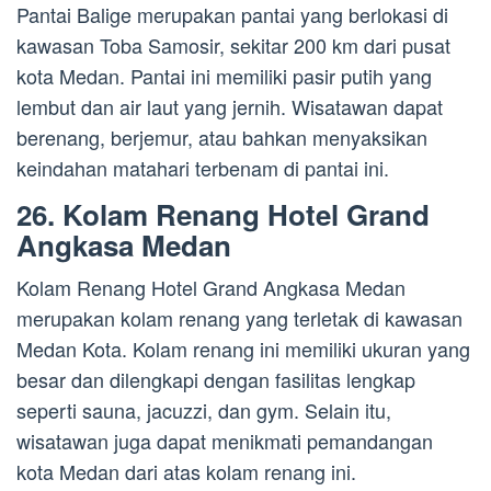
Pantai Balige merupakan pantai yang berlokasi di
kawasan Toba Samosir, sekitar 200 km dari pusat
kota Medan. Pantai ini memiliki pasir putih yang
lembut dan air laut yang jernih. Wisatawan dapat
berenang, berjemur, atau bahkan menyaksikan
keindahan matahari terbenam di pantai ini.
26. Kolam Renang Hotel Grand
Angkasa Medan
Kolam Renang Hotel Grand Angkasa Medan
merupakan kolam renang yang terletak di kawasan
Medan Kota. Kolam renang ini memiliki ukuran yang
besar dan dilengkapi dengan fasilitas lengkap
seperti sauna, jacuzzi, dan gym. Selain itu,
wisatawan juga dapat menikmati pemandangan
kota Medan dari atas kolam renang ini.