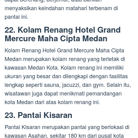
menyaksikan keindahan matahari terbenam di
pantai ini.
22. Kolam Renang Hotel Grand
Mercure Maha Cipta Medan
Kolam Renang Hotel Grand Mercure Maha Cipta
Medan merupakan kolam renang yang terletak di
kawasan Medan Kota. Kolam renang ini memiliki
ukuran yang besar dan dilengkapi dengan fasilitas
lengkap seperti sauna, jacuzzi, dan gym. Selain itu,
wisatawan juga dapat menikmati pemandangan
kota Medan dari atas kolam renang ini.
23. Pantai Kisaran
Pantai Kisaran merupakan pantai yang berlokasi di
kawasan Asahan, sekitar 180 km dari pusat kota