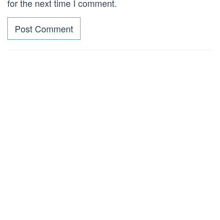
for the next time I comment.