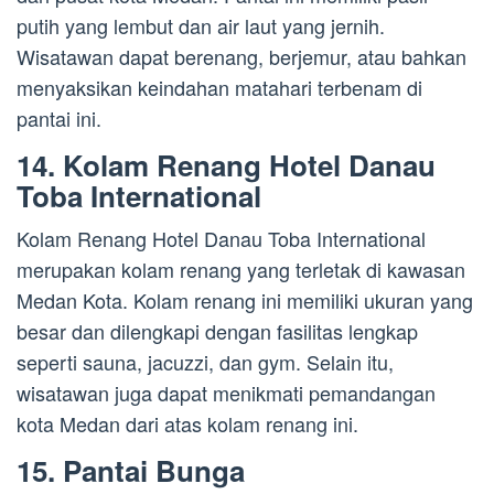
putih yang lembut dan air laut yang jernih.
Wisatawan dapat berenang, berjemur, atau bahkan
menyaksikan keindahan matahari terbenam di
pantai ini.
14. Kolam Renang Hotel Danau
Toba International
Kolam Renang Hotel Danau Toba International
merupakan kolam renang yang terletak di kawasan
Medan Kota. Kolam renang ini memiliki ukuran yang
besar dan dilengkapi dengan fasilitas lengkap
seperti sauna, jacuzzi, dan gym. Selain itu,
wisatawan juga dapat menikmati pemandangan
kota Medan dari atas kolam renang ini.
15. Pantai Bunga