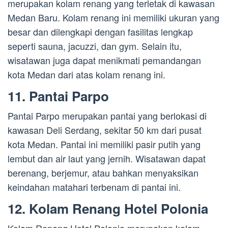
merupakan kolam renang yang terletak di kawasan
Medan Baru. Kolam renang ini memiliki ukuran yang
besar dan dilengkapi dengan fasilitas lengkap
seperti sauna, jacuzzi, dan gym. Selain itu,
wisatawan juga dapat menikmati pemandangan
kota Medan dari atas kolam renang ini.
11. Pantai Parpo
Pantai Parpo merupakan pantai yang berlokasi di
kawasan Deli Serdang, sekitar 50 km dari pusat
kota Medan. Pantai ini memiliki pasir putih yang
lembut dan air laut yang jernih. Wisatawan dapat
berenang, berjemur, atau bahkan menyaksikan
keindahan matahari terbenam di pantai ini.
12. Kolam Renang Hotel Polonia