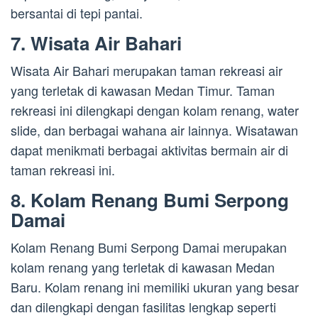
bersantai di tepi pantai.
7. Wisata Air Bahari
Wisata Air Bahari merupakan taman rekreasi air
yang terletak di kawasan Medan Timur. Taman
rekreasi ini dilengkapi dengan kolam renang, water
slide, dan berbagai wahana air lainnya. Wisatawan
dapat menikmati berbagai aktivitas bermain air di
taman rekreasi ini.
8. Kolam Renang Bumi Serpong
Damai
Kolam Renang Bumi Serpong Damai merupakan
kolam renang yang terletak di kawasan Medan
Baru. Kolam renang ini memiliki ukuran yang besar
dan dilengkapi dengan fasilitas lengkap seperti