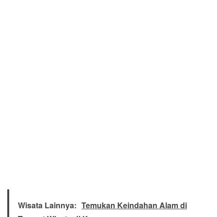
Wisata Lainnya:
Temukan Keindahan Alam di