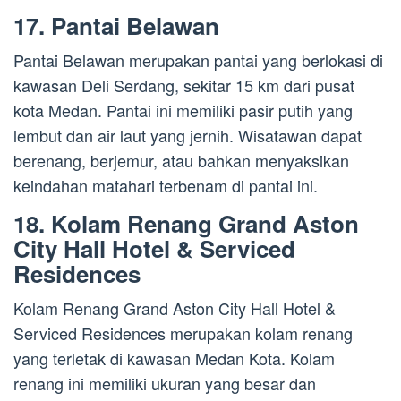
17. Pantai Belawan
Pantai Belawan merupakan pantai yang berlokasi di
kawasan Deli Serdang, sekitar 15 km dari pusat
kota Medan. Pantai ini memiliki pasir putih yang
lembut dan air laut yang jernih. Wisatawan dapat
berenang, berjemur, atau bahkan menyaksikan
keindahan matahari terbenam di pantai ini.
18. Kolam Renang Grand Aston
City Hall Hotel & Serviced
Residences
Kolam Renang Grand Aston City Hall Hotel &
Serviced Residences merupakan kolam renang
yang terletak di kawasan Medan Kota. Kolam
renang ini memiliki ukuran yang besar dan