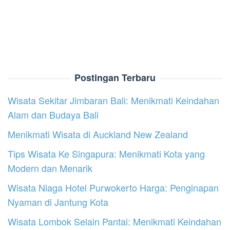
Postingan Terbaru
Wisata Sekitar Jimbaran Bali: Menikmati Keindahan
Alam dan Budaya Bali
Menikmati Wisata di Auckland New Zealand
Tips Wisata Ke Singapura: Menikmati Kota yang
Modern dan Menarik
Wisata Niaga Hotel Purwokerto Harga: Penginapan
Nyaman di Jantung Kota
Wisata Lombok Selain Pantai: Menikmati Keindahan