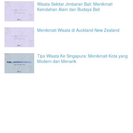
Wisata Sekitar Jimbaran Bali: Menikmati
Keindahan Alam dan Budaya Bali
Menikmati Wisata di Auckland New Zealand
Tips Wisata Ke Singapura: Menikmati Kota yang
Modern dan Menarik