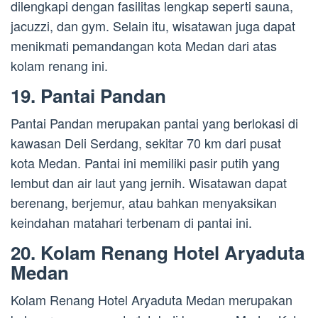
dilengkapi dengan fasilitas lengkap seperti sauna,
jacuzzi, dan gym. Selain itu, wisatawan juga dapat
menikmati pemandangan kota Medan dari atas
kolam renang ini.
19. Pantai Pandan
Pantai Pandan merupakan pantai yang berlokasi di
kawasan Deli Serdang, sekitar 70 km dari pusat
kota Medan. Pantai ini memiliki pasir putih yang
lembut dan air laut yang jernih. Wisatawan dapat
berenang, berjemur, atau bahkan menyaksikan
keindahan matahari terbenam di pantai ini.
20. Kolam Renang Hotel Aryaduta
Medan
Kolam Renang Hotel Aryaduta Medan merupakan