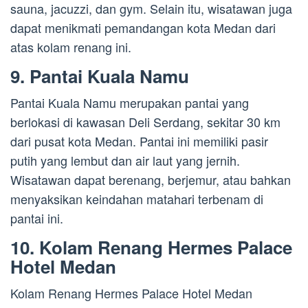
sauna, jacuzzi, dan gym. Selain itu, wisatawan juga
dapat menikmati pemandangan kota Medan dari
atas kolam renang ini.
9. Pantai Kuala Namu
Pantai Kuala Namu merupakan pantai yang
berlokasi di kawasan Deli Serdang, sekitar 30 km
dari pusat kota Medan. Pantai ini memiliki pasir
putih yang lembut dan air laut yang jernih.
Wisatawan dapat berenang, berjemur, atau bahkan
menyaksikan keindahan matahari terbenam di
pantai ini.
10. Kolam Renang Hermes Palace
Hotel Medan
Kolam Renang Hermes Palace Hotel Medan