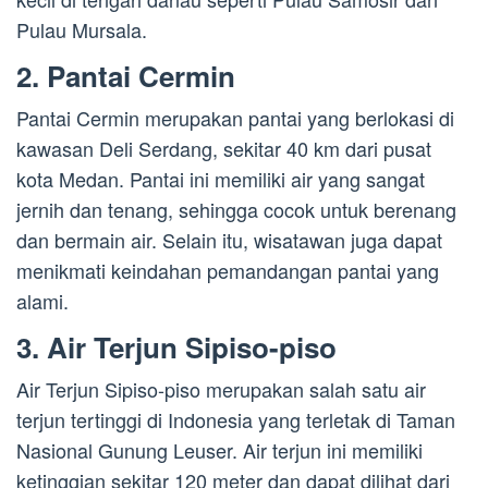
Pulau Mursala.
2. Pantai Cermin
Pantai Cermin merupakan pantai yang berlokasi di
kawasan Deli Serdang, sekitar 40 km dari pusat
kota Medan. Pantai ini memiliki air yang sangat
jernih dan tenang, sehingga cocok untuk berenang
dan bermain air. Selain itu, wisatawan juga dapat
menikmati keindahan pemandangan pantai yang
alami.
3. Air Terjun Sipiso-piso
Air Terjun Sipiso-piso merupakan salah satu air
terjun tertinggi di Indonesia yang terletak di Taman
Nasional Gunung Leuser. Air terjun ini memiliki
ketinggian sekitar 120 meter dan dapat dilihat dari