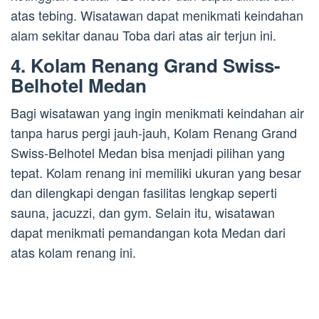
atas tebing. Wisatawan dapat menikmati keindahan
alam sekitar danau Toba dari atas air terjun ini.
4. Kolam Renang Grand Swiss-
Belhotel Medan
Bagi wisatawan yang ingin menikmati keindahan air
tanpa harus pergi jauh-jauh, Kolam Renang Grand
Swiss-Belhotel Medan bisa menjadi pilihan yang
tepat. Kolam renang ini memiliki ukuran yang besar
dan dilengkapi dengan fasilitas lengkap seperti
sauna, jacuzzi, dan gym. Selain itu, wisatawan
dapat menikmati pemandangan kota Medan dari
atas kolam renang ini.