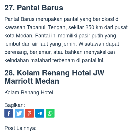
27. Pantai Barus
Pantai Barus merupakan pantai yang berlokasi di
kawasan Tapanuli Tengah, sekitar 250 km dari pusat
kota Medan. Pantai ini memiliki pasir putih yang
lembut dan air laut yang jernih. Wisatawan dapat
berenang, berjemur, atau bahkan menyaksikan
keindahan matahari terbenam di pantai ini.
28. Kolam Renang Hotel JW
Marriott Medan
Kolam Renang Hotel
Bagikan:
Post Lainnya: