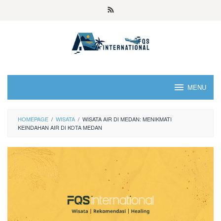
MENU
HOMEPAGE
/
WISATA
/
WISATA AIR DI MEDAN: MENIKMATI
KEINDAHAN AIR DI KOTA MEDAN