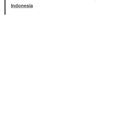
Indonesia