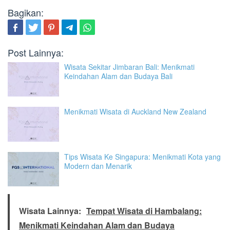
Bagikan:
Post Lainnya:
Wisata Sekitar Jimbaran Bali: Menikmati
Keindahan Alam dan Budaya Bali
Menikmati Wisata di Auckland New Zealand
Tips Wisata Ke Singapura: Menikmati Kota yang
Modern dan Menarik
Wisata Lainnya:
Tempat Wisata di Hambalang:
Menikmati Keindahan Alam dan Budaya