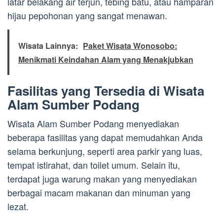
latar belakang air terjun, tebing batu, atau hamparan
hijau pepohonan yang sangat menawan.
Wisata Lainnya:
Paket Wisata Wonosobo:
Menikmati Keindahan Alam yang Menakjubkan
Fasilitas yang Tersedia di Wisata
Alam Sumber Podang
Wisata Alam Sumber Podang menyediakan
beberapa fasilitas yang dapat memudahkan Anda
selama berkunjung, seperti area parkir yang luas,
tempat istirahat, dan toilet umum. Selain itu,
terdapat juga warung makan yang menyediakan
berbagai macam makanan dan minuman yang
lezat.