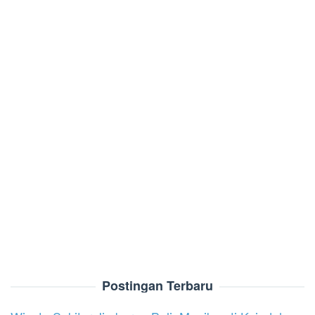
Postingan Terbaru