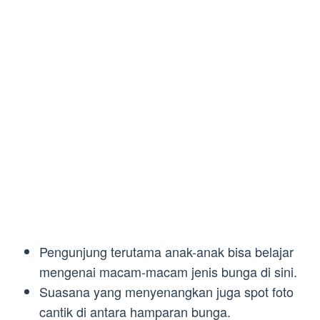
Pengunjung terutama anak-anak bisa belajar
mengenai macam-macam jenis bunga di sini.
Suasana yang menyenangkan juga spot foto
cantik di antara hamparan bunga.