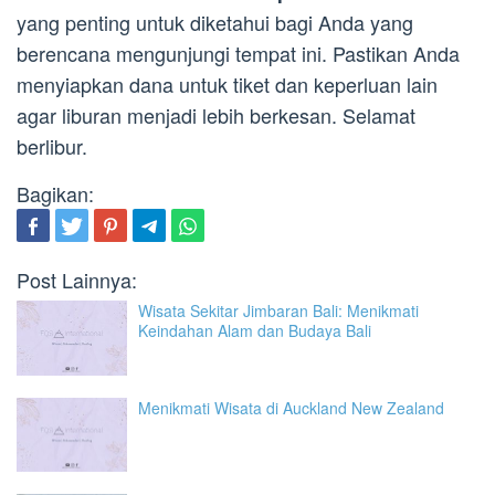
yang penting untuk diketahui bagi Anda yang
berencana mengunjungi tempat ini. Pastikan Anda
menyiapkan dana untuk tiket dan keperluan lain
agar liburan menjadi lebih berkesan. Selamat
berlibur.
Bagikan:
Post Lainnya:
Wisata Sekitar Jimbaran Bali: Menikmati
Keindahan Alam dan Budaya Bali
Menikmati Wisata di Auckland New Zealand