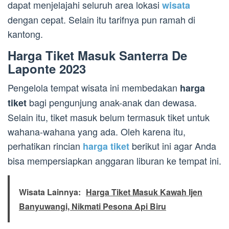
dapat menjelajahi seluruh area lokasi
wisata
dengan cepat. Selain itu tarifnya pun ramah di
kantong.
Harga Tiket Masuk Santerra De
Laponte 2023
Pengelola tempat wisata ini membedakan
harga
bagi pengunjung anak-anak dan dewasa.
tiket
Selain itu, tiket masuk belum termasuk tiket untuk
wahana-wahana yang ada. Oleh karena itu,
perhatikan rincian
berikut ini agar Anda
harga tiket
bisa mempersiapkan anggaran liburan ke tempat ini.
Wisata Lainnya:
Harga Tiket Masuk Kawah Ijen
Banyuwangi, Nikmati Pesona Api Biru