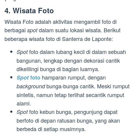
4. Wisata Foto
Wisata Foto adalah aktivitas mengambil foto di
berbagai
dalam suatu lokasi wisata. Berikut
spot
beberapa wisata foto di Santerra de Laponte:
foto dalam lubang kecil di dalam sebuah
Spot
bangunan, lengkap dengan dekorasi cantik
dikelilingi bunga di bagian luarnya.
hamparan rumput, dengan
Spot
foto
bunga-bunga cantik. Meski rumput
background
sintetis, namun tetap terlihat secantik rumput
alami.
foto kebun bunga, pengunjung dapat
Spot
berfoto di depan ratusan bunga, yang akan
berbeda di setiap musimnya.