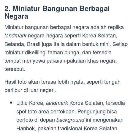
2. Miniatur Bangunan Berbagai
Negara
Miniatur bangunan berbagai negara adalah replika
negara-negara seperti Korea Selatan,
landmark
Belanda, Brasil juga Italia dalam bentuk mini. Setiap
miniatur dikelilingi taman bunga, dan tersedia
tempat menyewa pakaian-pakaian khas negara
tersebut.
Hasil foto akan terasa lebih nyata, seperti tengah
berlibur di luar negeri.
Little Korea,
Korea Selatan, tersedia
landmark
spot foto area pertokoan. Pengunjung bisa
berfoto di depan
ini mengenakan
background
Hanbok, pakaian tradisional Korea Selatan.