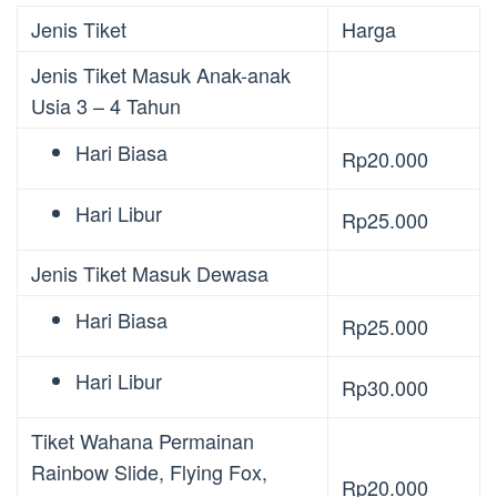
Jenis Tiket
Harga
Jenis Tiket Masuk Anak-anak
Usia 3 – 4 Tahun
Hari Biasa
Rp20.000
Hari Libur
Rp25.000
Jenis Tiket Masuk Dewasa
Hari Biasa
Rp25.000
Hari Libur
Rp30.000
Tiket Wahana Permainan
Rainbow Slide, Flying Fox,
Rp20.000