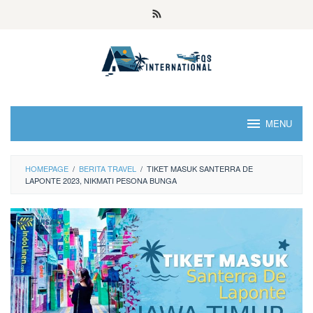
MENU
HOMEPAGE
/
BERITA TRAVEL
/
TIKET MASUK SANTERRA DE
LAPONTE 2023, NIKMATI PESONA BUNGA