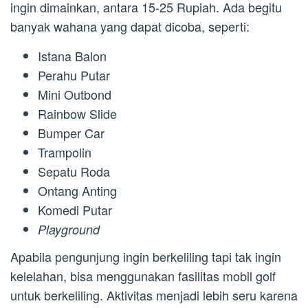
ingin dimainkan, antara 15-25 Rupiah. Ada begitu
banyak wahana yang dapat dicoba, seperti:
Istana Balon
Perahu Putar
Mini Outbond
Rainbow Slide
Bumper Car
Trampolin
Sepatu Roda
Ontang Anting
Komedi Putar
Playground
Apabila pengunjung ingin berkeliling tapi tak ingin
kelelahan, bisa menggunakan fasilitas mobil golf
untuk berkeliling. Aktivitas menjadi lebih seru karena