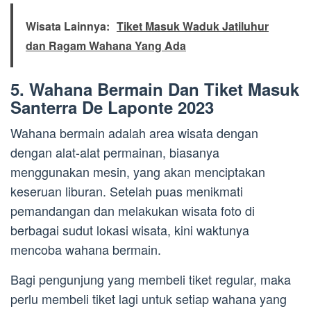
Wisata Lainnya:
Tiket Masuk Waduk Jatiluhur
dan Ragam Wahana Yang Ada
5. Wahana Bermain Dan Tiket Masuk
Santerra De Laponte 2023
Wahana bermain adalah area wisata dengan
dengan alat-alat permainan, biasanya
menggunakan mesin, yang akan menciptakan
keseruan liburan. Setelah puas menikmati
pemandangan dan melakukan wisata foto di
berbagai sudut lokasi wisata, kini waktunya
mencoba wahana bermain.
Bagi pengunjung yang membeli tiket regular, maka
perlu membeli tiket lagi untuk setiap wahana yang