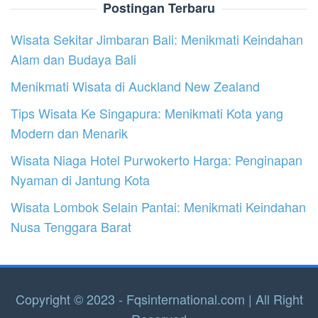
Postingan Terbaru
Wisata Sekitar Jimbaran Bali: Menikmati Keindahan
Alam dan Budaya Bali
Menikmati Wisata di Auckland New Zealand
Tips Wisata Ke Singapura: Menikmati Kota yang
Modern dan Menarik
Wisata Niaga Hotel Purwokerto Harga: Penginapan
Nyaman di Jantung Kota
Wisata Lombok Selain Pantai: Menikmati Keindahan
Nusa Tenggara Barat
Copyright © 2023 - Fqsinternational.com | All Right