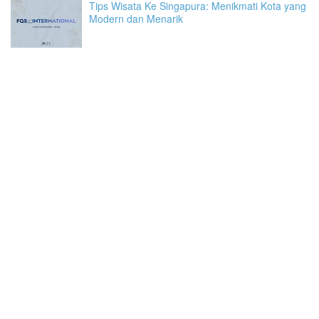
Tips Wisata Ke Singapura: Menikmati Kota yang
Modern dan Menarik