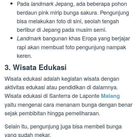
Pada
Jepang, ada beberapa pohon
landmark
berdaun pink mirip bunga sakura. Pengunjung
bisa melakukan foto di sini, seolah tengah
berlibur di Jepang pada musim semi.
bangunan khas Eropa yang berjajar
Landmark
rapi akan membuat foto pengunjung nampak
keren.
3. Wisata Edukasi
Wisata edukasi adalah kegiatan wisata dengan
aktivitas edukasi atau pendidikan di dalamnya.
Wisata edukasi di Santerra de Laponte
Malang
yaitu mengenai cara menanam bunga dengan benar
sejak pembibitan hingga pemeliharaan.
Selain itu, pengunjung juga bisa membeli bunga
yang sudah mekar.