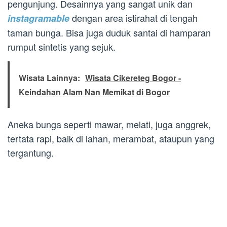
pengunjung. Desainnya yang sangat unik dan
dengan area istirahat di tengah
instagramable
taman bunga. Bisa juga duduk santai di hamparan
rumput sintetis yang sejuk.
Wisata Lainnya:
Wisata Cikereteg Bogor -
Keindahan Alam Nan Memikat di Bogor
Aneka bunga seperti mawar, melati, juga anggrek,
tertata rapi, baik di lahan, merambat, ataupun yang
tergantung.