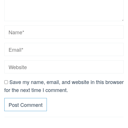
Save my name, email, and website in this browser
for the next time I comment.