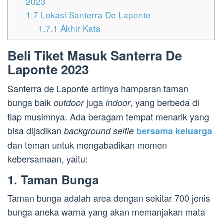
2023
1.7
Lokasi Santerra De Laponte
1.7.1
Akhir Kata
Beli Tiket Masuk Santerra De
Laponte 2023
Santerra de Laponte artinya hamparan taman
bunga baik
juga
, yang berbeda di
outdoor
indoor
tiap musimnya. Ada beragam tempat menarik yang
bisa dijadikan
background selfie
bersama keluarga
dan teman untuk mengabadikan momen
kebersamaan, yaitu:
1. Taman Bunga
Taman bunga adalah area dengan sekitar 700 jenis
bunga aneka warna yang akan memanjakan mata