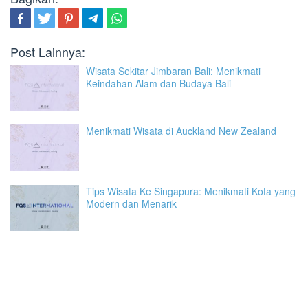
Post Lainnya:
Wisata Sekitar Jimbaran Bali: Menikmati
Keindahan Alam dan Budaya Bali
Menikmati Wisata di Auckland New Zealand
Tips Wisata Ke Singapura: Menikmati Kota yang
Modern dan Menarik