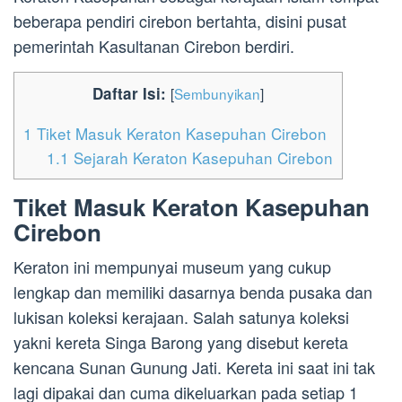
beberapa pendiri cirebon bertahta, disini pusat
pemerintah Kasultanan Cirebon berdiri.
Daftar Isi:
[
Sembunyikan
]
1
Tiket Masuk Keraton Kasepuhan Cirebon
1.1
Sejarah Keraton Kasepuhan Cirebon
Tiket Masuk Keraton Kasepuhan
Cirebon
Keraton ini mempunyai museum yang cukup
lengkap dan memiliki dasarnya benda pusaka dan
lukisan koleksi kerajaan. Salah satunya koleksi
yakni kereta Singa Barong yang disebut kereta
kencana Sunan Gunung Jati. Kereta ini saat ini tak
lagi dipakai dan cuma dikeluarkan pada setiap 1