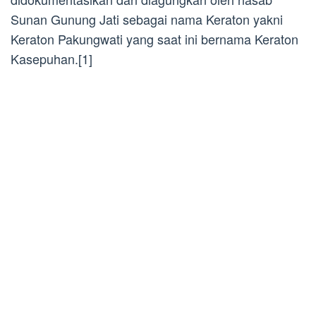
Sunan Gunung Jati sebagai nama Keraton yakni
Keraton Pakungwati yang saat ini bernama Keraton
Kasepuhan.[1]