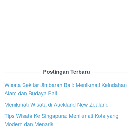
Postingan Terbaru
Wisata Sekitar Jimbaran Bali: Menikmati Keindahan
Alam dan Budaya Bali
Menikmati Wisata di Auckland New Zealand
Tips Wisata Ke Singapura: Menikmati Kota yang
Modern dan Menarik