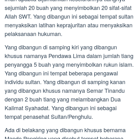
sejumlah 20 buah yang menyimbolkan 20 sifat-sifat
Allah SWT. Yang dibangun ini sebagai tempat sultan
menyaksikan latihan keprajuritan atau menyaksikan
pelaksanaan hukuman.
Yang dibangun di samping kiri yang dibangun
khusus namanya Pendawa Lima dalam jumlah tiang
penyangga 5 buah yang menyimbolkan rukun islam.
Yang dibangun ini tempat beberapa pengawal
individu sultan. Yang dibangun di samping kanan
yang dibangun khusus namanya Semar Tinandu
dengan 2 buah tiang yang melambangkan Dua
Kalimat Syahadat. Yang dibangun ini sebagai
tempat penasehat Sultan/Penghulu.
Ada di belakang yang dibangun khusus bernama
Mande Pangiring yang disebut tempat beberapa