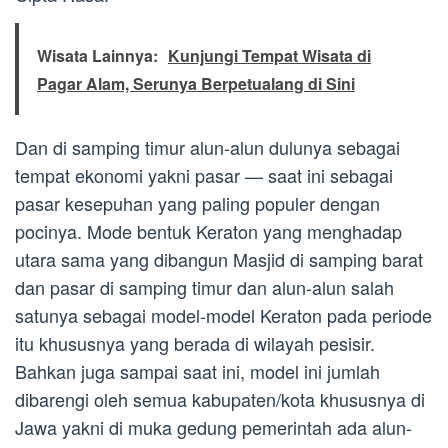
Wisata Lainnya:
Kunjungi Tempat Wisata di
Pagar Alam, Serunya Berpetualang di Sini
Dan di samping timur alun-alun dulunya sebagai
tempat ekonomi yakni pasar — saat ini sebagai
pasar kesepuhan yang paling populer dengan
pocinya. Mode bentuk Keraton yang menghadap
utara sama yang dibangun Masjid di samping barat
dan pasar di samping timur dan alun-alun salah
satunya sebagai model-model Keraton pada periode
itu khususnya yang berada di wilayah pesisir.
Bahkan juga sampai saat ini, model ini jumlah
dibarengi oleh semua kabupaten/kota khususnya di
Jawa yakni di muka gedung pemerintah ada alun-