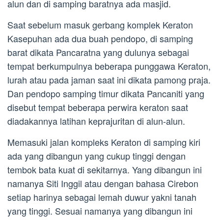
alun dan di samping baratnya ada masjid.
Saat sebelum masuk gerbang komplek Keraton
Kasepuhan ada dua buah pendopo, di samping
barat dikata Pancaratna yang dulunya sebagai
tempat berkumpulnya beberapa punggawa Keraton,
lurah atau pada jaman saat ini dikata pamong praja.
Dan pendopo samping timur dikata Pancaniti yang
disebut tempat beberapa perwira keraton saat
diadakannya latihan keprajuritan di alun-alun.
Memasuki jalan kompleks Keraton di samping kiri
ada yang dibangun yang cukup tinggi dengan
tembok bata kuat di sekitarnya. Yang dibangun ini
namanya Siti Inggil atau dengan bahasa Cirebon
setiap harinya sebagai lemah duwur yakni tanah
yang tinggi. Sesuai namanya yang dibangun ini