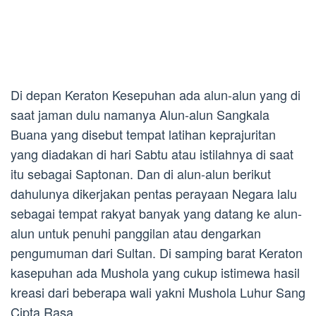
Di depan Keraton Kesepuhan ada alun-alun yang di
saat jaman dulu namanya Alun-alun Sangkala
Buana yang disebut tempat latihan keprajuritan
yang diadakan di hari Sabtu atau istilahnya di saat
itu sebagai Saptonan. Dan di alun-alun berikut
dahulunya dikerjakan pentas perayaan Negara lalu
sebagai tempat rakyat banyak yang datang ke alun-
alun untuk penuhi panggilan atau dengarkan
pengumuman dari Sultan. Di samping barat Keraton
kasepuhan ada Mushola yang cukup istimewa hasil
kreasi dari beberapa wali yakni Mushola Luhur Sang
Cipta Rasa.