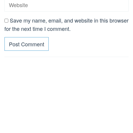
Save my name, email, and website in this browser
for the next time I comment.