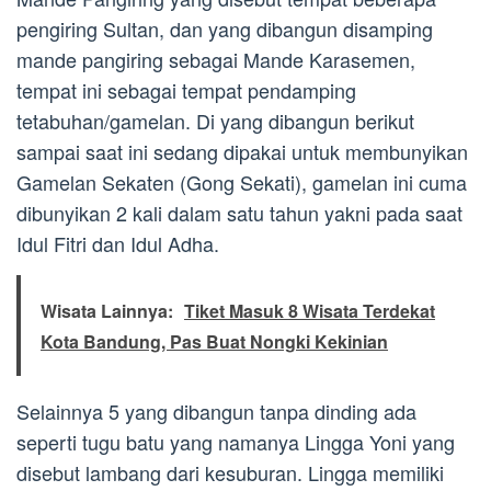
pengiring Sultan, dan yang dibangun disamping
mande pangiring sebagai Mande Karasemen,
tempat ini sebagai tempat pendamping
tetabuhan/gamelan. Di yang dibangun berikut
sampai saat ini sedang dipakai untuk membunyikan
Gamelan Sekaten (Gong Sekati), gamelan ini cuma
dibunyikan 2 kali dalam satu tahun yakni pada saat
Idul Fitri dan Idul Adha.
Wisata Lainnya:
Tiket Masuk 8 Wisata Terdekat
Kota Bandung, Pas Buat Nongki Kekinian
Selainnya 5 yang dibangun tanpa dinding ada
seperti tugu batu yang namanya Lingga Yoni yang
disebut lambang dari kesuburan. Lingga memiliki