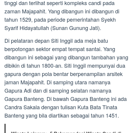
tinggi dan terlihat seperti kompleks candi pada
zaman Majapahit. Yang dibangun ini dibangun di
tahun 1529, pada periode pemerintahan Syekh
Syarif Hidayatullah (Sunan Gunung Jati).
Di pelataran depan Siti Inggil ada meja batu
berpotongan sektor empat tempat santai. Yang
dibangun ini sebagai yang dibangun tambahan yang
dibikin di tahun 1800-an. Siti Inggil mempunyai dua
gapura dengan pola bentar berpenampilan arsitek
jaman Majapahit. Di samping utara namanya
Gapura Adi dan di samping selatan namanya
Gapura Banteng. Di bawah Gapura Banteng ini ada
Candra Sakala dengan tulisan Kuta Bata Tinata
Banteng yang bila diartikan sebagai tahun 1451.