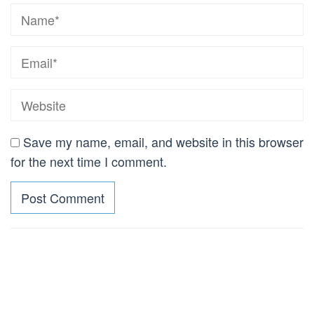
Save my name, email, and website in this browser
for the next time I comment.