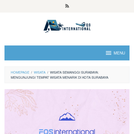
MENU
HOMEPAGE
/
WISATA
/
WISATA SEMANGGI SURABAYA:
MENGUNJUNGI TEMPAT WISATA MENARIK DI KOTA SURABAYA