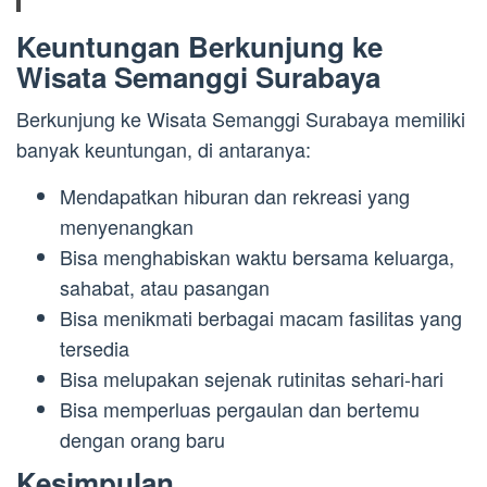
Keuntungan Berkunjung ke
Wisata Semanggi Surabaya
Berkunjung ke Wisata Semanggi Surabaya memiliki
banyak keuntungan, di antaranya:
Mendapatkan hiburan dan rekreasi yang
menyenangkan
Bisa menghabiskan waktu bersama keluarga,
sahabat, atau pasangan
Bisa menikmati berbagai macam fasilitas yang
tersedia
Bisa melupakan sejenak rutinitas sehari-hari
Bisa memperluas pergaulan dan bertemu
dengan orang baru
Kesimpulan