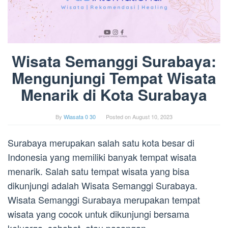
Wisata Semanggi Surabaya:
Mengunjungi Tempat Wisata
Menarik di Kota Surabaya
By
Wiasata 0 30
Posted on
August 10, 2023
Surabaya merupakan salah satu kota besar di
Indonesia yang memiliki banyak tempat wisata
menarik. Salah satu tempat wisata yang bisa
dikunjungi adalah Wisata Semanggi Surabaya.
Wisata Semanggi Surabaya merupakan tempat
wisata yang cocok untuk dikunjungi bersama