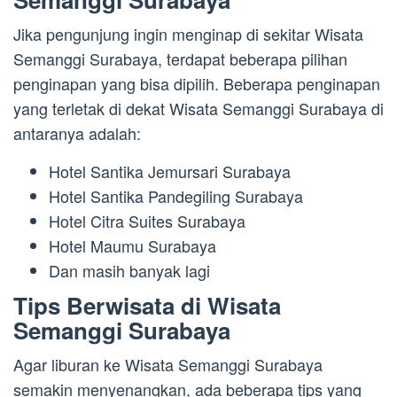
Jika pengunjung ingin menginap di sekitar Wisata
Semanggi Surabaya, terdapat beberapa pilihan
penginapan yang bisa dipilih. Beberapa penginapan
yang terletak di dekat Wisata Semanggi Surabaya di
antaranya adalah:
Hotel Santika Jemursari Surabaya
Hotel Santika Pandegiling Surabaya
Hotel Citra Suites Surabaya
Hotel Maumu Surabaya
Dan masih banyak lagi
Tips Berwisata di Wisata
Semanggi Surabaya
Agar liburan ke Wisata Semanggi Surabaya
semakin menyenangkan, ada beberapa tips yang