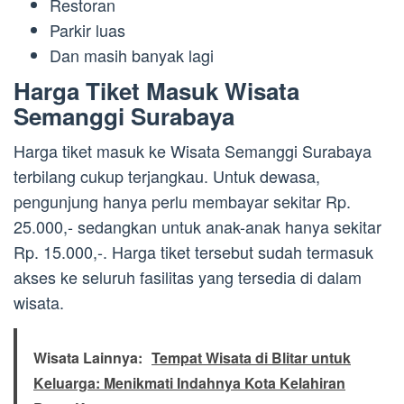
Restoran
Parkir luas
Dan masih banyak lagi
Harga Tiket Masuk Wisata
Semanggi Surabaya
Harga tiket masuk ke Wisata Semanggi Surabaya
terbilang cukup terjangkau. Untuk dewasa,
pengunjung hanya perlu membayar sekitar Rp.
25.000,- sedangkan untuk anak-anak hanya sekitar
Rp. 15.000,-. Harga tiket tersebut sudah termasuk
akses ke seluruh fasilitas yang tersedia di dalam
wisata.
Wisata Lainnya:
Tempat Wisata di Blitar untuk
Keluarga: Menikmati Indahnya Kota Kelahiran