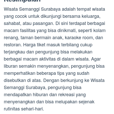
Wisata Semanggi Surabaya adalah tempat wisata
yang cocok untuk dikunjungi bersama keluarga,
sahabat, atau pasangan. Di sini terdapat berbagai
macam fasilitas yang bisa dinikmati, seperti kolam
renang, taman bermain anak, karaoke room, dan
restoran. Harga tiket masuk terbilang cukup
terjangkau dan pengunjung bisa melakukan
berbagai macam aktivitas di dalam wisata. Agar
liburan semakin menyenangkan, pengunjung bisa
memperhatikan beberapa tips yang sudah
disebutkan di atas. Dengan berkunjung ke Wisata
Semanggi Surabaya, pengunjung bisa
mendapatkan hiburan dan rekreasi yang
menyenangkan dan bisa melupakan sejenak
rutinitas sehari-hari.