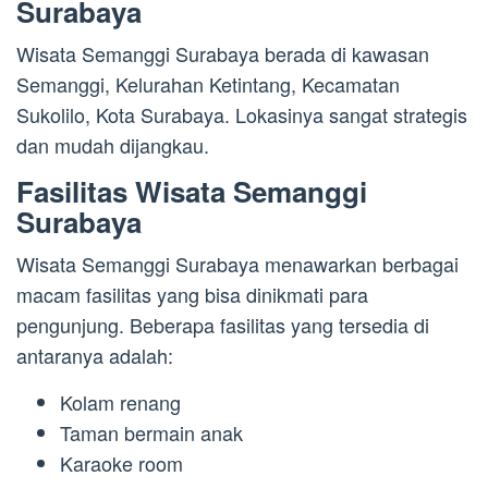
Surabaya
Wisata Semanggi Surabaya berada di kawasan
Semanggi, Kelurahan Ketintang, Kecamatan
Sukolilo, Kota Surabaya. Lokasinya sangat strategis
dan mudah dijangkau.
Fasilitas Wisata Semanggi
Surabaya
Wisata Semanggi Surabaya menawarkan berbagai
macam fasilitas yang bisa dinikmati para
pengunjung. Beberapa fasilitas yang tersedia di
antaranya adalah:
Kolam renang
Taman bermain anak
Karaoke room