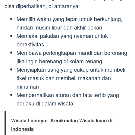
bisa diperhatikan, di antaranya:
Memilih waktu yang tepat untuk berkunjung,
hindari musim libur dan akhir pekan
Memakai pakaian yang nyaman untuk
beraktivitas
Membawa perlengkapan mandi dan berenang
jika ingin berenang di kolam renang
Menyiapkan uang yang cukup untuk membeli
tiket masuk dan membeli makanan dan
minuman
Memperhatikan aturan dan tata tertib yang
berlaku di dalam wisata
Wisata Lainnya:
Kenikmatan Wisata Iman di
Indonesia