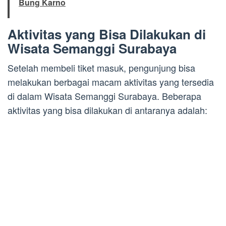
Bung Karno
Aktivitas yang Bisa Dilakukan di
Wisata Semanggi Surabaya
Setelah membeli tiket masuk, pengunjung bisa
melakukan berbagai macam aktivitas yang tersedia
di dalam Wisata Semanggi Surabaya. Beberapa
aktivitas yang bisa dilakukan di antaranya adalah: