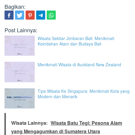
Bagikan:
Post Lainnya:
Wisata Sekitar Jimbaran Bali: Menikmati
Keindahan Alam dan Budaya Bali
Menikmati Wisata di Auckland New Zealand
Tips Wisata Ke Singapura: Menikmati Kota yang
Modern dan Menarik
Wisata Lainnya:
Wisata Batu Tegi: Pesona Alam
yang Mengagumkan di Sumatera Utara