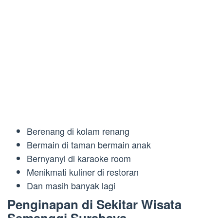
Berenang di kolam renang
Bermain di taman bermain anak
Bernyanyi di karaoke room
Menikmati kuliner di restoran
Dan masih banyak lagi
Penginapan di Sekitar Wisata
Semanggi Surabaya