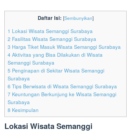
Daftar Isi:
[
Sembunyikan
]
1
Lokasi Wisata Semanggi Surabaya
2
Fasilitas Wisata Semanggi Surabaya
3
Harga Tiket Masuk Wisata Semanggi Surabaya
4
Aktivitas yang Bisa Dilakukan di Wisata
Semanggi Surabaya
5
Penginapan di Sekitar Wisata Semanggi
Surabaya
6
Tips Berwisata di Wisata Semanggi Surabaya
7
Keuntungan Berkunjung ke Wisata Semanggi
Surabaya
8
Kesimpulan
Lokasi Wisata Semanggi