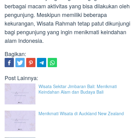
berbagai macam aktivitas yang bisa dilakukan oleh
pengunjung. Meskipun memiliki beberapa
kekurangan, Wisata Rahmah tetap patut dikunjungi
bagi pengunjung yang ingin menikmati keindahan
alam Indonesia.
Bagikan:
Post Lainnya:
Wisata Sekitar Jimbaran Bali: Menikmati
Keindahan Alam dan Budaya Bali
Menikmati Wisata di Auckland New Zealand