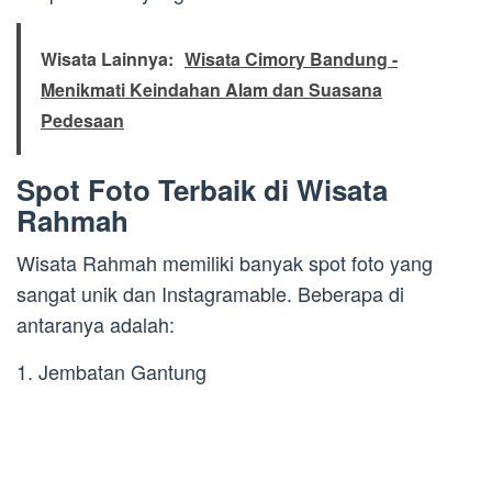
Wisata Lainnya:
Wisata Cimory Bandung -
Menikmati Keindahan Alam dan Suasana
Pedesaan
Spot Foto Terbaik di Wisata
Rahmah
Wisata Rahmah memiliki banyak spot foto yang
sangat unik dan Instagramable. Beberapa di
antaranya adalah:
1. Jembatan Gantung