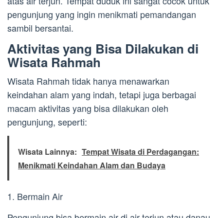
atas air terjun. Tempat duduk ini sangat cocok untuk
pengunjung yang ingin menikmati pemandangan
sambil bersantai.
Aktivitas yang Bisa Dilakukan di
Wisata Rahmah
Wisata Rahmah tidak hanya menawarkan
keindahan alam yang indah, tetapi juga berbagai
macam aktivitas yang bisa dilakukan oleh
pengunjung, seperti:
Wisata Lainnya:
Tempat Wisata di Perdagangan:
Menikmati Keindahan Alam dan Budaya
1. Bermain Air
Pengunjung bisa bermain air di air terjun atau danau