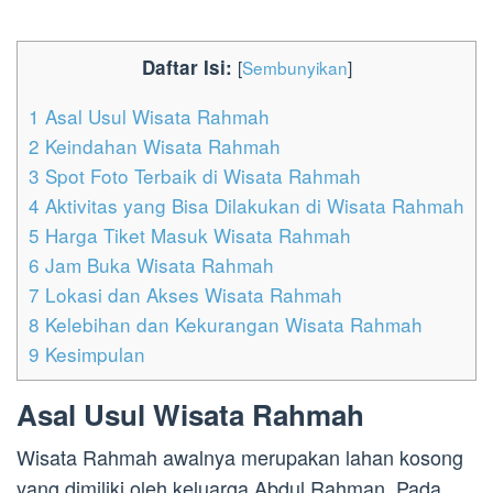
Daftar Isi:
[
Sembunyikan
]
1
Asal Usul Wisata Rahmah
2
Keindahan Wisata Rahmah
3
Spot Foto Terbaik di Wisata Rahmah
4
Aktivitas yang Bisa Dilakukan di Wisata Rahmah
5
Harga Tiket Masuk Wisata Rahmah
6
Jam Buka Wisata Rahmah
7
Lokasi dan Akses Wisata Rahmah
8
Kelebihan dan Kekurangan Wisata Rahmah
9
Kesimpulan
Asal Usul Wisata Rahmah
Wisata Rahmah awalnya merupakan lahan kosong
yang dimiliki oleh keluarga Abdul Rahman. Pada