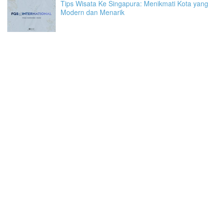
Tips Wisata Ke Singapura: Menikmati Kota yang
Modern dan Menarik