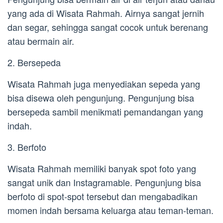
yang ada di Wisata Rahmah. Airnya sangat jernih
dan segar, sehingga sangat cocok untuk berenang
atau bermain air.
2. Bersepeda
Wisata Rahmah juga menyediakan sepeda yang
bisa disewa oleh pengunjung. Pengunjung bisa
bersepeda sambil menikmati pemandangan yang
indah.
3. Berfoto
Wisata Rahmah memiliki banyak spot foto yang
sangat unik dan Instagramable. Pengunjung bisa
berfoto di spot-spot tersebut dan mengabadikan
momen indah bersama keluarga atau teman-teman.