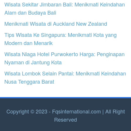
Wisata Sekitar Jimbaran Bali: Menikmati Keindahan
Alam dan Budaya Bali
Menikmati Wisata di Auckland New Zealand
Tips Wisata Ke Singapura: Menikmati Kota yang
Modern dan Menarik
Wisata Niaga Hotel Purwokerto Harga: Penginapan
Nyaman di Jantung Kota
Wisata Lombok Selain Pantai: Menikmati Keindahan
Nusa Tenggara Barat
Copyright © 2023 - Fqsinternational.com | All Right
Reserved