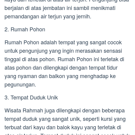
berjalan di atas jembatan ini sambil menikmati
pemandangan air terjun yang jernih.
2. Rumah Pohon
Rumah Pohon adalah tempat yang sangat cocok
untuk pengunjung yang ingin merasakan sensasi
tinggal di atas pohon. Rumah Pohon ini terletak di
atas pohon dan dilengkapi dengan tempat tidur
yang nyaman dan balkon yang menghadap ke
pegunungan.
3. Tempat Duduk Unik
Wisata Rahmah juga dilengkapi dengan beberapa
tempat duduk yang sangat unik, seperti kursi yang
terbuat dari kayu dan balok kayu yang terletak di