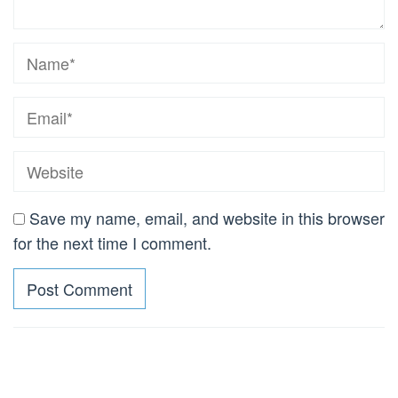
Save my name, email, and website in this browser
for the next time I comment.