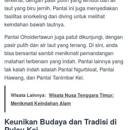
laut yang biru jernih. Pantai ini juga menyediakan
fasilitas snorkeling dan diving untuk melihat
keindahan bawah lautnya.
Pantai Ohoidertawun juga patut dikunjungi, dengan
pasir putih dan air laut yang tenang. Di sini, anda
bisa bersantai sambil menikmati pemandangan
matahari terbenam yang indah. Pantai lainnya yang
tak kalah indah adalah Pantai Ngurbloat, Pantai
Hawang, dan Pantai Tanimbar Kei.
Wisata Lainnya:
Wisata Nusa Tenggara Timur:
Menikmati Keindahan Alam
Keunikan Budaya dan Tradisi di
Pulau Kei