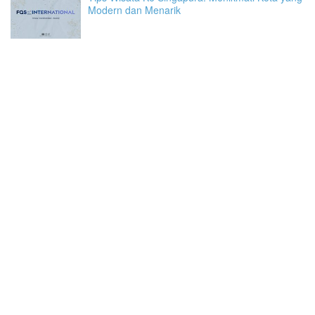
Modern dan Menarik