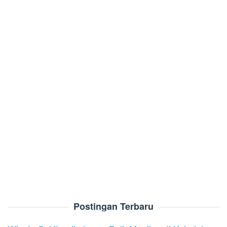
Postingan Terbaru