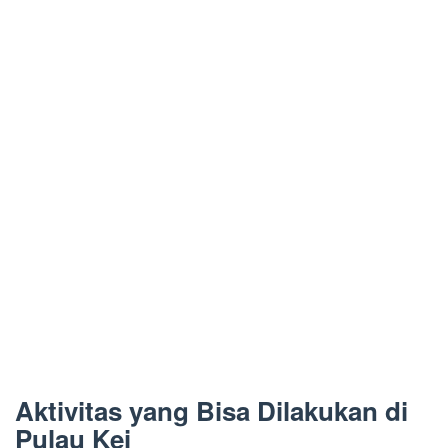
Aktivitas yang Bisa Dilakukan di
Pulau Kei