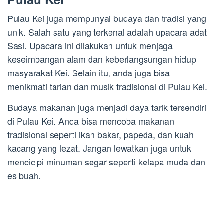
Pulau Kei juga mempunyai budaya dan tradisi yang
unik. Salah satu yang terkenal adalah upacara adat
Sasi. Upacara ini dilakukan untuk menjaga
keseimbangan alam dan keberlangsungan hidup
masyarakat Kei. Selain itu, anda juga bisa
menikmati tarian dan musik tradisional di Pulau Kei.
Budaya makanan juga menjadi daya tarik tersendiri
di Pulau Kei. Anda bisa mencoba makanan
tradisional seperti ikan bakar, papeda, dan kuah
kacang yang lezat. Jangan lewatkan juga untuk
mencicipi minuman segar seperti kelapa muda dan
es buah.