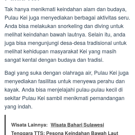
Tak hanya menikmati keindahan alam dan budaya,
Pulau Kei juga menyediakan berbagai aktivitas seru.
Anda bisa melakukan snorkeling dan diving untuk
melihat keindahan bawah lautnya. Selain itu, anda
juga bisa mengunjungi desa-desa tradisional untuk
melihat kehidupan masyarakat Kei yang masih
sangat kental dengan budaya dan tradisi.
Bagi yang suka dengan olahraga air, Pulau Kei juga
menyediakan fasilitas untuk menyewa perahu dan
kayak. Anda bisa menjelajahi pulau-pulau kecil di
sekitar Pulau Kei sambil menikmati pemandangan
yang indah.
Wisata Lainnya:
Wisata Bahari Sulawesi
Tenggara TTS: Pesona Keindahan Bawah Laut