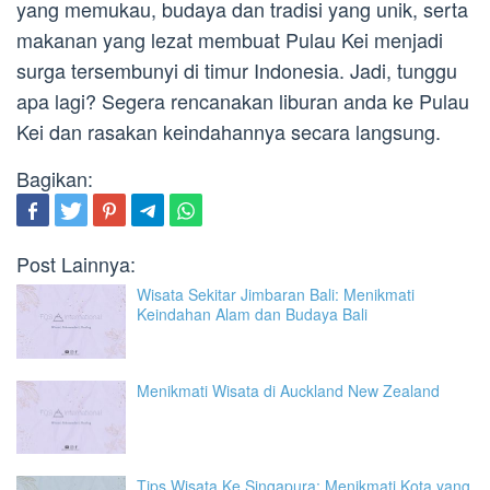
yang memukau, budaya dan tradisi yang unik, serta
makanan yang lezat membuat Pulau Kei menjadi
surga tersembunyi di timur Indonesia. Jadi, tunggu
apa lagi? Segera rencanakan liburan anda ke Pulau
Kei dan rasakan keindahannya secara langsung.
Bagikan:
Post Lainnya:
Wisata Sekitar Jimbaran Bali: Menikmati
Keindahan Alam dan Budaya Bali
Menikmati Wisata di Auckland New Zealand
Tips Wisata Ke Singapura: Menikmati Kota yang