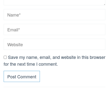
Save my name, email, and website in this browser
for the next time I comment.