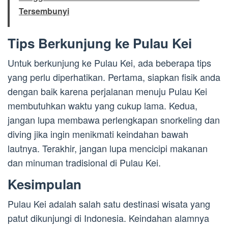
Tersembunyi
Tips Berkunjung ke Pulau Kei
Untuk berkunjung ke Pulau Kei, ada beberapa tips
yang perlu diperhatikan. Pertama, siapkan fisik anda
dengan baik karena perjalanan menuju Pulau Kei
membutuhkan waktu yang cukup lama. Kedua,
jangan lupa membawa perlengkapan snorkeling dan
diving jika ingin menikmati keindahan bawah
lautnya. Terakhir, jangan lupa mencicipi makanan
dan minuman tradisional di Pulau Kei.
Kesimpulan
Pulau Kei adalah salah satu destinasi wisata yang
patut dikunjungi di Indonesia. Keindahan alamnya