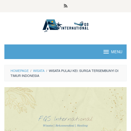
MENU
HOMEPAGE
/
WISATA
/
WISATA PULAU KEI: SURGA TERSEMBUNYI DI
TIMUR INDONESIA