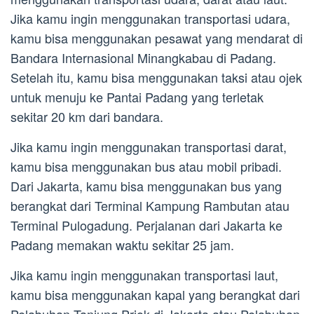
Jika kamu ingin menggunakan transportasi udara,
kamu bisa menggunakan pesawat yang mendarat di
Bandara Internasional Minangkabau di Padang.
Setelah itu, kamu bisa menggunakan taksi atau ojek
untuk menuju ke Pantai Padang yang terletak
sekitar 20 km dari bandara.
Jika kamu ingin menggunakan transportasi darat,
kamu bisa menggunakan bus atau mobil pribadi.
Dari Jakarta, kamu bisa menggunakan bus yang
berangkat dari Terminal Kampung Rambutan atau
Terminal Pulogadung. Perjalanan dari Jakarta ke
Padang memakan waktu sekitar 25 jam.
Jika kamu ingin menggunakan transportasi laut,
kamu bisa menggunakan kapal yang berangkat dari