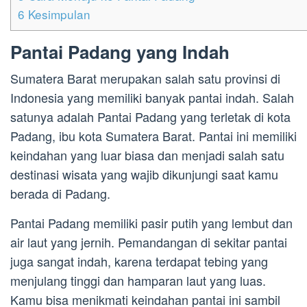
6
Kesimpulan
Pantai Padang yang Indah
Sumatera Barat merupakan salah satu provinsi di
Indonesia yang memiliki banyak pantai indah. Salah
satunya adalah Pantai Padang yang terletak di kota
Padang, ibu kota Sumatera Barat. Pantai ini memiliki
keindahan yang luar biasa dan menjadi salah satu
destinasi wisata yang wajib dikunjungi saat kamu
berada di Padang.
Pantai Padang memiliki pasir putih yang lembut dan
air laut yang jernih. Pemandangan di sekitar pantai
juga sangat indah, karena terdapat tebing yang
menjulang tinggi dan hamparan laut yang luas.
Kamu bisa menikmati keindahan pantai ini sambil