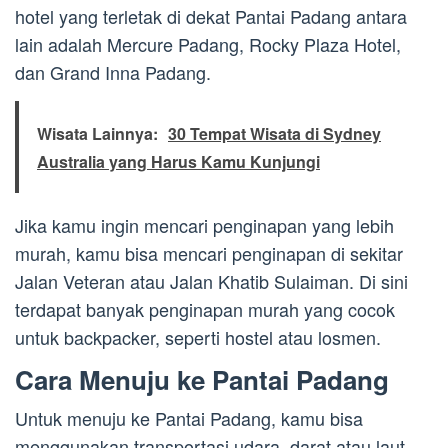
hotel yang terletak di dekat Pantai Padang antara
lain adalah Mercure Padang, Rocky Plaza Hotel,
dan Grand Inna Padang.
Wisata Lainnya:
30 Tempat Wisata di Sydney
Australia yang Harus Kamu Kunjungi
Jika kamu ingin mencari penginapan yang lebih
murah, kamu bisa mencari penginapan di sekitar
Jalan Veteran atau Jalan Khatib Sulaiman. Di sini
terdapat banyak penginapan murah yang cocok
untuk backpacker, seperti hostel atau losmen.
Cara Menuju ke Pantai Padang
Untuk menuju ke Pantai Padang, kamu bisa
menggunakan transportasi udara, darat atau laut.