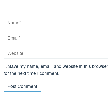
Save my name, email, and website in this browser
for the next time I comment.