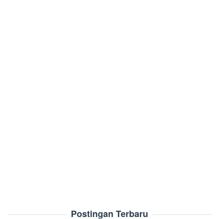
Postingan Terbaru