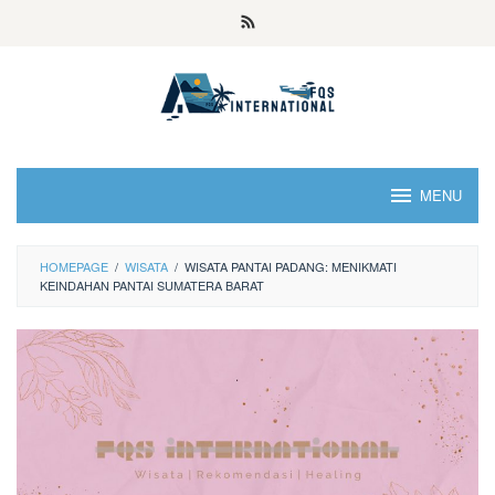
MENU
HOMEPAGE
/
WISATA
/
WISATA PANTAI PADANG: MENIKMATI
KEINDAHAN PANTAI SUMATERA BARAT