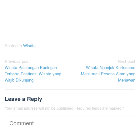
Posted in
Wisata
Post
Previous post
Next post
Wisata Palutungan Kuningan
Wisata Nganjuk Kertosono:
navigation
Terbaru: Destinasi Wisata yang
Menikmati Pesona Alam yang
Wajib Dikunjungi
Menawan
Leave a Reply
Your email address will not be published.
Required fields are marked
*