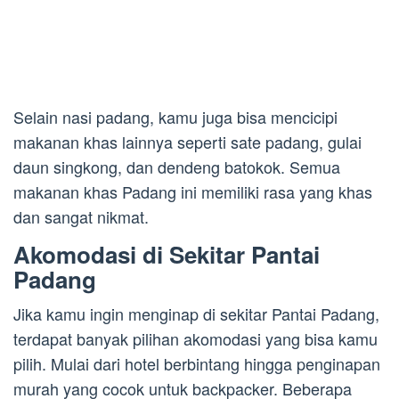
Selain nasi padang, kamu juga bisa mencicipi
makanan khas lainnya seperti sate padang, gulai
daun singkong, dan dendeng batokok. Semua
makanan khas Padang ini memiliki rasa yang khas
dan sangat nikmat.
Akomodasi di Sekitar Pantai
Padang
Jika kamu ingin menginap di sekitar Pantai Padang,
terdapat banyak pilihan akomodasi yang bisa kamu
pilih. Mulai dari hotel berbintang hingga penginapan
murah yang cocok untuk backpacker. Beberapa