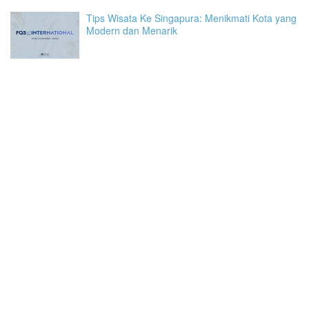
Tips Wisata Ke Singapura: Menikmati Kota yang
Modern dan Menarik