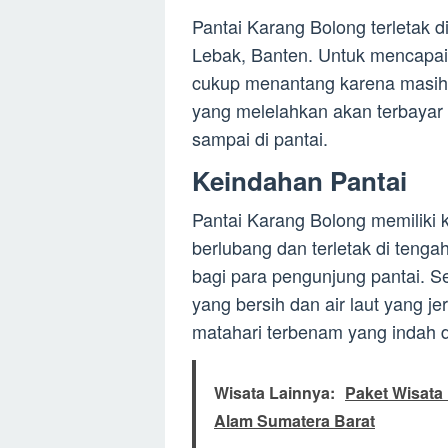
Pantai Karang Bolong terletak 
Lebak, Banten. Untuk mencapai 
cukup menantang karena masih 
yang melelahkan akan terbayar
sampai di pantai.
Keindahan Pantai
Pantai Karang Bolong memiliki 
berlubang dan terletak di tenga
bagi para pengunjung pantai. Sela
yang bersih dan air laut yang 
matahari terbenam yang indah da
Wisata Lainnya:
Paket Wisata
Alam Sumatera Barat