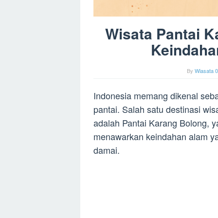
Wisata Pantai K
Keindahan
By
Wiasata 0
Indonesia memang dikenal seba
pantai. Salah satu destinasi wi
adalah Pantai Karang Bolong, ya
menawarkan keindahan alam ya
damai.