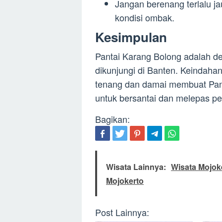
Jangan berenang terlalu jau
kondisi ombak.
Kesimpulan
Pantai Karang Bolong adalah de
dikunjungi di Banten. Keindah
tenang dan damai membuat Pan
untuk bersantai dan melepas pe
Bagikan:
Wisata Lainnya:
Wisata Mojoke
Mojokerto
Post Lainnya: