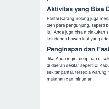
Aktivitas yang Bisa 
Pantai Karang Bolong juga mena
oleh para pengunjung, seperti b
itu, Anda juga bisa melakukan 
keindahan bawah laut yang ada d
Penginapan dan Fasi
Jika Anda ingin menginap di sek
di daerah sekitar seperti di Ka
sekitar pantai, tersedia waru
makanan dan minuman.