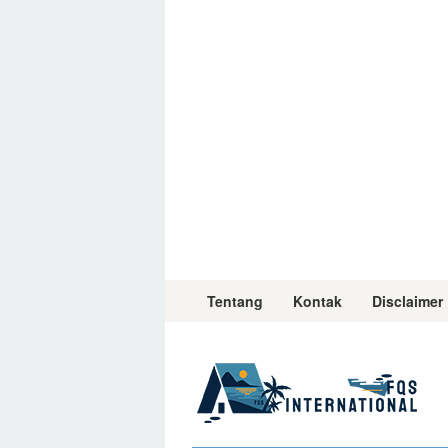
Skip
to
content
Tentang
Kontak
Disclaimer