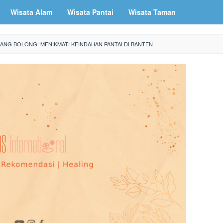
Wisata Alam
Wisata Pantai
Wisata Taman
RANG BOLONG: MENIKMATI KEINDAHAN PANTAI DI BANTEN