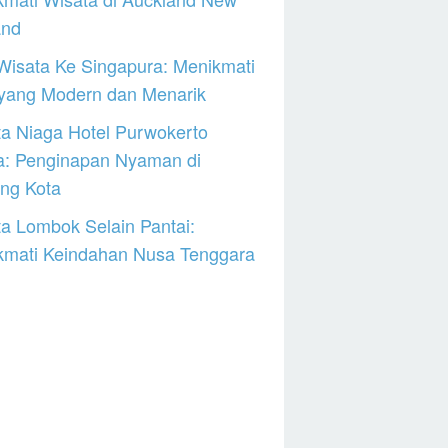
and
Wisata Ke Singapura: Menikmati
 yang Modern dan Menarik
a Niaga Hotel Purwokerto
a: Penginapan Nyaman di
ng Kota
a Lombok Selain Pantai:
kmati Keindahan Nusa Tenggara