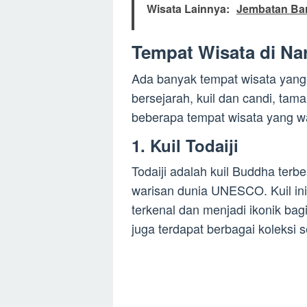
Wisata Lainnya:
Jembatan Bar
Tempat Wisata di Na
Ada banyak tempat wisata yang d
bersejarah, kuil dan candi, tam
beberapa tempat wisata yang wa
1. Kuil Todaiji
Todaiji adalah kuil Buddha terb
warisan dunia UNESCO. Kuil in
terkenal dan menjadi ikonik bagi 
juga terdapat berbagai koleksi 