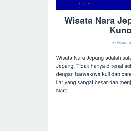
Wisata Nara Je
Kuno
By
Wiasata 0
Wisata Nara Jepang adalah sala
Jepang. Tidak hanya dikenal seb
dengan banyaknya kuil dan candi
liar yang sangat besar dan men
Nara.