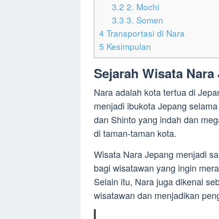
3.2
2. Mochi
3.3
3. Somen
4
Transportasi di Nara
5
Kesimpulan
Sejarah Wisata Nara
Nara adalah kota tertua di Jepa
menjadi ibukota Jepang selama 
dan Shinto yang indah dan mega
di taman-taman kota.
Wisata Nara Jepang menjadi sal
bagi wisatawan yang ingin mer
Selain itu, Nara juga dikenal 
wisatawan dan menjadikan pen