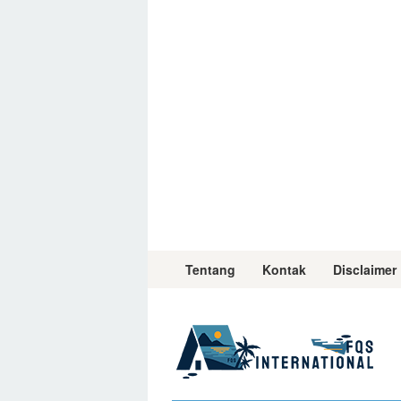
Skip
to
content
Tentang
Kontak
Disclaimer