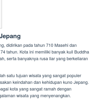
 Jepang
ng, didirikan pada tahun 710 Masehi dan
74 tahun. Kota ini memiliki banyak kuil Buddha
h, serta banyaknya rusa liar yang berkeliaran
ah satu tujuan wisata yang sangat populer
asakan keindahan dan kehidupan kuno Jepang.
sebagai kota yang sangat ramah dengan
galaman wisata yang menyenangkan.