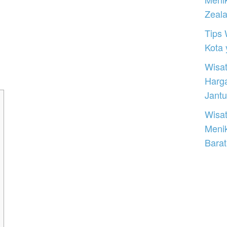
Zeal
Tips 
Kota
Wisat
Harg
Jantu
Wisat
Meni
Barat