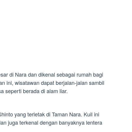
sar di Nara dan dikenal sebagai rumah bagi
man ini, wisatawan dapat berjalan-jalan sambil
seperti berada di alam liar.
hinto yang terletak di Taman Nara. Kuil ini
an juga terkenal dengan banyaknya lentera