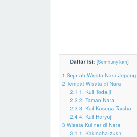
Daftar Isi:
[
Sembunyikan
]
1
Sejarah Wisata Nara Jepang
2
Tempat Wisata di Nara
2.1
1. Kuil Todaiji
2.2
2. Taman Nara
2.3
3. Kuil Kasuga Taisha
2.4
4. Kuil Horyuji
3
Wisata Kuliner di Nara
3.1
1. Kakinoha-zushi