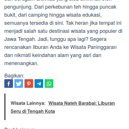
pengunjung. Dari perkebunan teh hingga puncak
bukit, dari camping hingga wisata edukasi,
semuanya tersedia di sini. Tak heran jika tempat ini
menjadi salah satu destinasi wisata yang populer di
Jawa Tengah. Jadi, tunggu apa lagi? Segera
rencanakan liburan Anda ke Wisata Paninggaran
dan nikmati keindahan alam yang asri dan
menenangkan.
Bagikan:
Wisata Lainnya:
Wisata Nateh Barabai: Liburan
Seru di Tengah Kota