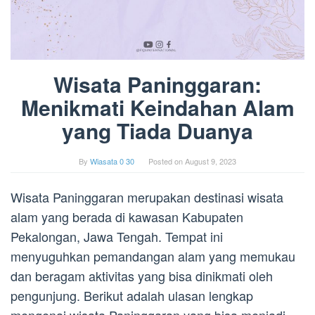
Wisata Paninggaran:
Menikmati Keindahan Alam
yang Tiada Duanya
By
Wiasata 0 30
Posted on
August 9, 2023
Wisata Paninggaran merupakan destinasi wisata
alam yang berada di kawasan Kabupaten
Pekalongan, Jawa Tengah. Tempat ini
menyuguhkan pemandangan alam yang memukau
dan beragam aktivitas yang bisa dinikmati oleh
pengunjung. Berikut adalah ulasan lengkap