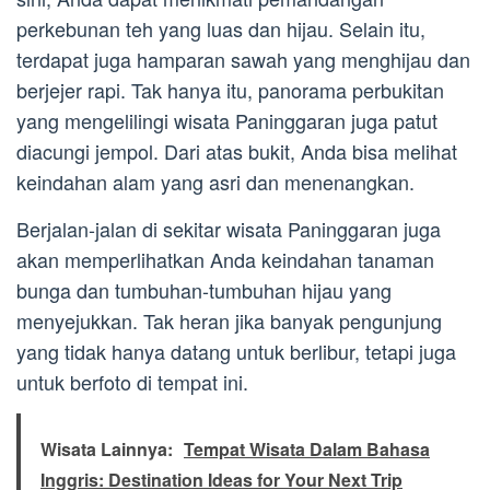
perkebunan teh yang luas dan hijau. Selain itu,
terdapat juga hamparan sawah yang menghijau dan
berjejer rapi. Tak hanya itu, panorama perbukitan
yang mengelilingi wisata Paninggaran juga patut
diacungi jempol. Dari atas bukit, Anda bisa melihat
keindahan alam yang asri dan menenangkan.
Berjalan-jalan di sekitar wisata Paninggaran juga
akan memperlihatkan Anda keindahan tanaman
bunga dan tumbuhan-tumbuhan hijau yang
menyejukkan. Tak heran jika banyak pengunjung
yang tidak hanya datang untuk berlibur, tetapi juga
untuk berfoto di tempat ini.
Wisata Lainnya:
Tempat Wisata Dalam Bahasa
Inggris: Destination Ideas for Your Next Trip