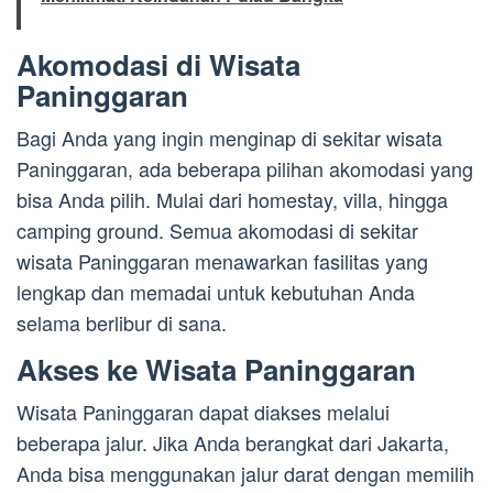
Akomodasi di Wisata
Paninggaran
Bagi Anda yang ingin menginap di sekitar wisata
Paninggaran, ada beberapa pilihan akomodasi yang
bisa Anda pilih. Mulai dari homestay, villa, hingga
camping ground. Semua akomodasi di sekitar
wisata Paninggaran menawarkan fasilitas yang
lengkap dan memadai untuk kebutuhan Anda
selama berlibur di sana.
Akses ke Wisata Paninggaran
Wisata Paninggaran dapat diakses melalui
beberapa jalur. Jika Anda berangkat dari Jakarta,
Anda bisa menggunakan jalur darat dengan memilih