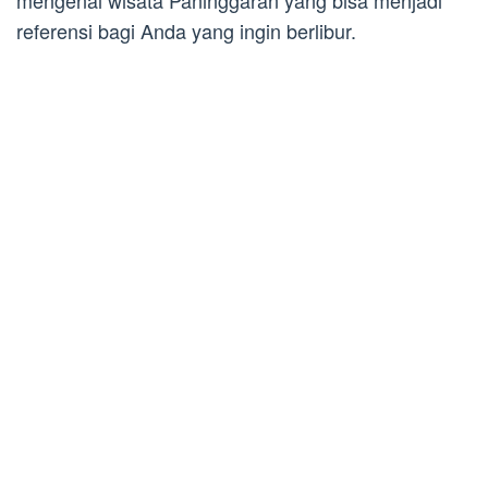
mengenai wisata Paninggaran yang bisa menjadi
referensi bagi Anda yang ingin berlibur.