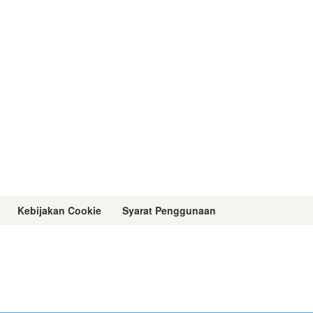
Kebijakan Cookie
Syarat Penggunaan