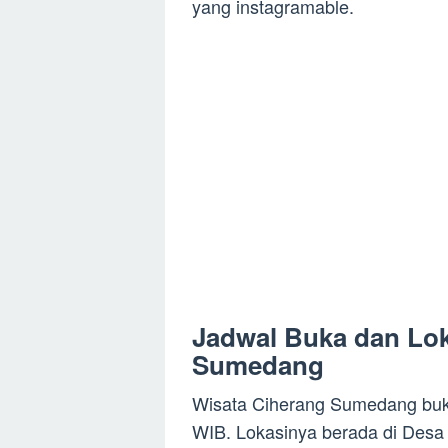
yang instagramable.
Jadwal Buka dan Lok
Sumedang
Wisata Ciherang Sumedang buka 
WIB. Lokasinya berada di Desa