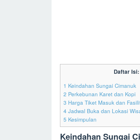
Daftar Isi:
1
Keindahan Sungai Cimanuk
2
Perkebunan Karet dan Kopi
3
Harga Tiket Masuk dan Fasil
4
Jadwal Buka dan Lokasi Wis
5
Kesimpulan
Keindahan Sungai C