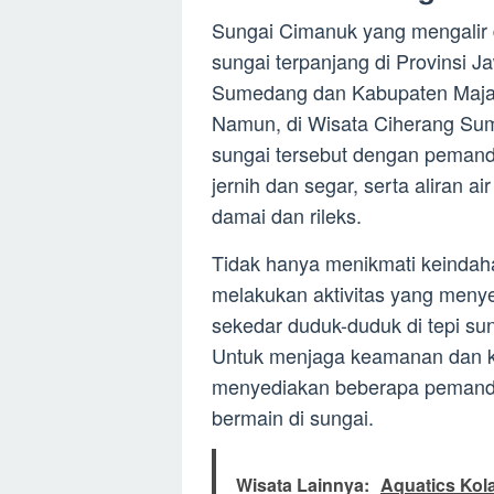
Sungai Cimanuk yang mengalir
sungai terpanjang di Provinsi 
Sumedang dan Kabupaten Majal
Namun, di Wisata Ciherang Sum
sungai tersebut dengan peman
jernih dan segar, serta aliran 
damai dan rileks.
Tidak hanya menikmati keindaha
melakukan aktivitas yang menye
sekedar duduk-duduk di tepi su
Untuk menjaga keamanan dan k
menyediakan beberapa pemandu
bermain di sungai.
Wisata Lainnya:
Aquatics Kol