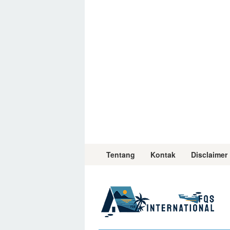
Skip
to
content
Tentang
Kontak
Disclaimer