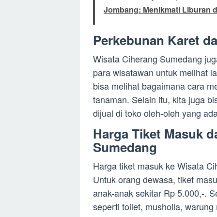
Jombang: Menikmati Liburan 
Perkebunan Karet d
Wisata Ciherang Sumedang jug
para wisatawan untuk melihat la
bisa melihat bagaimana cara men
tanaman. Selain itu, kita juga b
dijual di toko oleh-oleh yang ad
Harga Tiket Masuk da
Sumedang
Harga tiket masuk ke Wisata C
Untuk orang dewasa, tiket masu
anak-anak sekitar Rp 5.000,-. Se
seperti toilet, musholla, warung