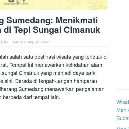
ng Sumedang: Menikmati
 di Tepi Sungai Cimanuk
 0 30
Posted on
August 6, 2023
h salah satu destinasi wisata yang terletak di
at. Tempat ini menawarkan keindahan alam
 sungai Cimanuk yang menjadi daya tarik
e sini. Berada di tengah-tengah hamparan
 Ciherang Sumedang menawarkan pengalaman
berbeda dari tempat lain.
Wisat
Meni
Buday
Menik