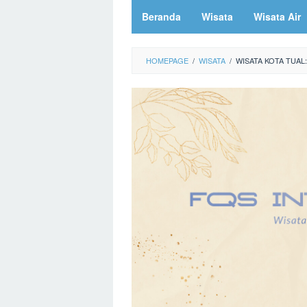
Beranda
Wisata
Wisata Air
HOMEPAGE
/
WISATA
/
WISATA KOTA TUAL