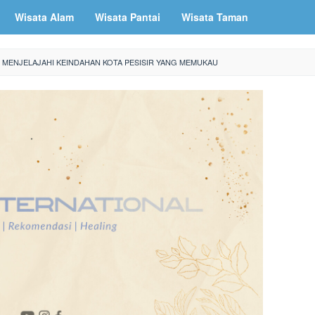
Wisata Alam
Wisata Pantai
Wisata Taman
: MENJELAJAHI KEINDAHAN KOTA PESISIR YANG MEMUKAU