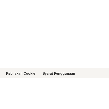
Kebijakan Cookie
Syarat Penggunaan