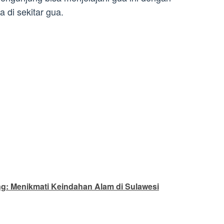
 di sekitar gua.
ng: Menikmati Keindahan Alam di Sulawesi