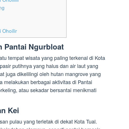
ng
 Ohoilir
 Pantai Ngurbloat
atu tempat wisata yang paling terkenal di Kota
 pasir putihnya yang halus dan air laut yang
loat juga dikelilingi oleh hutan mangrove yang
a melakukan berbagai aktivitas di Pantai
rkeling, atau sekadar bersantai menikmati
an Kei
n pulau yang terletak di dekat Kota Tual.