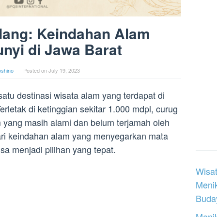
dang: Keindahan Alam
nyi di Jawa Barat
oshino
Posted on
July 19, 2023
atu destinasi wisata alam yang terdapat di
rletak di ketinggian sekitar 1.000 mdpl, curug
 yang masih alami dan belum terjamah oleh
ari keindahan alam yang menyegarkan mata
sa menjadi pilihan yang tepat.
Wisat
Meni
Buday
Menik