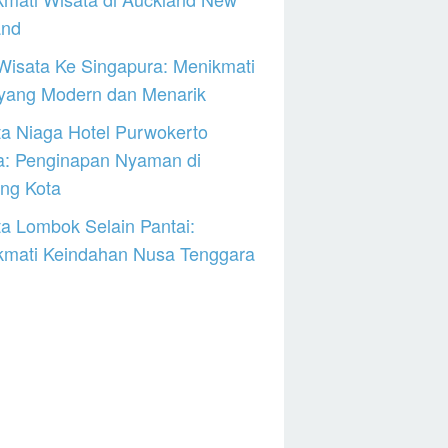
and
Wisata Ke Singapura: Menikmati
 yang Modern dan Menarik
a Niaga Hotel Purwokerto
a: Penginapan Nyaman di
ng Kota
a Lombok Selain Pantai:
kmati Keindahan Nusa Tenggara