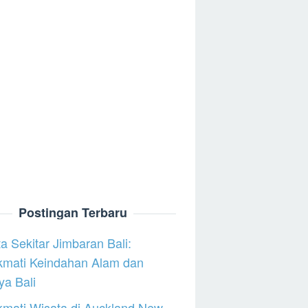
Postingan Terbaru
a Sekitar Jimbaran Bali:
kmati Keindahan Alam dan
a Bali
mati Wisata di Auckland New