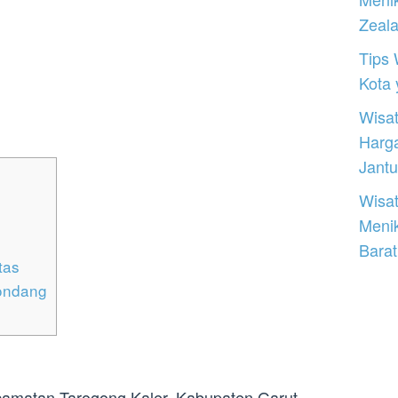
Zeal
Tips 
Kota
Wisat
Harg
Jantu
Wisat
Meni
Barat
tas
kondang
camatan Tarogong Kaler, Kabupaten Garut,