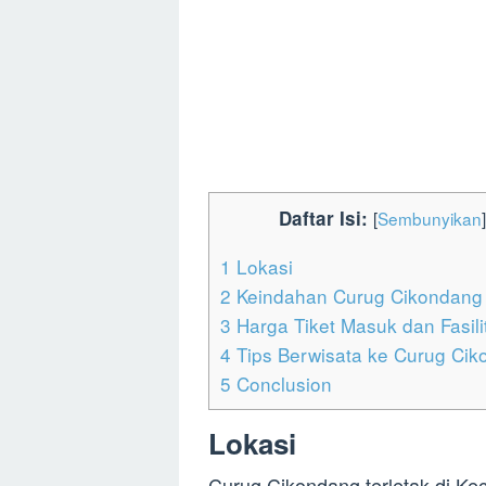
Daftar Isi:
[
Sembunyikan
]
1
Lokasi
2
Keindahan Curug Cikondang
3
Harga Tiket Masuk dan Fasili
4
Tips Berwisata ke Curug Ci
5
Conclusion
Lokasi
Curug Cikondang terletak di Ke