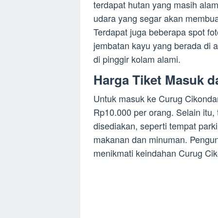
terdapat hutan yang masih alam
udara yang segar akan membua
Terdapat juga beberapa spot fot
jembatan kayu yang berada di a
di pinggir kolam alami.
Harga Tiket Masuk da
Untuk masuk ke Curug Cikondan
Rp10.000 per orang. Selain itu, 
disediakan, seperti tempat parki
makanan dan minuman. Pengunj
menikmati keindahan Curug Cik