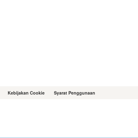
Kebijakan Cookie
Syarat Penggunaan