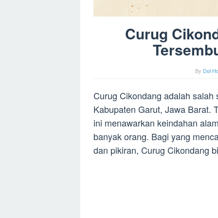
Curug Cikon
Tersembu
By
Dol H
Curug Cikondang adalah salah s
Kabupaten Garut, Jawa Barat. Te
ini menawarkan keindahan alam
banyak orang. Bagi yang menc
dan pikiran, Curug Cikondang bi