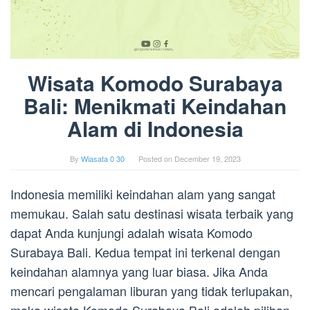
Wisata Komodo Surabaya
Bali: Menikmati Keindahan
Alam di Indonesia
By
Wiasata 0 30
Posted on
December 19, 2023
Indonesia memiliki keindahan alam yang sangat
memukau. Salah satu destinasi wisata terbaik yang
dapat Anda kunjungi adalah wisata Komodo
Surabaya Bali. Kedua tempat ini terkenal dengan
keindahan alamnya yang luar biasa. Jika Anda
mencari pengalaman liburan yang tidak terlupakan,