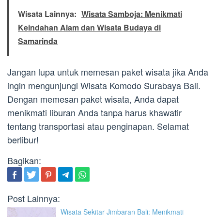
Wisata Lainnya:
Wisata Samboja: Menikmati
Keindahan Alam dan Wisata Budaya di
Samarinda
Jangan lupa untuk memesan paket wisata jika Anda
ingin mengunjungi Wisata Komodo Surabaya Bali.
Dengan memesan paket wisata, Anda dapat
menikmati liburan Anda tanpa harus khawatir
tentang transportasi atau penginapan. Selamat
berlibur!
Bagikan:
Post Lainnya:
Wisata Sekitar Jimbaran Bali: Menikmati