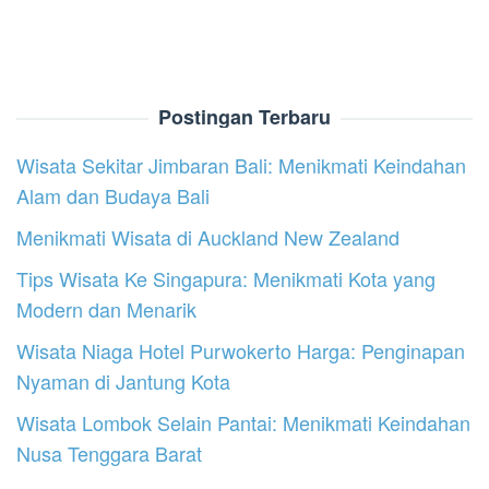
Postingan Terbaru
Wisata Sekitar Jimbaran Bali: Menikmati Keindahan
Alam dan Budaya Bali
Menikmati Wisata di Auckland New Zealand
Tips Wisata Ke Singapura: Menikmati Kota yang
Modern dan Menarik
Wisata Niaga Hotel Purwokerto Harga: Penginapan
Nyaman di Jantung Kota
Wisata Lombok Selain Pantai: Menikmati Keindahan
Nusa Tenggara Barat