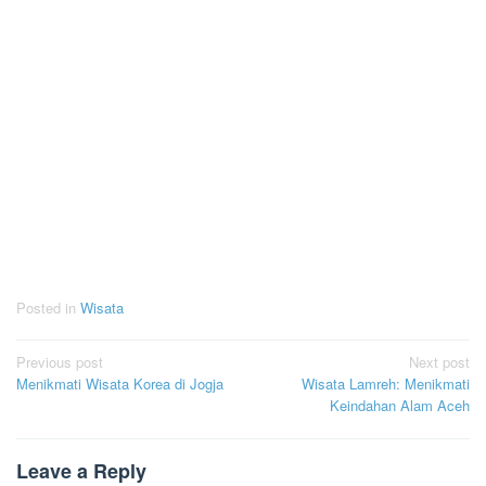
Posted in
Wisata
Post
Previous post
Next post
Menikmati Wisata Korea di Jogja
Wisata Lamreh: Menikmati
navigation
Keindahan Alam Aceh
Leave a Reply