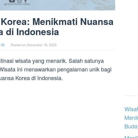
a Korea: Menikmati Nuansa
 di Indonesia
 30
Posted on
December 18, 2023
tinasi wisata yang menarik. Salah satunya
. Wisata ini menawarkan pengalaman unik bagi
ansa Korea di Indonesia.
Wisat
Meni
Buday
Menik