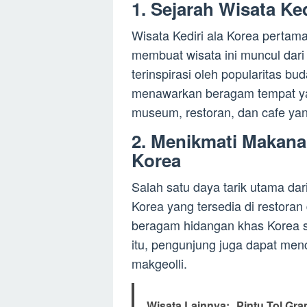
1. Sejarah Wisata Ke
Wisata Kediri ala Korea pertama
membuat wisata ini muncul dari
terinspirasi oleh popularitas bu
menawarkan beragam tempat yan
museum, restoran, dan cafe yan
2. Menikmati Makanan
Korea
Salah satu daya tarik utama dar
Korea yang tersedia di restora
beragam hidangan khas Korea se
itu, pengunjung juga dapat me
makgeolli.
Wisata Lainnya:
Pintu Tol Gr