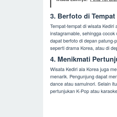
3. Berfoto di Tempat
Tempat-tempat di wisata Kediri
instagramable, sehingga cocok 
dapat berfoto di depan patung-
seperti drama Korea, atau di d
4. Menikmati Pertun
Wisata Kediri ala Korea juga 
menarik. Pengunjung dapat menya
dance atau samulnori. Selain it
pertunjukan K-Pop atau karaoke