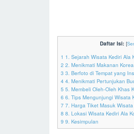
Daftar Isi:
[
Se
1
1. Sejarah Wisata Kediri Ala 
2
2. Menikmati Makanan Korea d
3
3. Berfoto di Tempat yang In
4
4. Menikmati Pertunjukan Bu
5
5. Membeli Oleh-Oleh Khas 
6
6. Tips Mengunjungi Wisata K
7
7. Harga Tiket Masuk Wisata 
8
8. Lokasi Wisata Kediri Ala K
9
9. Kesimpulan