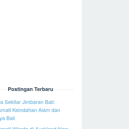
Postingan Terbaru
a Sekitar Jimbaran Bali:
kmati Keindahan Alam dan
a Bali
mati Wisata di Auckland New