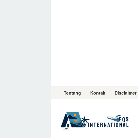
Skip
to
content
Tentang
Kontak
Disclaimer