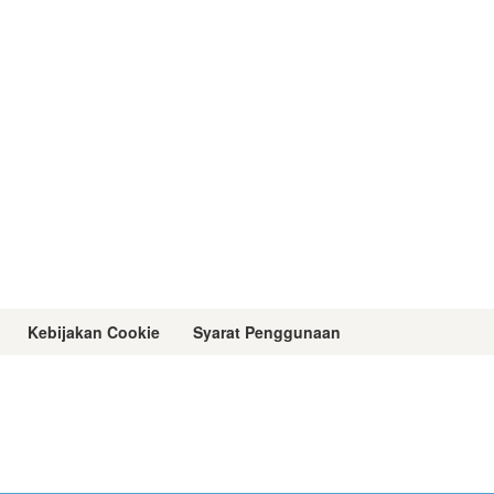
Kebijakan Cookie
Syarat Penggunaan