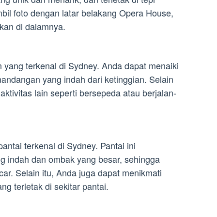
il foto dengan latar belakang Opera House,
kan di dalamnya.
 yang terkenal di Sydney. Anda dapat menaiki
andangan yang indah dari ketinggian. Selain
ktivitas lain seperti bersepeda atau berjalan-
antai terkenal di Sydney. Pantai ini
 indah dan ombak yang besar, sehingga
ar. Selain itu, Anda juga dapat menikmati
g terletak di sekitar pantai.