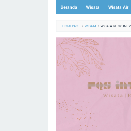
Beranda
Wisata
Wisata Air
HOMEPAGE
/
WISATA
/
WISATA KE SYDNEY