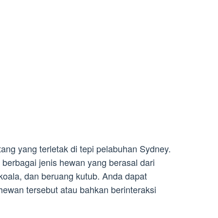
ang yang terletak di tepi pelabuhan Sydney.
berbagai jenis hewan yang berasal dari
 koala, dan beruang kutub. Anda dapat
ewan tersebut atau bahkan berinteraksi