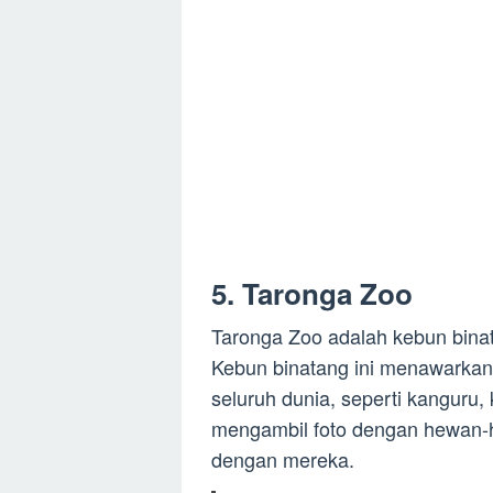
5. Taronga Zoo
Taronga Zoo adalah kebun binat
Kebun binatang ini menawarkan 
seluruh dunia, seperti kanguru,
mengambil foto dengan hewan-h
dengan mereka.