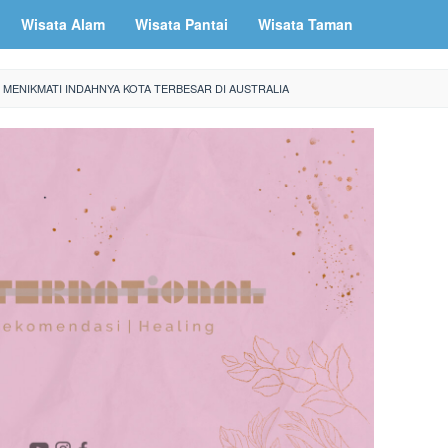
Wisata Alam
Wisata Pantai
Wisata Taman
: MENIKMATI INDAHNYA KOTA TERBESAR DI AUSTRALIA