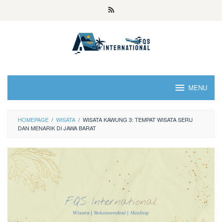
MENU
HOMEPAGE
/
WISATA
/
WISATA KAWUNG 3: TEMPAT WISATA SERU
DAN MENARIK DI JAWA BARAT