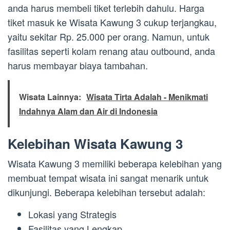
anda harus membeli tiket terlebih dahulu. Harga
tiket masuk ke Wisata Kawung 3 cukup terjangkau,
yaitu sekitar Rp. 25.000 per orang. Namun, untuk
fasilitas seperti kolam renang atau outbound, anda
harus membayar biaya tambahan.
Wisata Lainnya:
Wisata Tirta Adalah - Menikmati
Indahnya Alam dan Air di Indonesia
Kelebihan Wisata Kawung 3
Wisata Kawung 3 memiliki beberapa kelebihan yang
membuat tempat wisata ini sangat menarik untuk
dikunjungi. Beberapa kelebihan tersebut adalah:
Lokasi yang Strategis
Fasilitas yang Lengkap