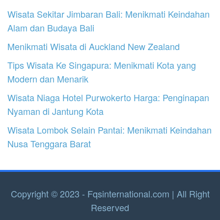
Wisata Sekitar Jimbaran Bali: Menikmati Keindahan
Alam dan Budaya Bali
Menikmati Wisata di Auckland New Zealand
Tips Wisata Ke Singapura: Menikmati Kota yang
Modern dan Menarik
Wisata Niaga Hotel Purwokerto Harga: Penginapan
Nyaman di Jantung Kota
Wisata Lombok Selain Pantai: Menikmati Keindahan
Nusa Tenggara Barat
Copyright © 2023 - Fqsinternational.com | All Right
Reserved