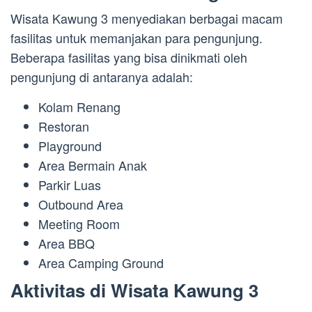
Wisata Kawung 3 menyediakan berbagai macam
fasilitas untuk memanjakan para pengunjung.
Beberapa fasilitas yang bisa dinikmati oleh
pengunjung di antaranya adalah:
Kolam Renang
Restoran
Playground
Area Bermain Anak
Parkir Luas
Outbound Area
Meeting Room
Area BBQ
Area Camping Ground
Aktivitas di Wisata Kawung 3