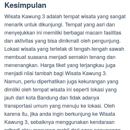
Kesimpulan
Wisata Kawung 3 adalah tempat wisata yang sangat
menarik untuk dikunjungi. Tempat yang asri dan
menyejukkan ini memiliki berbagai macam fasilitas
dan aktivitas yang bisa dinikmati oleh pengunjung.
Lokasi wisata yang terletak di tengah-tengah sawah
membuat suasana menjadi semakin tenang dan
menenangkan. Harga tiket yang terjangkau juga
menjadi nilai tambah bagi Wisata Kawung 3.
Namun, perlu diperhatikan juga kekurangan yang
dimiliki oleh tempat wisata ini seperti lokasi yang
jauh dari kota Bandung dan tidak adanya
transportasi umum yang menuju ke lokasi. Oleh
karena itu, jika anda ingin berkunjung ke Wisata
Kawung 3, sebaiknya menggunakan kendaraan
pribadi atau menyewa mobil dari agen penyewaan