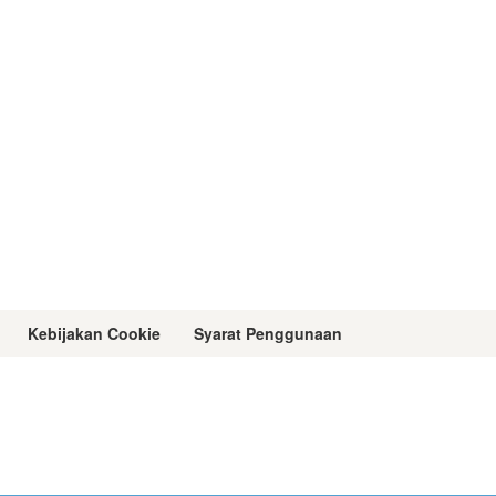
Kebijakan Cookie
Syarat Penggunaan