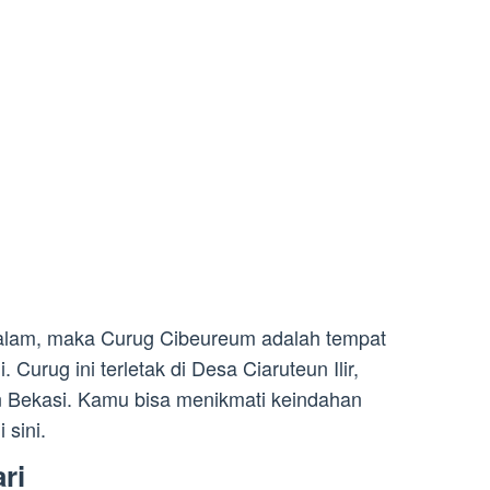
alam, maka Curug Cibeureum adalah tempat
Curug ini terletak di Desa Ciaruteun Ilir,
 Bekasi. Kamu bisa menikmati keindahan
 sini.
ri