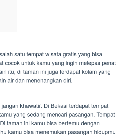
lah satu tempat wisata gratis yang bisa
at cocok untuk kamu yang ingin melepas penat
in itu, di taman ini juga terdapat kolam yang
in air dan menenangkan diri.
jangan khawatir. Di Bekasi terdapat tempat
k kamu yang sedang mencari pasangan. Tempat
 Di taman ini kamu bisa bertemu dengan
tahu kamu bisa menemukan pasangan hidupmu