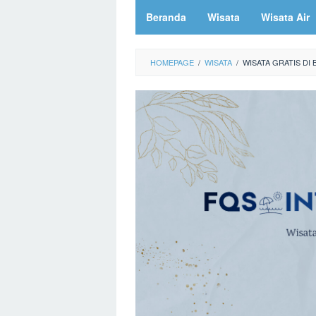
Beranda
Wisata
Wisata Air
HOMEPAGE
/
WISATA
/
WISATA GRATIS DI 