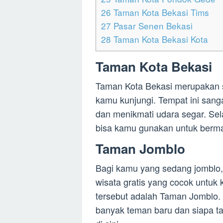
26
Taman Kota Bekasi Tims
27
Pasar Senen Bekasi
28
Taman Kota Bekasi Kota
Taman Kota Bekasi
Taman Kota Bekasi merupakan sa
kamu kunjungi. Tempat ini sang
dan menikmati udara segar. Sela
bisa kamu gunakan untuk berma
Taman Jomblo
Bagi kamu yang sedang jomblo, 
wisata gratis yang cocok untu
tersebut adalah Taman Jomblo.
banyak teman baru dan siapa 