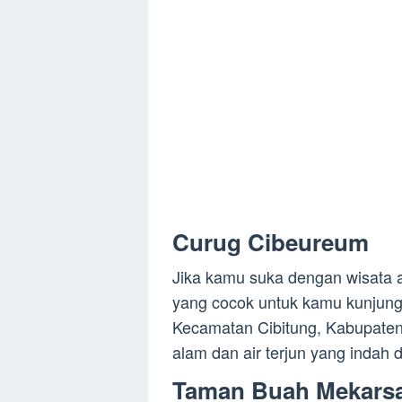
Curug Cibeureum
Jika kamu suka dengan wisata 
yang cocok untuk kamu kunjungi. 
Kecamatan Cibitung, Kabupaten
alam dan air terjun yang indah di
Taman Buah Mekarsa