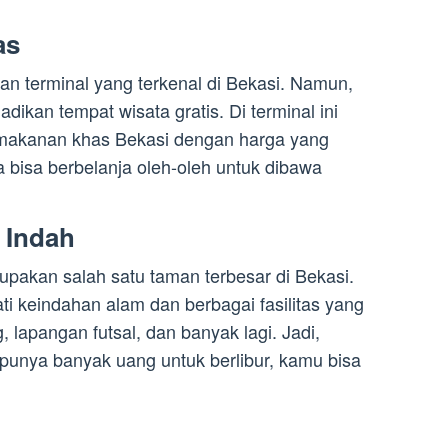
as
n terminal yang terkenal di Bekasi. Namun,
jadikan tempat wisata gratis. Di terminal ini
 makanan khas Bekasi dengan harga yang
ga bisa berbelanja oleh-oleh untuk dibawa
 Indah
pakan salah satu taman terbesar di Bekasi.
ti keindahan alam dan berbagai fasilitas yang
 lapangan futsal, dan banyak lagi. Jadi,
 punya banyak uang untuk berlibur, kamu bisa