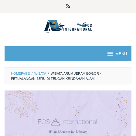
MENU
HOMEPAGE
/
WISATA
/
WISATA ARUM JERAM BOGOR -
PETUALANGAN SERU DI TENGAH KEINDAHAN ALAM