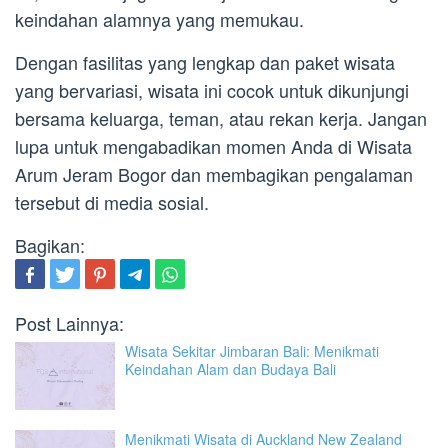
keindahan alamnya yang memukau.
Dengan fasilitas yang lengkap dan paket wisata
yang bervariasi, wisata ini cocok untuk dikunjungi
bersama keluarga, teman, atau rekan kerja. Jangan
lupa untuk mengabadikan momen Anda di Wisata
Arum Jeram Bogor dan membagikan pengalaman
tersebut di media sosial.
Bagikan:
Post Lainnya:
Wisata Sekitar Jimbaran Bali: Menikmati
Keindahan Alam dan Budaya Bali
Menikmati Wisata di Auckland New Zealand