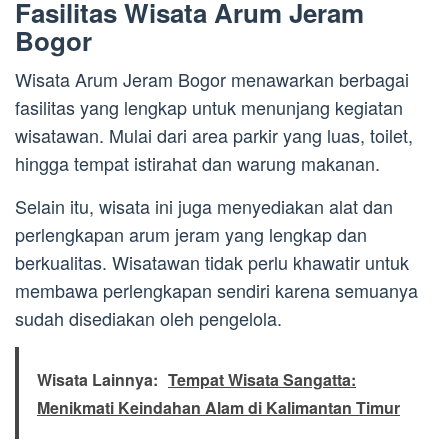
Fasilitas Wisata Arum Jeram
Bogor
Wisata Arum Jeram Bogor menawarkan berbagai
fasilitas yang lengkap untuk menunjang kegiatan
wisatawan. Mulai dari area parkir yang luas, toilet,
hingga tempat istirahat dan warung makanan.
Selain itu, wisata ini juga menyediakan alat dan
perlengkapan arum jeram yang lengkap dan
berkualitas. Wisatawan tidak perlu khawatir untuk
membawa perlengkapan sendiri karena semuanya
sudah disediakan oleh pengelola.
Wisata Lainnya:
Tempat Wisata Sangatta:
Menikmati Keindahan Alam di Kalimantan Timur