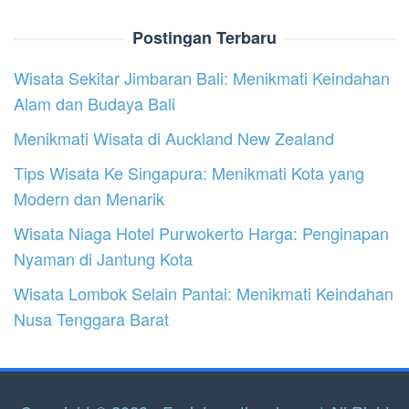
Postingan Terbaru
Wisata Sekitar Jimbaran Bali: Menikmati Keindahan
Alam dan Budaya Bali
Menikmati Wisata di Auckland New Zealand
Tips Wisata Ke Singapura: Menikmati Kota yang
Modern dan Menarik
Wisata Niaga Hotel Purwokerto Harga: Penginapan
Nyaman di Jantung Kota
Wisata Lombok Selain Pantai: Menikmati Keindahan
Nusa Tenggara Barat