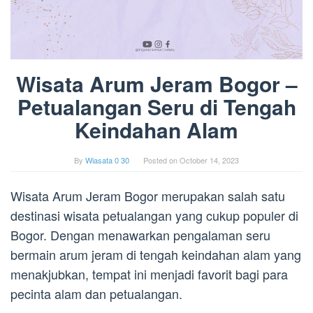
Wisata Arum Jeram Bogor –
Petualangan Seru di Tengah
Keindahan Alam
By
Wiasata 0 30
Posted on
October 14, 2023
Wisata Arum Jeram Bogor merupakan salah satu
destinasi wisata petualangan yang cukup populer di
Bogor. Dengan menawarkan pengalaman seru
bermain arum jeram di tengah keindahan alam yang
menakjubkan, tempat ini menjadi favorit bagi para
pecinta alam dan petualangan.