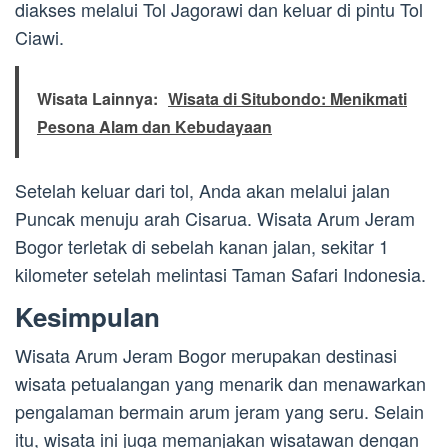
diakses melalui Tol Jagorawi dan keluar di pintu Tol
Ciawi.
Wisata Lainnya:
Wisata di Situbondo: Menikmati
Pesona Alam dan Kebudayaan
Setelah keluar dari tol, Anda akan melalui jalan
Puncak menuju arah Cisarua. Wisata Arum Jeram
Bogor terletak di sebelah kanan jalan, sekitar 1
kilometer setelah melintasi Taman Safari Indonesia.
Kesimpulan
Wisata Arum Jeram Bogor merupakan destinasi
wisata petualangan yang menarik dan menawarkan
pengalaman bermain arum jeram yang seru. Selain
itu, wisata ini juga memanjakan wisatawan dengan