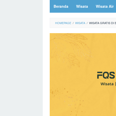
Beranda
Wisata
Wisata Air
HOMEPAGE
/
WISATA
/
WISATA GRATIS DI