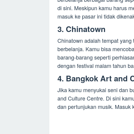
di sini. Meskipun kamu harus 
masuk ke pasar ini tidak dikena
3. Chinatown
Chinatown adalah tempat yang 
berbelanja. Kamu bisa mencoba
barang-barang seperti perhiasan 
dengan festival malam tahun ba
4. Bangkok Art and C
Jika kamu menyukai seni dan b
and Culture Centre. Di sini kam
dan pertunjukan musik. Masuk ke