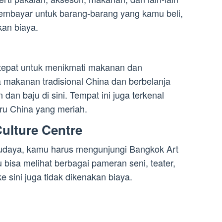
membayar untuk barang-barang yang kamu beli,
kan biaya.
tepat untuk menikmati makanan dan
 makanan tradisional China dan berbelanja
dan baju di sini. Tempat ini juga terkenal
ru China yang meriah.
ulture Centre
udaya, kamu harus mengunjungi Bangkok Art
u bisa melihat berbagai pameran seni, teater,
 sini juga tidak dikenakan biaya.