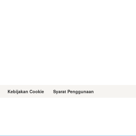
Kebijakan Cookie
Syarat Penggunaan