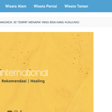
Wisata Alam
Wisata Pantai
Wisata Taman
 BANGKOK: 30 TEMPAT MENARIK YANG BISA KAMU KUNJUNGI