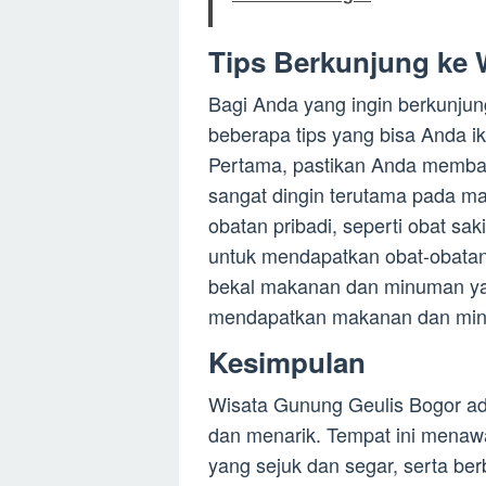
Tips Berkunjung ke 
Bagi Anda yang ingin berkunju
beberapa tips yang bisa Anda ik
Pertama, pastikan Anda membaw
sangat dingin terutama pada m
obatan pribadi, seperti obat saki
untuk mendapatkan obat-obatan
bekal makanan dan minuman yang
mendapatkan makanan dan mi
Kesimpulan
Wisata Gunung Geulis Bogor ada
dan menarik. Tempat ini menawa
yang sejuk dan segar, serta berb