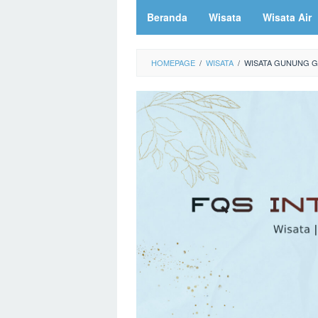
Beranda
Wisata
Wisata Air
HOMEPAGE
/
WISATA
/
WISATA GUNUNG GE