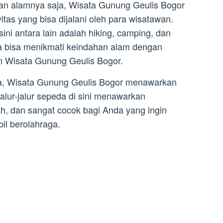
an alamnya saja, Wisata Gunung Geulis Bogor
tas yang bisa dijalani oleh para wisatawan.
 sini antara lain adalah hiking, camping, dan
a bisa menikmati keindahan alam dengan
an Wisata Gunung Geulis Bogor.
a, Wisata Gunung Geulis Bogor menawarkan
alur-jalur sepeda di sini menawarkan
, dan sangat cocok bagi Anda yang ingin
il berolahraga.