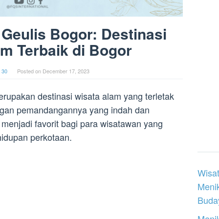
Geulis Bogor: Destinasi
m Terbaik di Bogor
 30
Posted on
December 17, 2023
upakan destinasi wisata alam yang terletak
engan pemandangannya yang indah dan
 menjadi favorit bagi para wisatawan yang
hidupan perkotaan.
Wisat
Meni
Buday
Menik