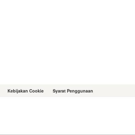
Kebijakan Cookie
Syarat Penggunaan