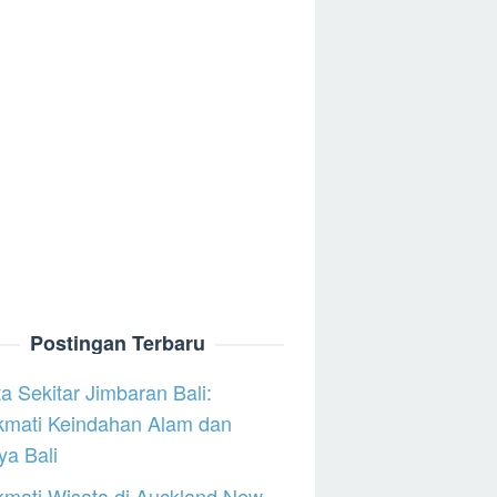
Postingan Terbaru
a Sekitar Jimbaran Bali:
kmati Keindahan Alam dan
a Bali
mati Wisata di Auckland New