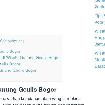
Zeal
Tips 
Kota
Wisat
Harg
[
Sembunyikan
]
Jantu
ulis Bogor
Wisat
n di Wisata Gunung Geulis Bogor
Meni
eulis Bogor
Barat
unung Geulis Bogor
unung Geulis Bogor
nawarkan keindahan alam yang luar biasa.
ang lebat, tempat ini menawarkan pemandangan