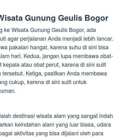
Wisata Gunung Geulis Bogor
ng ke Wisata Gunung Geulis Bogor, ada
uti agar perjalanan Anda menjadi lebih lancar.
a pakaian hangat, karena suhu di sini bisa
alam hari. Kedua, jangan lupa membawa obat-
t kepala atau obat perut, karena di sini sulit
 tersebut. Ketiga, pastikan Anda membawa
 cukup, karena di sini sulit untuk
numan.
lah destinasi wisata alam yang sangat indah
rkan keindahan alam yang luar biasa, udara
agai aktivitas yang bisa dijalani oleh para