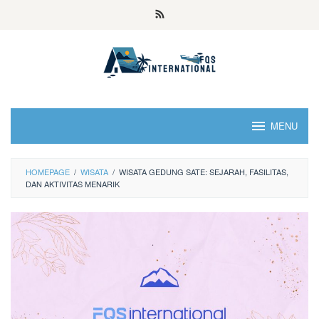
MENU
HOMEPAGE
/
WISATA
/
WISATA GEDUNG SATE: SEJARAH, FASILITAS,
DAN AKTIVITAS MENARIK