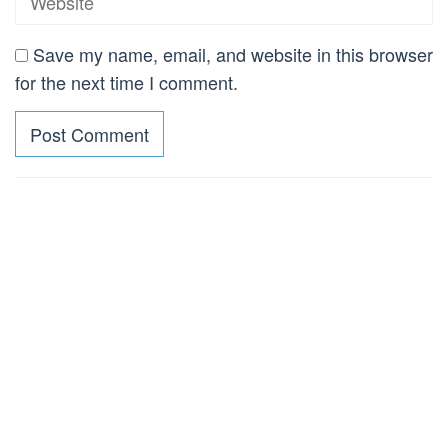
Save my name, email, and website in this browser
for the next time I comment.