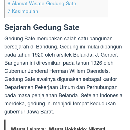
6
Alamat Wisata Gedung Sate
7
Kesimpulan
Sejarah Gedung Sate
Gedung Sate merupakan salah satu bangunan
bersejarah di Bandung. Gedung ini mulai dibangun
pada tahun 1920 oleh arsitek Belanda, J. Gerber.
Bangunan ini diresmikan pada tahun 1926 oleh
Gubernur Jenderal Herman Willem Daendels.
Gedung Sate awalnya digunakan sebagai kantor
Departemen Pekerjaan Umum dan Perhubungan
pada masa penjajahan Belanda. Setelah Indonesia
merdeka, gedung ini menjadi tempat kedudukan
gubernur Jawa Barat.
Wisata Lainnya:
Wisata Hokkaido: Nikmati