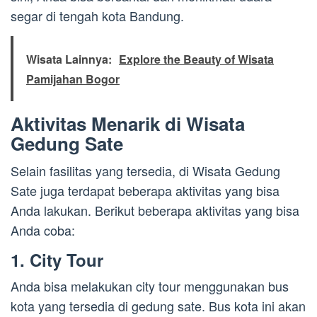
segar di tengah kota Bandung.
Wisata Lainnya:
Explore the Beauty of Wisata
Pamijahan Bogor
Aktivitas Menarik di Wisata
Gedung Sate
Selain fasilitas yang tersedia, di Wisata Gedung
Sate juga terdapat beberapa aktivitas yang bisa
Anda lakukan. Berikut beberapa aktivitas yang bisa
Anda coba:
1. City Tour
Anda bisa melakukan city tour menggunakan bus
kota yang tersedia di gedung sate. Bus kota ini akan