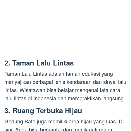
2. Taman Lalu Lintas
Taman Lalu Lintas adalah taman edukasi yang
menyajikan berbagai jenis kendaraan dan sinyal lalu
lintas. Wisatawan bisa belajar mengenai tata cara
lalu lintas di Indonesia dan mempraktikan langsung.
3. Ruang Terbuka Hijau
Gedung Sate juga memiliki area hijau yang luas. Di
sini, Anda bisa bersantai dan menikmati udara