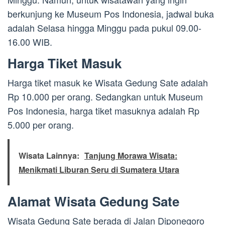
berkunjung ke Museum Pos Indonesia, jadwal buka
adalah Selasa hingga Minggu pada pukul 09.00-
16.00 WIB.
Harga Tiket Masuk
Harga tiket masuk ke Wisata Gedung Sate adalah
Rp 10.000 per orang. Sedangkan untuk Museum
Pos Indonesia, harga tiket masuknya adalah Rp
5.000 per orang.
Wisata Lainnya:
Tanjung Morawa Wisata:
Menikmati Liburan Seru di Sumatera Utara
Alamat Wisata Gedung Sate
Wisata Gedung Sate berada di Jalan Diponegoro