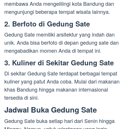
membawa Anda mengelilingi kota Bandung dan
mengunjungi beberapa tempat wisata lainnya.
2. Berfoto di Gedung Sate
Gedung Sate memiliki arsitektur yang indah dan
unik. Anda bisa berfoto di depan gedung sate dan
mengabadikan momen Anda di tempat ini.
3. Kuliner di Sekitar Gedung Sate
Di sekitar Gedung Sate terdapat berbagai tempat
kuliner yang patut Anda coba. Mulai dari makanan
khas Bandung hingga makanan internasional
tersedia di sini.
Jadwal Buka Gedung Sate
Gedung Sate buka setiap hari dari Senin hingga
Minggu. Namun, untuk wisatawan yang ingin