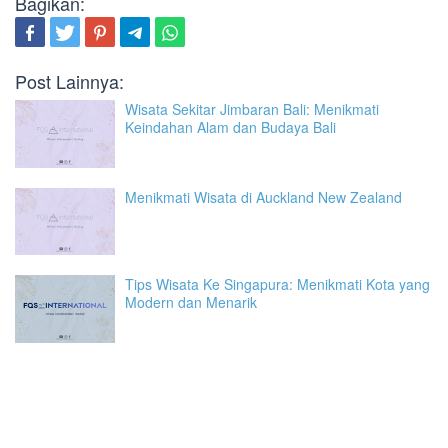
Bagikan:
Post Lainnya:
Wisata Sekitar Jimbaran Bali: Menikmati
Keindahan Alam dan Budaya Bali
Menikmati Wisata di Auckland New Zealand
Tips Wisata Ke Singapura: Menikmati Kota yang
Modern dan Menarik