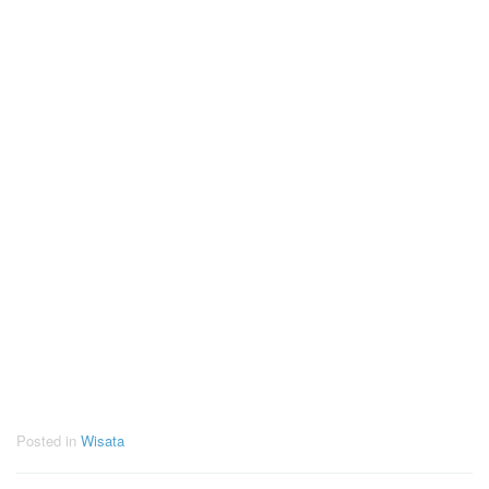
Posted in
Wisata