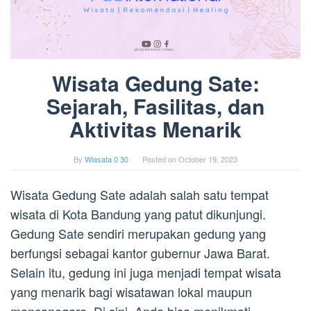
Wisata Gedung Sate:
Sejarah, Fasilitas, dan
Aktivitas Menarik
By
Wiasata 0 30
Posted on
October 19, 2023
Wisata Gedung Sate adalah salah satu tempat
wisata di Kota Bandung yang patut dikunjungi.
Gedung Sate sendiri merupakan gedung yang
berfungsi sebagai kantor gubernur Jawa Barat.
Selain itu, gedung ini juga menjadi tempat wisata
yang menarik bagi wisatawan lokal maupun