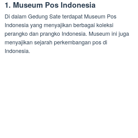
1. Museum Pos Indonesia
Di dalam Gedung Sate terdapat Museum Pos
Indonesia yang menyajikan berbagai koleksi
perangko dan prangko Indonesia. Museum ini juga
menyajikan sejarah perkembangan pos di
Indonesia.