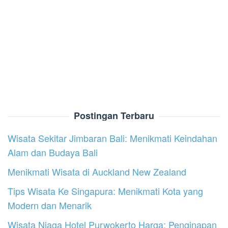
Postingan Terbaru
Wisata Sekitar Jimbaran Bali: Menikmati Keindahan
Alam dan Budaya Bali
Menikmati Wisata di Auckland New Zealand
Tips Wisata Ke Singapura: Menikmati Kota yang
Modern dan Menarik
Wisata Niaga Hotel Purwokerto Harga: Penginapan