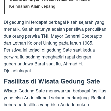
Keindahan Alam Jepang
Di gedung ini terdapat berbagai kisah sejarah yang
menarik. Salah satunya adalah peristiwa penculikan
dua orang perwira TNI, Mayor General Soeprapto
dan Letnan Kolonel Untung pada tahun 1965.
Peristiwa ini terjadi di gedung Sate saat kedua
perwira itu sedang menghadiri rapat dengan
gubernur Jawa Barat saat itu, Ahmad H.
Djajadiningrat.
Fasilitas di Wisata Gedung Sate
Wisata Gedung Sate menawarkan berbagai fasilitas
yang bisa Anda nikmati selama berkunjung. Berikut
beberapa fasilitas yang bisa Anda temukan: