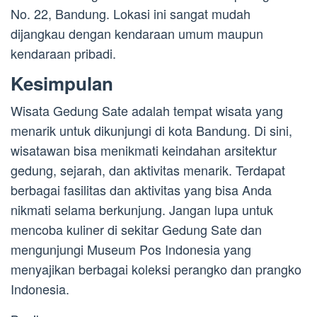
No. 22, Bandung. Lokasi ini sangat mudah
dijangkau dengan kendaraan umum maupun
kendaraan pribadi.
Kesimpulan
Wisata Gedung Sate adalah tempat wisata yang
menarik untuk dikunjungi di kota Bandung. Di sini,
wisatawan bisa menikmati keindahan arsitektur
gedung, sejarah, dan aktivitas menarik. Terdapat
berbagai fasilitas dan aktivitas yang bisa Anda
nikmati selama berkunjung. Jangan lupa untuk
mencoba kuliner di sekitar Gedung Sate dan
mengunjungi Museum Pos Indonesia yang
menyajikan berbagai koleksi perangko dan prangko
Indonesia.