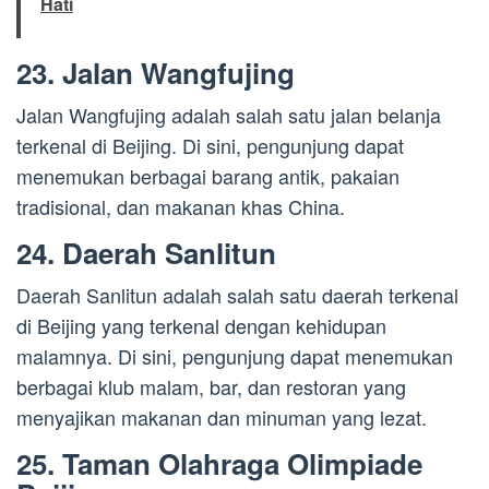
Hati
23. Jalan Wangfujing
Jalan Wangfujing adalah salah satu jalan belanja
terkenal di Beijing. Di sini, pengunjung dapat
menemukan berbagai barang antik, pakaian
tradisional, dan makanan khas China.
24. Daerah Sanlitun
Daerah Sanlitun adalah salah satu daerah terkenal
di Beijing yang terkenal dengan kehidupan
malamnya. Di sini, pengunjung dapat menemukan
berbagai klub malam, bar, dan restoran yang
menyajikan makanan dan minuman yang lezat.
25. Taman Olahraga Olimpiade