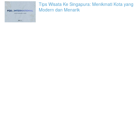
Tips Wisata Ke Singapura: Menikmati Kota yang
Modern dan Menarik