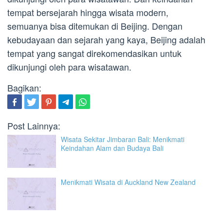
tempat bersejarah hingga wisata modern,
semuanya bisa ditemukan di Beijing. Dengan
kebudayaan dan sejarah yang kaya, Beijing adalah
tempat yang sangat direkomendasikan untuk
dikunjungi oleh para wisatawan.
Bagikan:
Post Lainnya:
Wisata Sekitar Jimbaran Bali: Menikmati
Keindahan Alam dan Budaya Bali
Menikmati Wisata di Auckland New Zealand