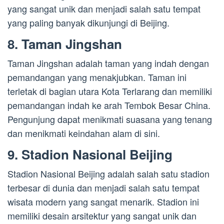
yang sangat unik dan menjadi salah satu tempat
yang paling banyak dikunjungi di Beijing.
8. Taman Jingshan
Taman Jingshan adalah taman yang indah dengan
pemandangan yang menakjubkan. Taman ini
terletak di bagian utara Kota Terlarang dan memiliki
pemandangan indah ke arah Tembok Besar China.
Pengunjung dapat menikmati suasana yang tenang
dan menikmati keindahan alam di sini.
9. Stadion Nasional Beijing
Stadion Nasional Beijing adalah salah satu stadion
terbesar di dunia dan menjadi salah satu tempat
wisata modern yang sangat menarik. Stadion ini
memiliki desain arsitektur yang sangat unik dan