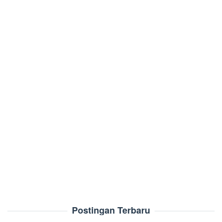
Postingan Terbaru