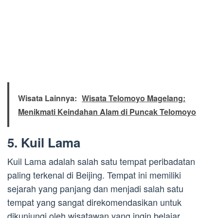
Wisata Lainnya:
Wisata Telomoyo Magelang:
Menikmati Keindahan Alam di Puncak Telomoyo
5. Kuil Lama
Kuil Lama adalah salah satu tempat peribadatan
paling terkenal di Beijing. Tempat ini memiliki
sejarah yang panjang dan menjadi salah satu
tempat yang sangat direkomendasikan untuk
dikunjungi oleh wisatawan yang ingin belajar