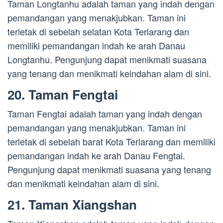
Taman Longtanhu adalah taman yang indah dengan
pemandangan yang menakjubkan. Taman ini
terletak di sebelah selatan Kota Terlarang dan
memiliki pemandangan indah ke arah Danau
Longtanhu. Pengunjung dapat menikmati suasana
yang tenang dan menikmati keindahan alam di sini.
20. Taman Fengtai
Taman Fengtai adalah taman yang indah dengan
pemandangan yang menakjubkan. Taman ini
terletak di sebelah barat Kota Terlarang dan memiliki
pemandangan indah ke arah Danau Fengtai.
Pengunjung dapat menikmati suasana yang tenang
dan menikmati keindahan alam di sini.
21. Taman Xiangshan