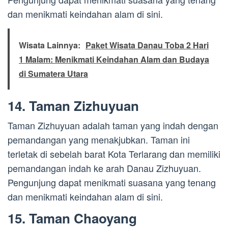
dan menikmati keindahan alam di sini.
Wisata Lainnya:
Paket Wisata Danau Toba 2 Hari
1 Malam: Menikmati Keindahan Alam dan Budaya
di Sumatera Utara
14. Taman Zizhuyuan
Taman Zizhuyuan adalah taman yang indah dengan
pemandangan yang menakjubkan. Taman ini
terletak di sebelah barat Kota Terlarang dan memiliki
pemandangan indah ke arah Danau Zizhuyuan.
Pengunjung dapat menikmati suasana yang tenang
dan menikmati keindahan alam di sini.
15. Taman Chaoyang