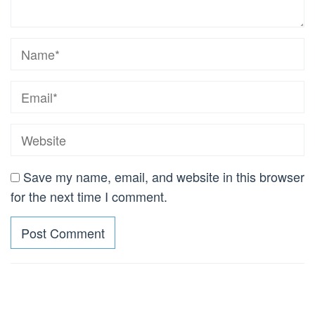
Save my name, email, and website in this browser
for the next time I comment.