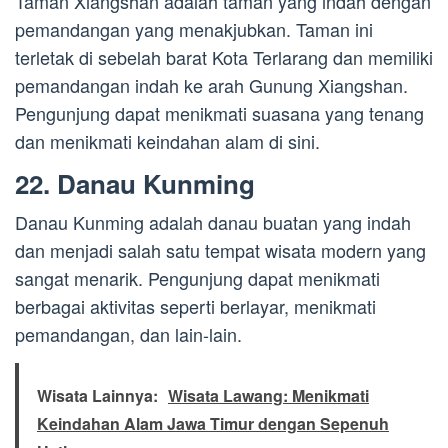
Taman Xiangshan adalah taman yang indah dengan
pemandangan yang menakjubkan. Taman ini
terletak di sebelah barat Kota Terlarang dan memiliki
pemandangan indah ke arah Gunung Xiangshan.
Pengunjung dapat menikmati suasana yang tenang
dan menikmati keindahan alam di sini.
22. Danau Kunming
Danau Kunming adalah danau buatan yang indah
dan menjadi salah satu tempat wisata modern yang
sangat menarik. Pengunjung dapat menikmati
berbagai aktivitas seperti berlayar, menikmati
pemandangan, dan lain-lain.
Wisata Lainnya:
Wisata Lawang: Menikmati
Keindahan Alam Jawa Timur dengan Sepenuh