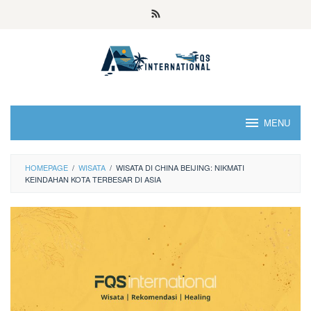
MENU
HOMEPAGE
/
WISATA
/
WISATA DI CHINA BEIJING: NIKMATI
KEINDAHAN KOTA TERBESAR DI ASIA