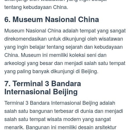
tentang kebudayaan China.
6. Museum Nasional China
Museum Nasional China adalah tempat yang sangat
direkomendasikan untuk dikunjungi oleh wisatawan
yang ingin belajar tentang sejarah dan kebudayaan
China. Museum ini memiliki koleksi seni dan
arkeologi yang besar dan menjadi salah satu tempat
yang paling banyak dikunjungi di Beijing.
7. Terminal 3 Bandara
Internasional Beijing
Terminal 3 Bandara Internasional Beijing adalah
salah satu bangunan terbesar di dunia dan menjadi
salah satu tempat wisata modern yang sangat
menarik. Bangunan ini memiliki desain arsitektur