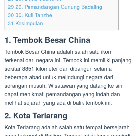
29
29. Pemandangan Gunung Badaling
30
30. Kuil Tanzhe
31
Kesimpulan
1. Tembok Besar China
Tembok Besar China adalah salah satu ikon
terkenal dari negara ini. Tembok ini memiliki panjang
sekitar 8851 kilometer dan dibangun selama
beberapa abad untuk melindungi negara dari
serangan musuh. Wisatawan yang datang ke sini
dapat menikmati pemandangan yang indah dan
melihat sejarah yang ada di balik tembok ini.
2. Kota Terlarang
Kota Terlarang adalah salah satu tempat bersejarah
yang terkenal di Beijing. Tempat ini dulunya menjadi