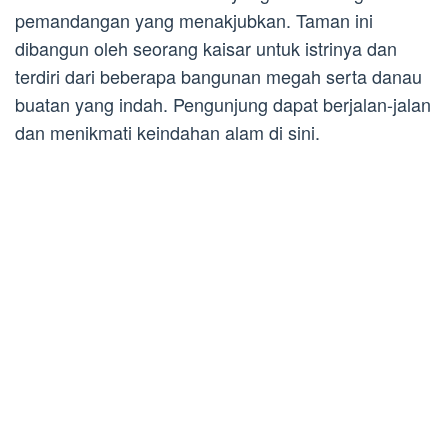
pemandangan yang menakjubkan. Taman ini
dibangun oleh seorang kaisar untuk istrinya dan
terdiri dari beberapa bangunan megah serta danau
buatan yang indah. Pengunjung dapat berjalan-jalan
dan menikmati keindahan alam di sini.