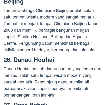
Beijing
Taman Olahraga Olimpiade Beijing adalah salah
satu tempat wisata modern yang sangat menarik.
Tempat ini menjadi tempat Olimpiade Beijing tahun
2008 dan memiliki berbagai bangunan megah
seperti Stadion Nasional Beijing dan Aquatic
Centre. Pengunjung dapat menikmati berbagai
aktivitas seperti berlayar, berenang, dan lain-lain.
26. Danau Houhai
Danau Houhai adalah danau buatan yang indah dan
menjadi salah satu tempat wisata modern yang
sangat menarik. Pengunjung dapat menikmati
berbagai aktivitas seperti berlayar, menikmati
pemandangan, dan lain-lain.
27. Desa Bebek