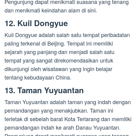
Pengunjung dapat menikmati suasana yang tenang
dan menikmati keindahan alam di sini.
12. Kuil Dongyue
Kuil Dongyue adalah salah satu tempat peribadatan
paling terkenal di Beijing. Tempat ini memiliki
sejarah yang panjang dan menjadi salah satu
tempat yang sangat direkomendasikan untuk
dikunjungi oleh wisatawan yang ingin belajar
tentang kebudayaan China.
13. Taman Yuyuantan
Taman Yuyuantan adalah taman yang indah dengan
pemandangan yang menakjubkan. Taman ini
terletak di sebelah barat Kota Terlarang dan memiliki
pemandangan indah ke arah Danau Yuyuantan.
Pengunjung dapat menikmati suasana yang tenang