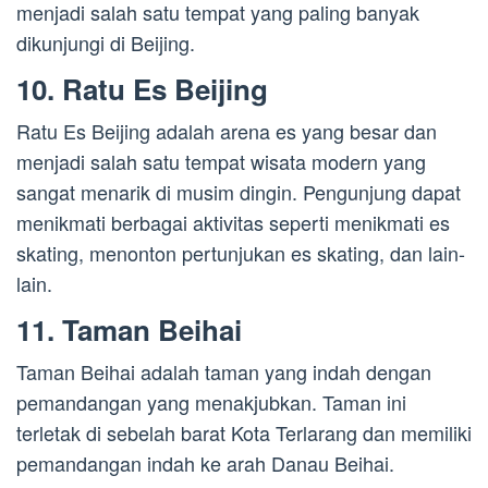
menjadi salah satu tempat yang paling banyak
dikunjungi di Beijing.
10. Ratu Es Beijing
Ratu Es Beijing adalah arena es yang besar dan
menjadi salah satu tempat wisata modern yang
sangat menarik di musim dingin. Pengunjung dapat
menikmati berbagai aktivitas seperti menikmati es
skating, menonton pertunjukan es skating, dan lain-
lain.
11. Taman Beihai
Taman Beihai adalah taman yang indah dengan
pemandangan yang menakjubkan. Taman ini
terletak di sebelah barat Kota Terlarang dan memiliki
pemandangan indah ke arah Danau Beihai.