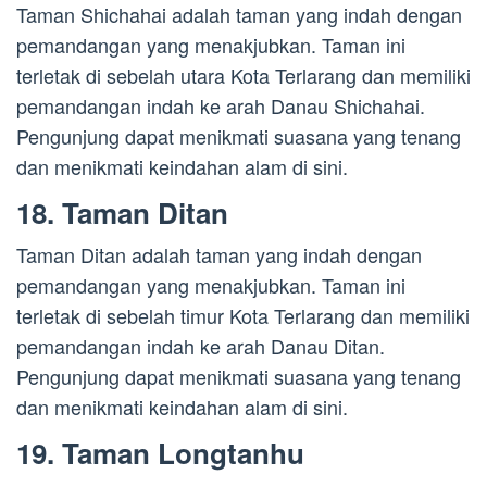
Taman Shichahai adalah taman yang indah dengan
pemandangan yang menakjubkan. Taman ini
terletak di sebelah utara Kota Terlarang dan memiliki
pemandangan indah ke arah Danau Shichahai.
Pengunjung dapat menikmati suasana yang tenang
dan menikmati keindahan alam di sini.
18. Taman Ditan
Taman Ditan adalah taman yang indah dengan
pemandangan yang menakjubkan. Taman ini
terletak di sebelah timur Kota Terlarang dan memiliki
pemandangan indah ke arah Danau Ditan.
Pengunjung dapat menikmati suasana yang tenang
dan menikmati keindahan alam di sini.
19. Taman Longtanhu