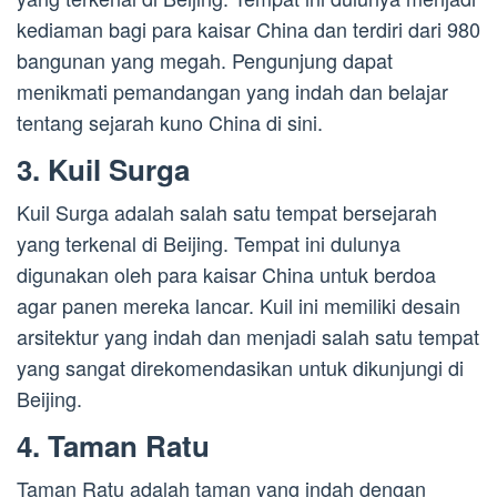
kediaman bagi para kaisar China dan terdiri dari 980
bangunan yang megah. Pengunjung dapat
menikmati pemandangan yang indah dan belajar
tentang sejarah kuno China di sini.
3. Kuil Surga
Kuil Surga adalah salah satu tempat bersejarah
yang terkenal di Beijing. Tempat ini dulunya
digunakan oleh para kaisar China untuk berdoa
agar panen mereka lancar. Kuil ini memiliki desain
arsitektur yang indah dan menjadi salah satu tempat
yang sangat direkomendasikan untuk dikunjungi di
Beijing.
4. Taman Ratu
Taman Ratu adalah taman yang indah dengan