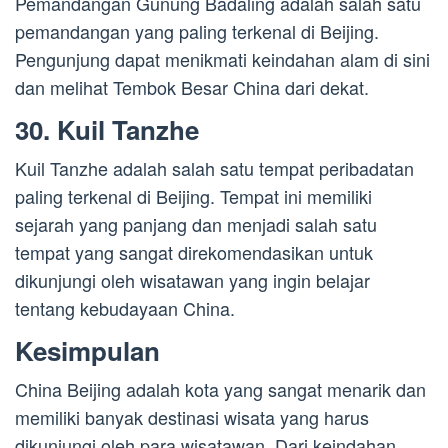
Pemandangan Gunung Badaling adalah salah satu
pemandangan yang paling terkenal di Beijing.
Pengunjung dapat menikmati keindahan alam di sini
dan melihat Tembok Besar China dari dekat.
30. Kuil Tanzhe
Kuil Tanzhe adalah salah satu tempat peribadatan
paling terkenal di Beijing. Tempat ini memiliki
sejarah yang panjang dan menjadi salah satu
tempat yang sangat direkomendasikan untuk
dikunjungi oleh wisatawan yang ingin belajar
tentang kebudayaan China.
Kesimpulan
China Beijing adalah kota yang sangat menarik dan
memiliki banyak destinasi wisata yang harus
dikunjungi oleh para wisatawan. Dari keindahan