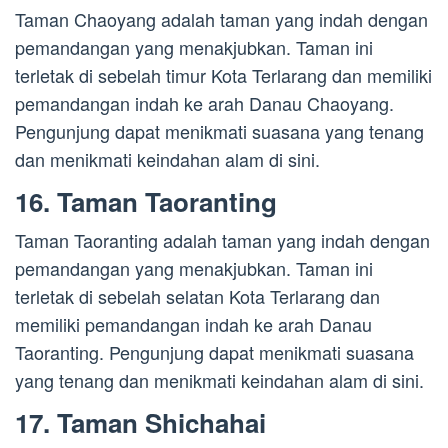
Taman Chaoyang adalah taman yang indah dengan
pemandangan yang menakjubkan. Taman ini
terletak di sebelah timur Kota Terlarang dan memiliki
pemandangan indah ke arah Danau Chaoyang.
Pengunjung dapat menikmati suasana yang tenang
dan menikmati keindahan alam di sini.
16. Taman Taoranting
Taman Taoranting adalah taman yang indah dengan
pemandangan yang menakjubkan. Taman ini
terletak di sebelah selatan Kota Terlarang dan
memiliki pemandangan indah ke arah Danau
Taoranting. Pengunjung dapat menikmati suasana
yang tenang dan menikmati keindahan alam di sini.
17. Taman Shichahai