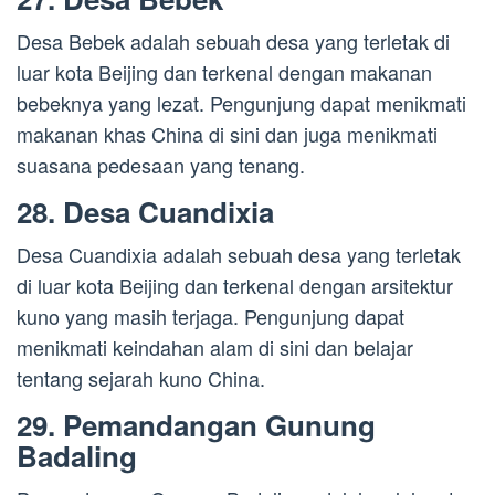
Desa Bebek adalah sebuah desa yang terletak di
luar kota Beijing dan terkenal dengan makanan
bebeknya yang lezat. Pengunjung dapat menikmati
makanan khas China di sini dan juga menikmati
suasana pedesaan yang tenang.
28. Desa Cuandixia
Desa Cuandixia adalah sebuah desa yang terletak
di luar kota Beijing dan terkenal dengan arsitektur
kuno yang masih terjaga. Pengunjung dapat
menikmati keindahan alam di sini dan belajar
tentang sejarah kuno China.
29. Pemandangan Gunung
Badaling