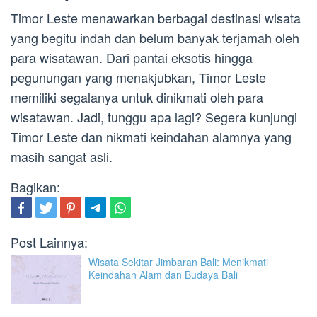
Timor Leste menawarkan berbagai destinasi wisata
yang begitu indah dan belum banyak terjamah oleh
para wisatawan. Dari pantai eksotis hingga
pegunungan yang menakjubkan, Timor Leste
memiliki segalanya untuk dinikmati oleh para
wisatawan. Jadi, tunggu apa lagi? Segera kunjungi
Timor Leste dan nikmati keindahan alamnya yang
masih sangat asli.
Bagikan:
Post Lainnya:
Wisata Sekitar Jimbaran Bali: Menikmati
Keindahan Alam dan Budaya Bali