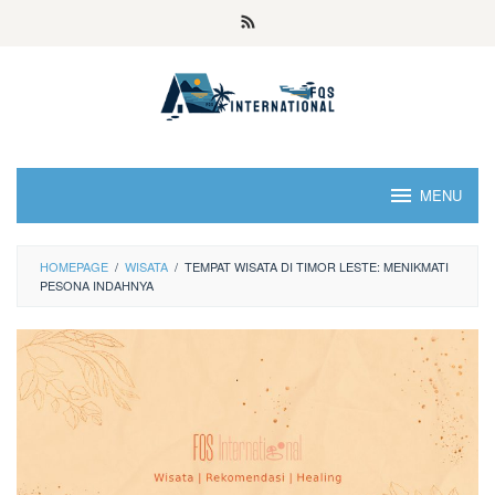
MENU
HOMEPAGE
/
WISATA
/
TEMPAT WISATA DI TIMOR LESTE: MENIKMATI
PESONA INDAHNYA