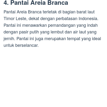
4. Pantai Areia Branca
Pantai Areia Branca terletak di bagian barat laut
Timor Leste, dekat dengan perbatasan Indonesia.
Pantai ini menawarkan pemandangan yang indah
dengan pasir putih yang lembut dan air laut yang
jernih. Pantai ini juga merupakan tempat yang ideal
untuk berselancar.