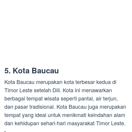
5. Kota Baucau
Kota Baucau merupakan kota terbesar kedua di
Timor Leste setelah Dili. Kota ini menawarkan
berbagai tempat wisata seperti pantai, air terjun,
dan pasar tradisional. Kota Baucau juga merupakan
tempat yang ideal untuk menikmati keindahan alam
dan kehidupan sehari-hari masyarakat Timor Leste.