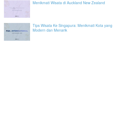
Menikmati Wisata di Auckland New Zealand
Tips Wisata Ke Singapura: Menikmati Kota yang
Modern dan Menarik