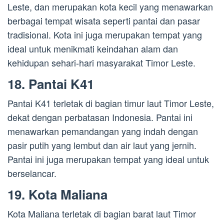
Leste, dan merupakan kota kecil yang menawarkan
berbagai tempat wisata seperti pantai dan pasar
tradisional. Kota ini juga merupakan tempat yang
ideal untuk menikmati keindahan alam dan
kehidupan sehari-hari masyarakat Timor Leste.
18. Pantai K41
Pantai K41 terletak di bagian timur laut Timor Leste,
dekat dengan perbatasan Indonesia. Pantai ini
menawarkan pemandangan yang indah dengan
pasir putih yang lembut dan air laut yang jernih.
Pantai ini juga merupakan tempat yang ideal untuk
berselancar.
19. Kota Maliana
Kota Maliana terletak di bagian barat laut Timor