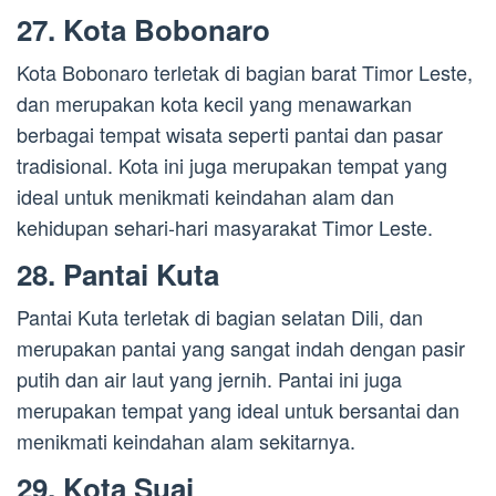
27. Kota Bobonaro
Kota Bobonaro terletak di bagian barat Timor Leste,
dan merupakan kota kecil yang menawarkan
berbagai tempat wisata seperti pantai dan pasar
tradisional. Kota ini juga merupakan tempat yang
ideal untuk menikmati keindahan alam dan
kehidupan sehari-hari masyarakat Timor Leste.
28. Pantai Kuta
Pantai Kuta terletak di bagian selatan Dili, dan
merupakan pantai yang sangat indah dengan pasir
putih dan air laut yang jernih. Pantai ini juga
merupakan tempat yang ideal untuk bersantai dan
menikmati keindahan alam sekitarnya.
29. Kota Suai