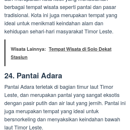
berbagai tempat wisata seperti pantai dan pasar
tradisional. Kota ini juga merupakan tempat yang
ideal untuk menikmati keindahan alam dan
kehidupan sehari-hari masyarakat Timor Leste.
Wisata Lainnya:
Tempat Wisata di Solo Dekat
Stasiun
24. Pantai Adara
Pantai Adara terletak di bagian timur laut Timor
Leste, dan merupakan pantai yang sangat eksotis
dengan pasir putih dan air laut yang jernih. Pantai ini
juga merupakan tempat yang ideal untuk
bersnorkeling dan menyaksikan keindahan bawah
laut Timor Leste.