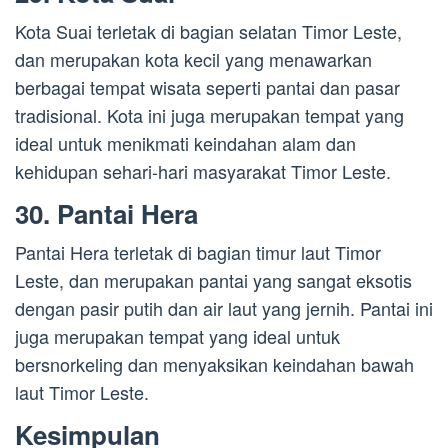
Kota Suai terletak di bagian selatan Timor Leste,
dan merupakan kota kecil yang menawarkan
berbagai tempat wisata seperti pantai dan pasar
tradisional. Kota ini juga merupakan tempat yang
ideal untuk menikmati keindahan alam dan
kehidupan sehari-hari masyarakat Timor Leste.
30. Pantai Hera
Pantai Hera terletak di bagian timur laut Timor
Leste, dan merupakan pantai yang sangat eksotis
dengan pasir putih dan air laut yang jernih. Pantai ini
juga merupakan tempat yang ideal untuk
bersnorkeling dan menyaksikan keindahan bawah
laut Timor Leste.
Kesimpulan