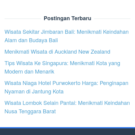
Postingan Terbaru
Wisata Sekitar Jimbaran Bali: Menikmati Keindahan
Alam dan Budaya Bali
Menikmati Wisata di Auckland New Zealand
Tips Wisata Ke Singapura: Menikmati Kota yang
Modern dan Menarik
Wisata Niaga Hotel Purwokerto Harga: Penginapan
Nyaman di Jantung Kota
Wisata Lombok Selain Pantai: Menikmati Keindahan
Nusa Tenggara Barat