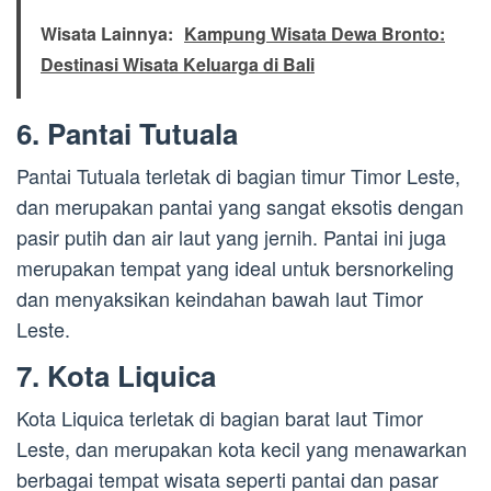
Wisata Lainnya:
Kampung Wisata Dewa Bronto:
Destinasi Wisata Keluarga di Bali
6. Pantai Tutuala
Pantai Tutuala terletak di bagian timur Timor Leste,
dan merupakan pantai yang sangat eksotis dengan
pasir putih dan air laut yang jernih. Pantai ini juga
merupakan tempat yang ideal untuk bersnorkeling
dan menyaksikan keindahan bawah laut Timor
Leste.
7. Kota Liquica
Kota Liquica terletak di bagian barat laut Timor
Leste, dan merupakan kota kecil yang menawarkan
berbagai tempat wisata seperti pantai dan pasar