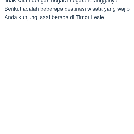
tidak kalah dengan negara-negara tetangganya.
Berikut adalah beberapa destinasi wisata yang wajib
Anda kunjungi saat berada di Timor Leste.