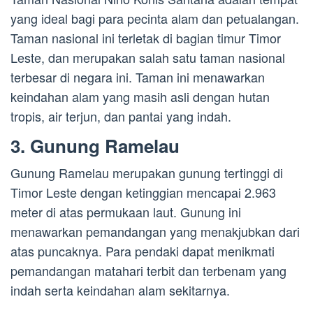
yang ideal bagi para pecinta alam dan petualangan.
Taman nasional ini terletak di bagian timur Timor
Leste, dan merupakan salah satu taman nasional
terbesar di negara ini. Taman ini menawarkan
keindahan alam yang masih asli dengan hutan
tropis, air terjun, dan pantai yang indah.
3. Gunung Ramelau
Gunung Ramelau merupakan gunung tertinggi di
Timor Leste dengan ketinggian mencapai 2.963
meter di atas permukaan laut. Gunung ini
menawarkan pemandangan yang menakjubkan dari
atas puncaknya. Para pendaki dapat menikmati
pemandangan matahari terbit dan terbenam yang
indah serta keindahan alam sekitarnya.