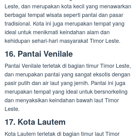
Leste, dan merupakan kota kecil yang menawarkan
berbagai tempat wisata seperti pantai dan pasar
tradisional. Kota ini juga merupakan tempat yang
ideal untuk menikmati keindahan alam dan
kehidupan sehari-hari masyarakat Timor Leste.
16. Pantai Venilale
Pantai Venilale terletak di bagian timur Timor Leste,
dan merupakan pantai yang sangat eksotis dengan
pasir putih dan air laut yang jernih. Pantai ini juga
merupakan tempat yang ideal untuk bersnorkeling
dan menyaksikan keindahan bawah laut Timor
Leste.
17. Kota Lautem
Kota Lautem terletak di bagian timur laut Timor