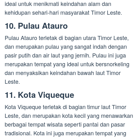
ideal untuk menikmati keindahan alam dan
kehidupan sehari-hari masyarakat Timor Leste.
10. Pulau Atauro
Pulau Atauro terletak di bagian utara Timor Leste,
dan merupakan pulau yang sangat indah dengan
pasir putih dan air laut yang jernih. Pulau ini juga
merupakan tempat yang ideal untuk bersnorkeling
dan menyaksikan keindahan bawah laut Timor
Leste.
11. Kota Viqueque
Kota Viqueque terletak di bagian timur laut Timor
Leste, dan merupakan kota kecil yang menawarkan
berbagai tempat wisata seperti pantai dan pasar
tradisional. Kota ini juga merupakan tempat yang