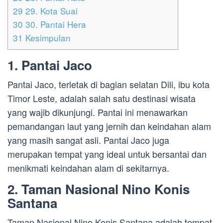
29
29. Kota Suai
30
30. Pantai Hera
31
Kesimpulan
1. Pantai Jaco
Pantai Jaco, terletak di bagian selatan Dili, ibu kota
Timor Leste, adalah salah satu destinasi wisata
yang wajib dikunjungi. Pantai ini menawarkan
pemandangan laut yang jernih dan keindahan alam
yang masih sangat asli. Pantai Jaco juga
merupakan tempat yang ideal untuk bersantai dan
menikmati keindahan alam di sekitarnya.
2. Taman Nasional Nino Konis
Santana
Taman Nasional Nino Konis Santana adalah tempat