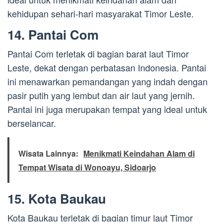
kehidupan sehari-hari masyarakat Timor Leste.
14. Pantai Com
Pantai Com terletak di bagian barat laut Timor
Leste, dekat dengan perbatasan Indonesia. Pantai
ini menawarkan pemandangan yang indah dengan
pasir putih yang lembut dan air laut yang jernih.
Pantai ini juga merupakan tempat yang ideal untuk
berselancar.
Wisata Lainnya:
Menikmati Keindahan Alam di
Tempat Wisata di Wonoayu, Sidoarjo
15. Kota Baukau
Kota Baukau terletak di bagian timur laut Timor