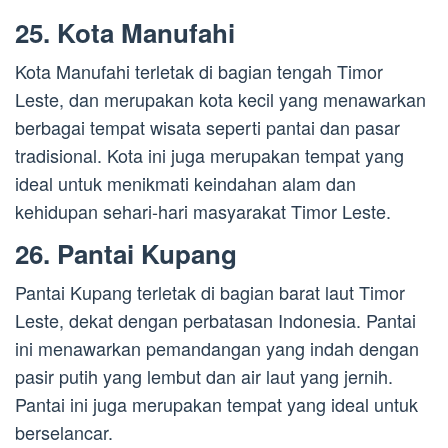
25. Kota Manufahi
Kota Manufahi terletak di bagian tengah Timor
Leste, dan merupakan kota kecil yang menawarkan
berbagai tempat wisata seperti pantai dan pasar
tradisional. Kota ini juga merupakan tempat yang
ideal untuk menikmati keindahan alam dan
kehidupan sehari-hari masyarakat Timor Leste.
26. Pantai Kupang
Pantai Kupang terletak di bagian barat laut Timor
Leste, dekat dengan perbatasan Indonesia. Pantai
ini menawarkan pemandangan yang indah dengan
pasir putih yang lembut dan air laut yang jernih.
Pantai ini juga merupakan tempat yang ideal untuk
berselancar.