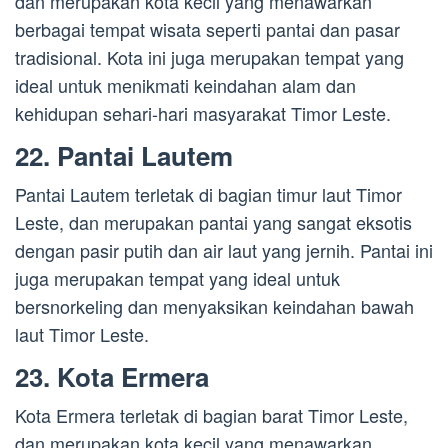
dan merupakan kota kecil yang menawarkan
berbagai tempat wisata seperti pantai dan pasar
tradisional. Kota ini juga merupakan tempat yang
ideal untuk menikmati keindahan alam dan
kehidupan sehari-hari masyarakat Timor Leste.
22. Pantai Lautem
Pantai Lautem terletak di bagian timur laut Timor
Leste, dan merupakan pantai yang sangat eksotis
dengan pasir putih dan air laut yang jernih. Pantai ini
juga merupakan tempat yang ideal untuk
bersnorkeling dan menyaksikan keindahan bawah
laut Timor Leste.
23. Kota Ermera
Kota Ermera terletak di bagian barat Timor Leste,
dan merupakan kota kecil yang menawarkan