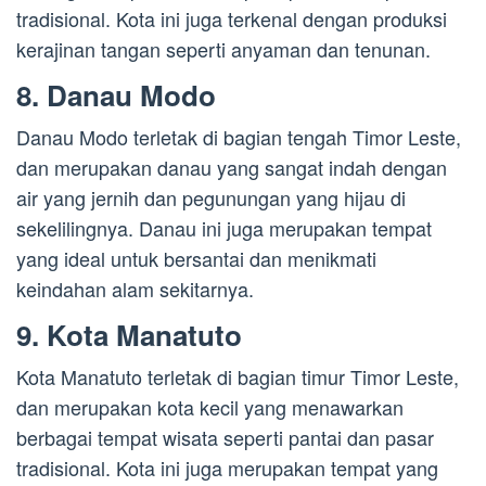
tradisional. Kota ini juga terkenal dengan produksi
kerajinan tangan seperti anyaman dan tenunan.
8. Danau Modo
Danau Modo terletak di bagian tengah Timor Leste,
dan merupakan danau yang sangat indah dengan
air yang jernih dan pegunungan yang hijau di
sekelilingnya. Danau ini juga merupakan tempat
yang ideal untuk bersantai dan menikmati
keindahan alam sekitarnya.
9. Kota Manatuto
Kota Manatuto terletak di bagian timur Timor Leste,
dan merupakan kota kecil yang menawarkan
berbagai tempat wisata seperti pantai dan pasar
tradisional. Kota ini juga merupakan tempat yang