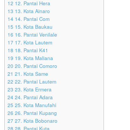
12
12. Pantai Hera
13
13. Kota Ainaro
14
14. Pantai Com
15
15. Kota Baukau
16
16. Pantai Venilale
17
17. Kota Lautem
18
18. Pantai K41
19
19. Kota Maliana
20
20. Pantai Comoro
21
21. Kota Same
22
22. Pantai Lautem
23
23. Kota Ermera
24
24. Pantai Adara
25
25. Kota Manufahi
26
26. Pantai Kupang
27
27. Kota Bobonaro
28
28. Pantai Kuta