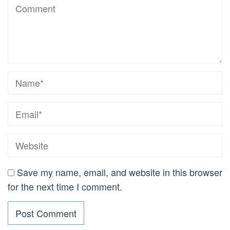
Save my name, email, and website in this browser
for the next time I comment.