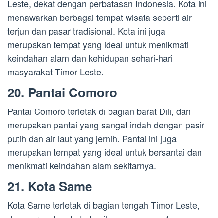
Leste, dekat dengan perbatasan Indonesia. Kota ini
menawarkan berbagai tempat wisata seperti air
terjun dan pasar tradisional. Kota ini juga
merupakan tempat yang ideal untuk menikmati
keindahan alam dan kehidupan sehari-hari
masyarakat Timor Leste.
20. Pantai Comoro
Pantai Comoro terletak di bagian barat Dili, dan
merupakan pantai yang sangat indah dengan pasir
putih dan air laut yang jernih. Pantai ini juga
merupakan tempat yang ideal untuk bersantai dan
menikmati keindahan alam sekitarnya.
21. Kota Same
Kota Same terletak di bagian tengah Timor Leste,