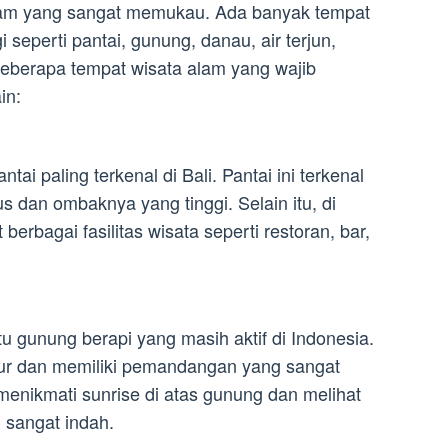
lam yang sangat memukau. Ada banyak tempat
 seperti pantai, gunung, danau, air terjun,
Beberapa tempat wisata alam yang wajib
in:
tai paling terkenal di Bali. Pantai ini terkenal
s dan ombaknya yang tinggi. Selain itu, di
 berbagai fasilitas wisata seperti restoran, bar,
 gunung berapi yang masih aktif di Indonesia.
mur dan memiliki pemandangan yang sangat
menikmati sunrise di atas gunung dan melihat
 sangat indah.