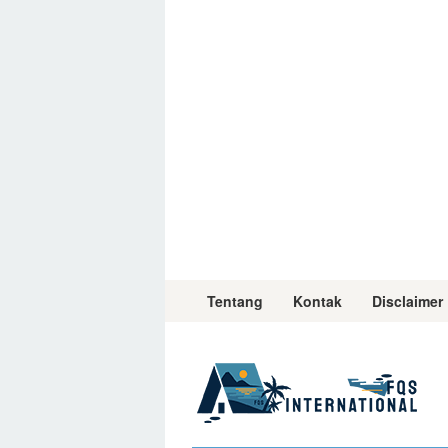
Skip
to
content
Tentang
Kontak
Disclaimer