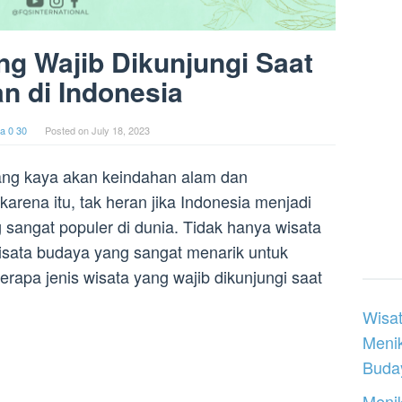
ng Wajib Dikunjungi Saat
an di Indonesia
a 0 30
Posted on
July 18, 2023
ang kaya akan keindahan alam dan
rena itu, tak heran jika Indonesia menjadi
g sangat populer di dunia. Tidak hanya wisata
wisata budaya yang sangat menarik untuk
berapa jenis wisata yang wajib dikunjungi saat
Wisat
Meni
Buday
Menik