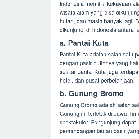
Indonesia memiliki kekayaan a
wisata alam yang bisa dikunjungi
hutan, dan masih banyak lagi. 
dikunjungi di Indonesia antara la
a. Pantai Kuta
Pantai Kuta adalah salah satu pan
dengan pasir putihnya yang halu
sekitar pantai Kuta juga terdapat
hotel, dan pusat perbelanjaan.
b. Gunung Bromo
Gunung Bromo adalah salah satu
Gunung ini terletak di Jawa Ti
spektakuler. Pengunjung dapat 
pemandangan lautan pasir yang