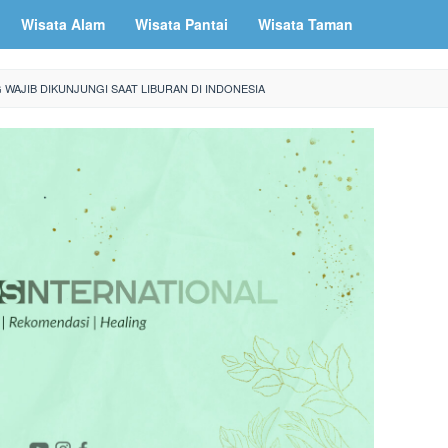
Wisata Alam
Wisata Pantai
Wisata Taman
G WAJIB DIKUNJUNGI SAAT LIBURAN DI INDONESIA