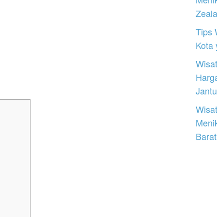
Zeal
Tips 
Kota
Wisat
Harg
Jantu
Wisat
Meni
Barat