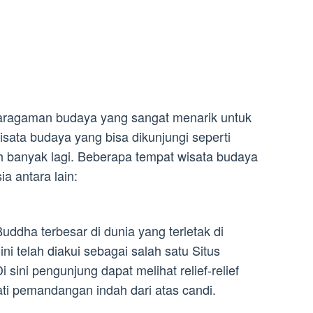
karagaman budaya yang sangat menarik untuk
sata budaya yang bisa dikunjungi seperti
h banyak lagi. Beberapa tempat wisata budaya
ia antara lain:
ddha terbesar di dunia yang terletak di
i telah diakui sebagai salah satu Situs
ini pengunjung dapat melihat relief-relief
ti pemandangan indah dari atas candi.