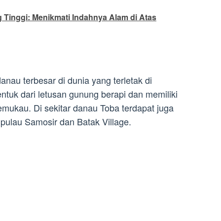
g Tinggi: Menikmati Indahnya Alam di Atas
nau terbesar di dunia yang terletak di
ntuk dari letusan gunung berapi dan memiliki
mukau. Di sekitar danau Toba terdapat juga
 pulau Samosir dan Batak Village.