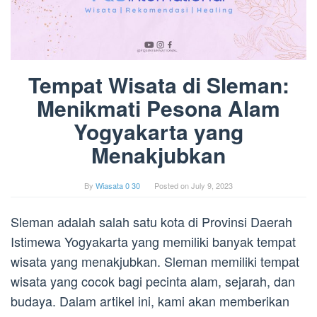
Tempat Wisata di Sleman:
Menikmati Pesona Alam
Yogyakarta yang
Menakjubkan
By
Wiasata 0 30
Posted on
July 9, 2023
Sleman adalah salah satu kota di Provinsi Daerah
Istimewa Yogyakarta yang memiliki banyak tempat
wisata yang menakjubkan. Sleman memiliki tempat
wisata yang cocok bagi pecinta alam, sejarah, dan
budaya. Dalam artikel ini, kami akan memberikan