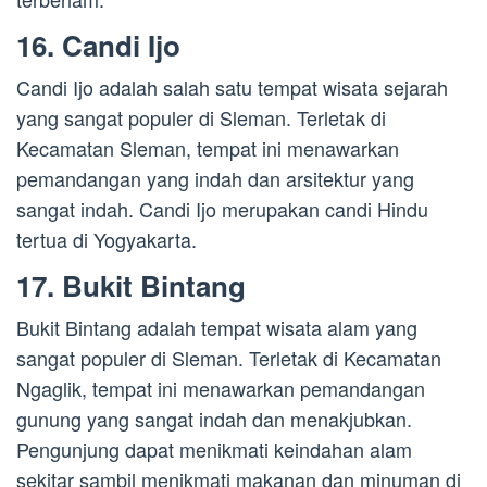
16. Candi Ijo
Candi Ijo adalah salah satu tempat wisata sejarah
yang sangat populer di Sleman. Terletak di
Kecamatan Sleman, tempat ini menawarkan
pemandangan yang indah dan arsitektur yang
sangat indah. Candi Ijo merupakan candi Hindu
tertua di Yogyakarta.
17. Bukit Bintang
Bukit Bintang adalah tempat wisata alam yang
sangat populer di Sleman. Terletak di Kecamatan
Ngaglik, tempat ini menawarkan pemandangan
gunung yang sangat indah dan menakjubkan.
Pengunjung dapat menikmati keindahan alam
sekitar sambil menikmati makanan dan minuman di