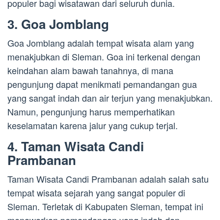
populer bagi wisatawan dari seluruh dunia.
3. Goa Jomblang
Goa Jomblang adalah tempat wisata alam yang
menakjubkan di Sleman. Goa ini terkenal dengan
keindahan alam bawah tanahnya, di mana
pengunjung dapat menikmati pemandangan gua
yang sangat indah dan air terjun yang menakjubkan.
Namun, pengunjung harus memperhatikan
keselamatan karena jalur yang cukup terjal.
4. Taman Wisata Candi
Prambanan
Taman Wisata Candi Prambanan adalah salah satu
tempat wisata sejarah yang sangat populer di
Sleman. Terletak di Kabupaten Sleman, tempat ini