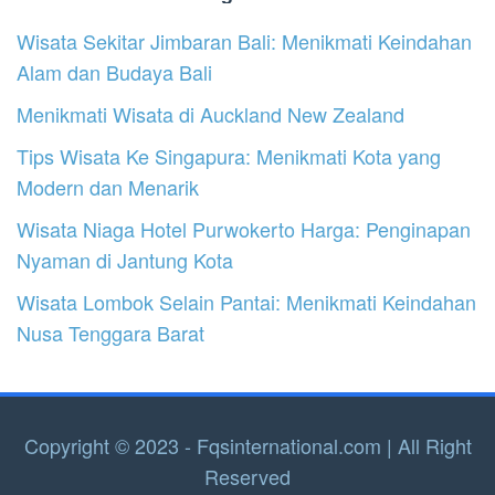
Wisata Sekitar Jimbaran Bali: Menikmati Keindahan
Alam dan Budaya Bali
Menikmati Wisata di Auckland New Zealand
Tips Wisata Ke Singapura: Menikmati Kota yang
Modern dan Menarik
Wisata Niaga Hotel Purwokerto Harga: Penginapan
Nyaman di Jantung Kota
Wisata Lombok Selain Pantai: Menikmati Keindahan
Nusa Tenggara Barat
Copyright © 2023 - Fqsinternational.com | All Right
Reserved