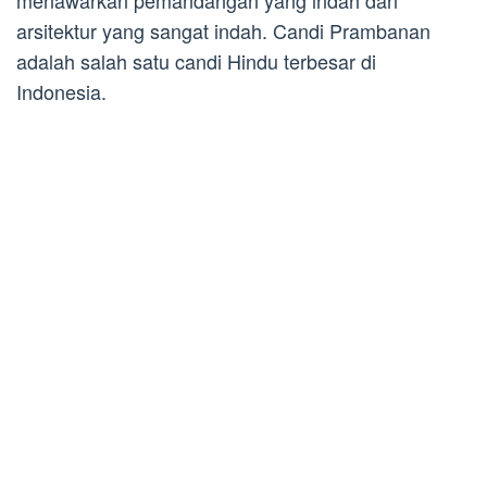
menawarkan pemandangan yang indah dan
arsitektur yang sangat indah. Candi Prambanan
adalah salah satu candi Hindu terbesar di
Indonesia.