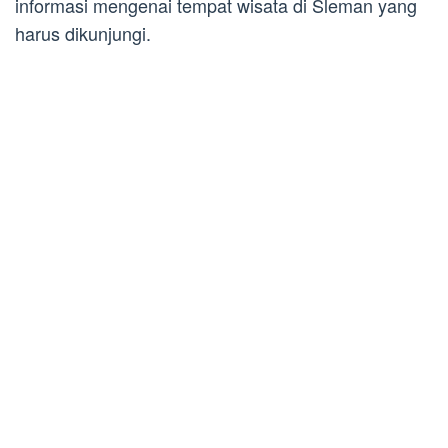
informasi mengenai tempat wisata di Sleman yang
harus dikunjungi.