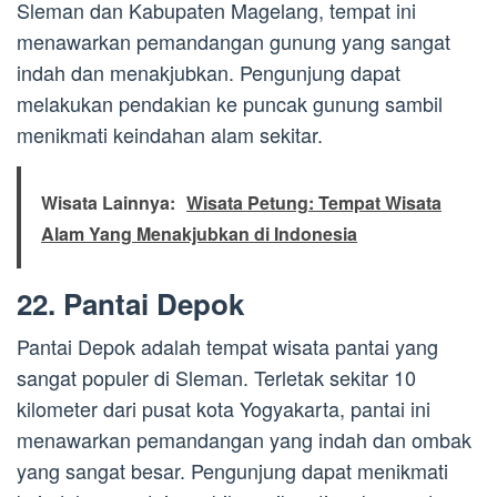
Sleman dan Kabupaten Magelang, tempat ini
menawarkan pemandangan gunung yang sangat
indah dan menakjubkan. Pengunjung dapat
melakukan pendakian ke puncak gunung sambil
menikmati keindahan alam sekitar.
Wisata Lainnya:
Wisata Petung: Tempat Wisata
Alam Yang Menakjubkan di Indonesia
22. Pantai Depok
Pantai Depok adalah tempat wisata pantai yang
sangat populer di Sleman. Terletak sekitar 10
kilometer dari pusat kota Yogyakarta, pantai ini
menawarkan pemandangan yang indah dan ombak
yang sangat besar. Pengunjung dapat menikmati