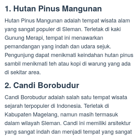
1. Hutan Pinus Mangunan
Hutan Pinus Mangunan adalah tempat wisata alam
yang sangat populer di Sleman. Terletak di kaki
Gunung Merapi, tempat ini menawarkan
pemandangan yang indah dan udara sejuk.
Pengunjung dapat menikmati keindahan hutan pinus
sambil menikmati teh atau kopi di warung yang ada
di sekitar area.
2. Candi Borobudur
Candi Borobudur adalah salah satu tempat wisata
sejarah terpopuler di Indonesia. Terletak di
Kabupaten Magelang, namun masih termasuk
dalam wilayah Sleman. Candi ini memiliki arsitektur
yang sangat indah dan menjadi tempat yang sangat