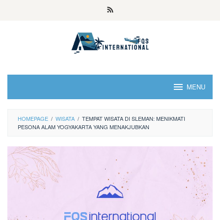
MENU
HOMEPAGE
/
WISATA
/
TEMPAT WISATA DI SLEMAN: MENIKMATI
PESONA ALAM YOGYAKARTA YANG MENAKJUBKAN