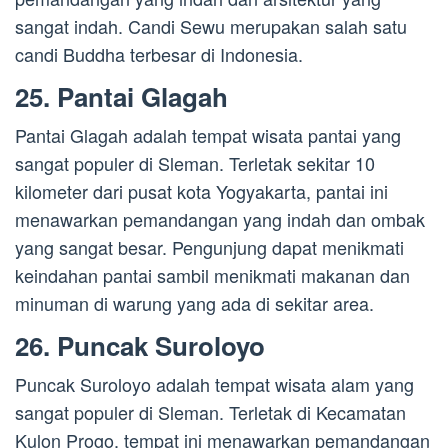
sangat indah. Candi Sewu merupakan salah satu
candi Buddha terbesar di Indonesia.
25. Pantai Glagah
Pantai Glagah adalah tempat wisata pantai yang
sangat populer di Sleman. Terletak sekitar 10
kilometer dari pusat kota Yogyakarta, pantai ini
menawarkan pemandangan yang indah dan ombak
yang sangat besar. Pengunjung dapat menikmati
keindahan pantai sambil menikmati makanan dan
minuman di warung yang ada di sekitar area.
26. Puncak Suroloyo
Puncak Suroloyo adalah tempat wisata alam yang
sangat populer di Sleman. Terletak di Kecamatan
Kulon Progo, tempat ini menawarkan pemandangan