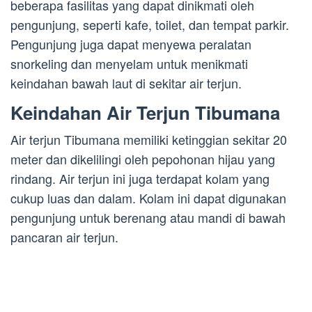
beberapa fasilitas yang dapat dinikmati oleh
pengunjung, seperti kafe, toilet, dan tempat parkir.
Pengunjung juga dapat menyewa peralatan
snorkeling dan menyelam untuk menikmati
keindahan bawah laut di sekitar air terjun.
Keindahan Air Terjun Tibumana
Air terjun Tibumana memiliki ketinggian sekitar 20
meter dan dikelilingi oleh pepohonan hijau yang
rindang. Air terjun ini juga terdapat kolam yang
cukup luas dan dalam. Kolam ini dapat digunakan
pengunjung untuk berenang atau mandi di bawah
pancaran air terjun.