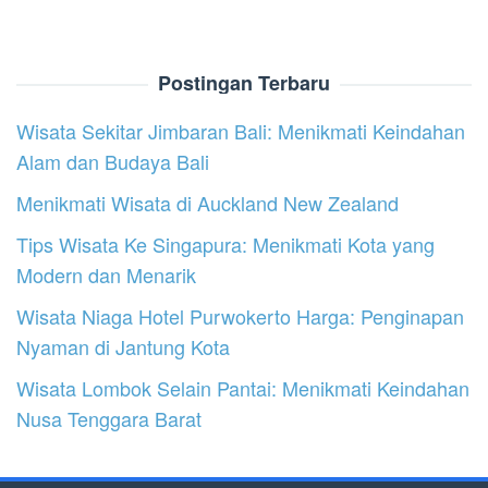
Postingan Terbaru
Wisata Sekitar Jimbaran Bali: Menikmati Keindahan
Alam dan Budaya Bali
Menikmati Wisata di Auckland New Zealand
Tips Wisata Ke Singapura: Menikmati Kota yang
Modern dan Menarik
Wisata Niaga Hotel Purwokerto Harga: Penginapan
Nyaman di Jantung Kota
Wisata Lombok Selain Pantai: Menikmati Keindahan
Nusa Tenggara Barat