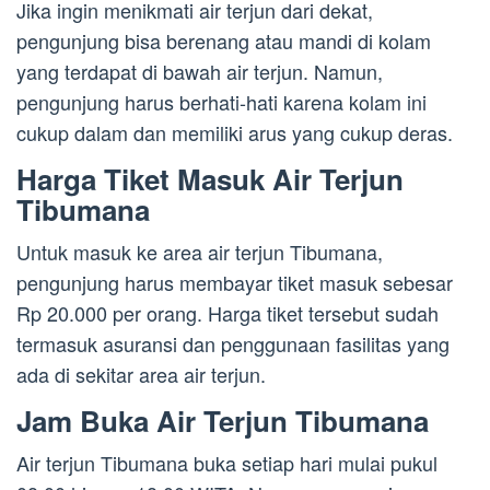
Jika ingin menikmati air terjun dari dekat,
pengunjung bisa berenang atau mandi di kolam
yang terdapat di bawah air terjun. Namun,
pengunjung harus berhati-hati karena kolam ini
cukup dalam dan memiliki arus yang cukup deras.
Harga Tiket Masuk Air Terjun
Tibumana
Untuk masuk ke area air terjun Tibumana,
pengunjung harus membayar tiket masuk sebesar
Rp 20.000 per orang. Harga tiket tersebut sudah
termasuk asuransi dan penggunaan fasilitas yang
ada di sekitar area air terjun.
Jam Buka Air Terjun Tibumana
Air terjun Tibumana buka setiap hari mulai pukul