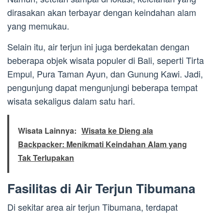
dirasakan akan terbayar dengan keindahan alam
yang memukau.
Selain itu, air terjun ini juga berdekatan dengan
beberapa objek wisata populer di Bali, seperti Tirta
Empul, Pura Taman Ayun, dan Gunung Kawi. Jadi,
pengunjung dapat mengunjungi beberapa tempat
wisata sekaligus dalam satu hari.
Wisata Lainnya:
Wisata ke Dieng ala
Backpacker: Menikmati Keindahan Alam yang
Tak Terlupakan
Fasilitas di Air Terjun Tibumana
Di sekitar area air terjun Tibumana, terdapat