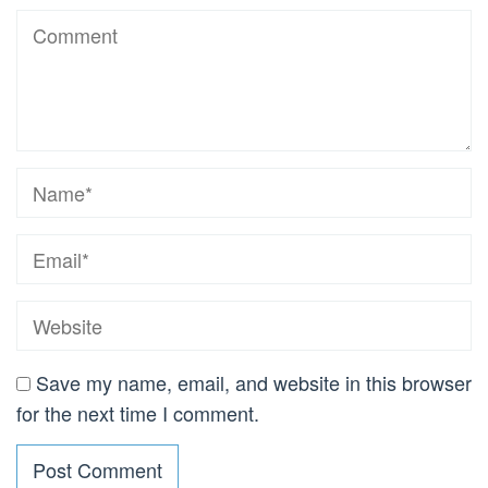
Save my name, email, and website in this browser
for the next time I comment.