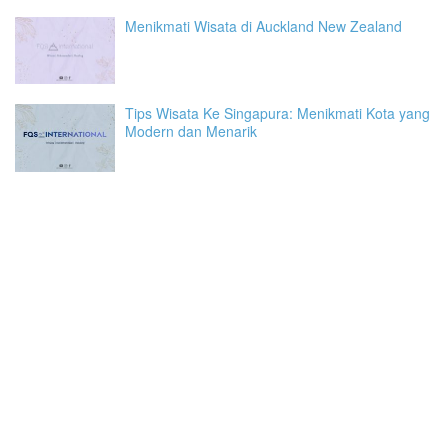
Menikmati Wisata di Auckland New Zealand
Tips Wisata Ke Singapura: Menikmati Kota yang
Modern dan Menarik