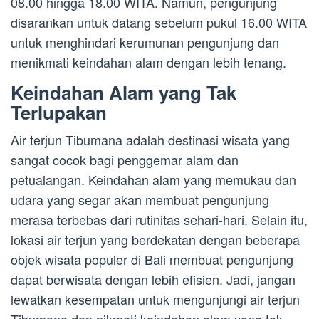
08.00 hingga 18.00 WITA. Namun, pengunjung
disarankan untuk datang sebelum pukul 16.00 WITA
untuk menghindari kerumunan pengunjung dan
menikmati keindahan alam dengan lebih tenang.
Keindahan Alam yang Tak
Terlupakan
Air terjun Tibumana adalah destinasi wisata yang
sangat cocok bagi penggemar alam dan
petualangan. Keindahan alam yang memukau dan
udara yang segar akan membuat pengunjung
merasa terbebas dari rutinitas sehari-hari. Selain itu,
lokasi air terjun yang berdekatan dengan beberapa
objek wisata populer di Bali membuat pengunjung
dapat berwisata dengan lebih efisien. Jadi, jangan
lewatkan kesempatan untuk mengunjungi air terjun