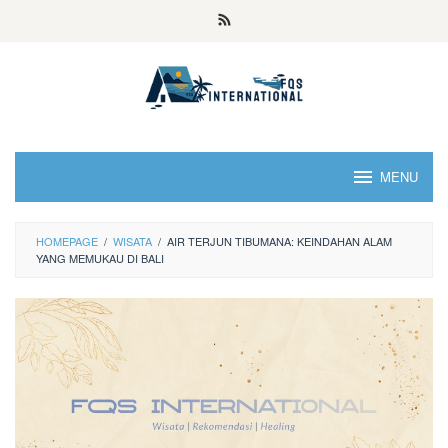
MENU
HOMEPAGE
/
WISATA
/
AIR TERJUN TIBUMANA: KEINDAHAN ALAM
YANG MEMUKAU DI BALI