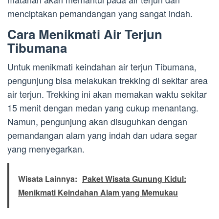
menciptakan pemandangan yang sangat indah.
Cara Menikmati Air Terjun
Tibumana
Untuk menikmati keindahan air terjun Tibumana,
pengunjung bisa melakukan trekking di sekitar area
air terjun. Trekking ini akan memakan waktu sekitar
15 menit dengan medan yang cukup menantang.
Namun, pengunjung akan disuguhkan dengan
pemandangan alam yang indah dan udara segar
yang menyegarkan.
Wisata Lainnya:
Paket Wisata Gunung Kidul:
Menikmati Keindahan Alam yang Memukau