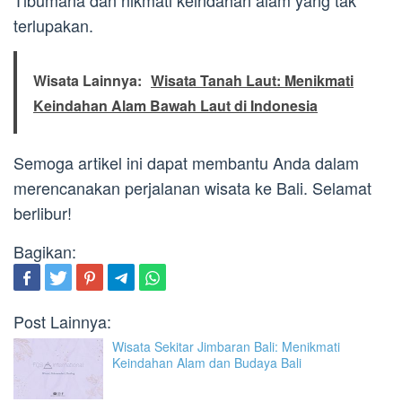
Tibumana dan nikmati keindahan alam yang tak
terlupakan.
Wisata Lainnya:
Wisata Tanah Laut: Menikmati
Keindahan Alam Bawah Laut di Indonesia
Semoga artikel ini dapat membantu Anda dalam
merencanakan perjalanan wisata ke Bali. Selamat
berlibur!
Bagikan:
Post Lainnya:
Wisata Sekitar Jimbaran Bali: Menikmati
Keindahan Alam dan Budaya Bali