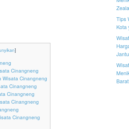
Zeal
Tips 
Kota
Wisat
Harg
nyikan
]
Jantu
gneng
Wisat
sata Cinangneng
Meni
n Wisata Cinangneng
Barat
sata Cinangneng
ata Cinangneng
sata Cinangneng
angneng
isata Cinangneng