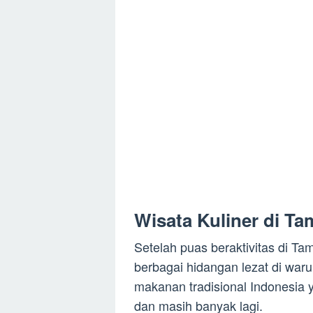
Wisata Kuliner di T
Setelah puas beraktivitas di T
berbagai hidangan lezat di war
makanan tradisional Indonesia ya
dan masih banyak lagi.