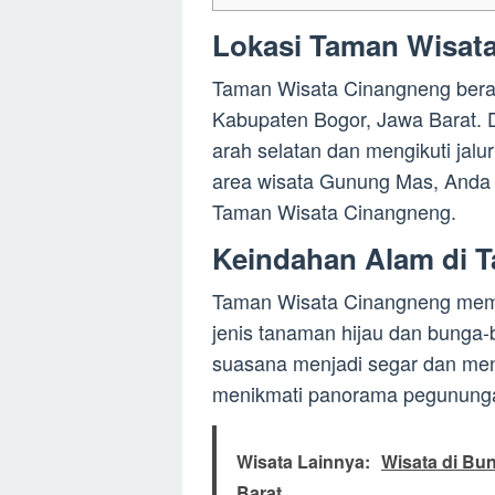
Lokasi Taman Wisat
Taman Wisata Cinangneng bera
Kabupaten Bogor, Jawa Barat. D
arah selatan dan mengikuti jal
area wisata Gunung Mas, Anda
Taman Wisata Cinangneng.
Keindahan Alam di 
Taman Wisata Cinangneng memi
jenis tanaman hijau dan bunga
suasana menjadi segar dan mene
menikmati panorama pegununga
Wisata Lainnya:
Wisata di Bu
Barat