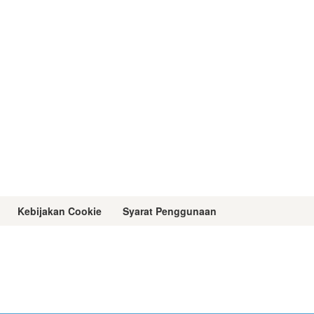
Kebijakan Cookie
Syarat Penggunaan