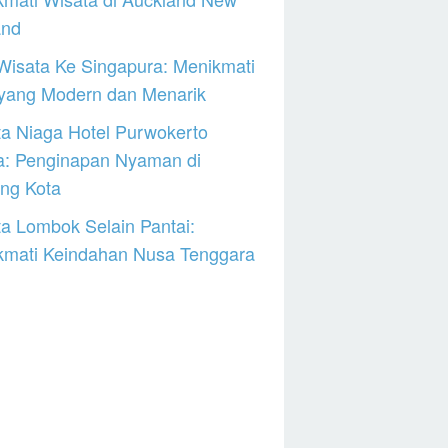
and
Wisata Ke Singapura: Menikmati
 yang Modern dan Menarik
a Niaga Hotel Purwokerto
a: Penginapan Nyaman di
ng Kota
a Lombok Selain Pantai:
kmati Keindahan Nusa Tenggara