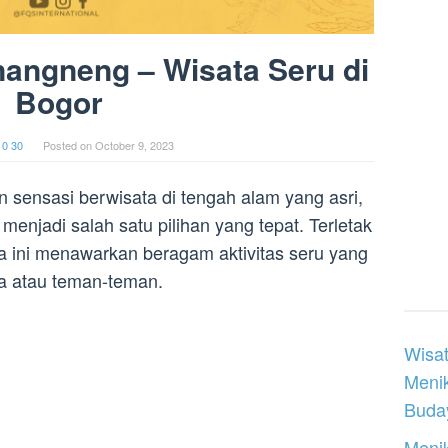
angneng – Wisata Seru di
Bogor
 0 30
Posted on
October 9, 2023
 sensasi berwisata di tengah alam yang asri,
enjadi salah satu pilihan yang tepat. Terletak
a ini menawarkan beragam aktivitas seru yang
ga atau teman-teman.
Wisat
Meni
Buday
Menik