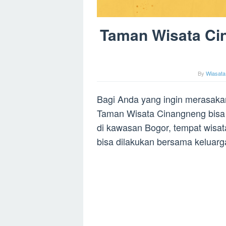
Taman Wisata Cin
By
Wiasata
Bagi Anda yang ingin merasakan
Taman Wisata Cinangneng bisa m
di kawasan Bogor, tempat wisat
bisa dilakukan bersama keluar