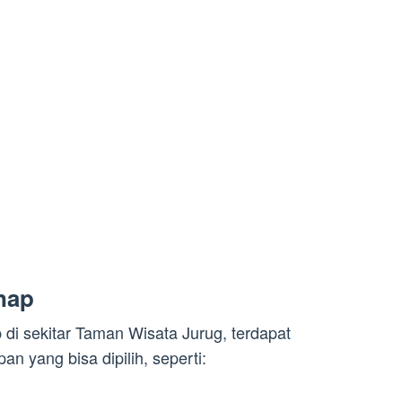
nap
 di sekitar Taman Wisata Jurug, terdapat
 yang bisa dipilih, seperti: