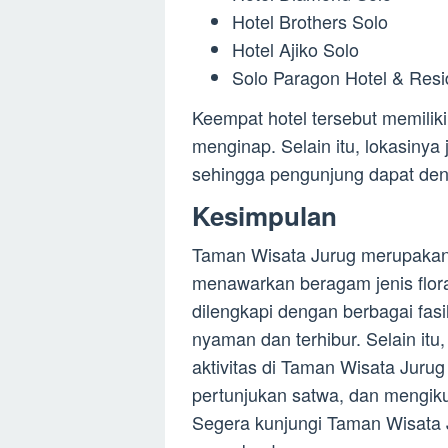
Hotel Brothers Solo
Hotel Ajiko Solo
Solo Paragon Hotel & Res
Keempat hotel tersebut memiliki
menginap. Selain itu, lokasiny
sehingga pengunjung dapat d
Kesimpulan
Taman Wisata Jurug merupakan t
menawarkan beragam jenis flora
dilengkapi dengan berbagai fa
nyaman dan terhibur. Selain it
aktivitas di Taman Wisata Jurug
pertunjukan satwa, dan mengiku
Segera kunjungi Taman Wisata 