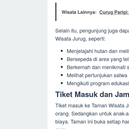
Wisata Lainnya:
Curug Parigi
Selain itu, pengunjung juga dap
Wisata Jurug, seperti:
Menjelajahi hutan dan meli
Bersepeda di area yang te
Berkemah dan menikmati s
Melihat pertunjukan satwa
Mengikuti program edukas
Tiket Masuk dan Ja
Tiket masuk ke Taman Wisata Ju
orang. Sedangkan untuk anak-an
biaya. Taman ini buka setiap har