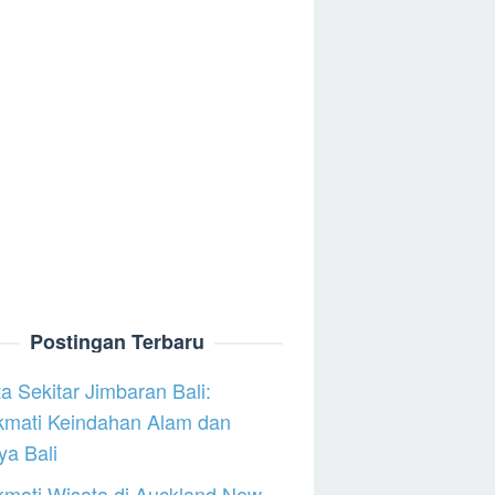
Postingan Terbaru
a Sekitar Jimbaran Bali:
kmati Keindahan Alam dan
a Bali
mati Wisata di Auckland New