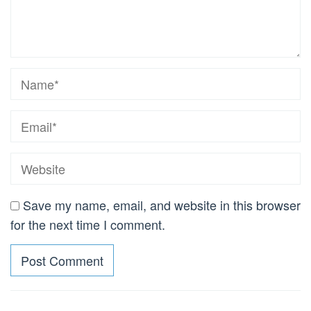
Save my name, email, and website in this browser
for the next time I comment.