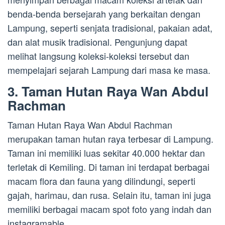
benda-benda bersejarah yang berkaitan dengan
Lampung, seperti senjata tradisional, pakaian adat,
dan alat musik tradisional. Pengunjung dapat
melihat langsung koleksi-koleksi tersebut dan
mempelajari sejarah Lampung dari masa ke masa.
3. Taman Hutan Raya Wan Abdul
Rachman
Taman Hutan Raya Wan Abdul Rachman
merupakan taman hutan raya terbesar di Lampung.
Taman ini memiliki luas sekitar 40.000 hektar dan
terletak di Kemiling. Di taman ini terdapat berbagai
macam flora dan fauna yang dilindungi, seperti
gajah, harimau, dan rusa. Selain itu, taman ini juga
memiliki berbagai macam spot foto yang indah dan
instagramable.