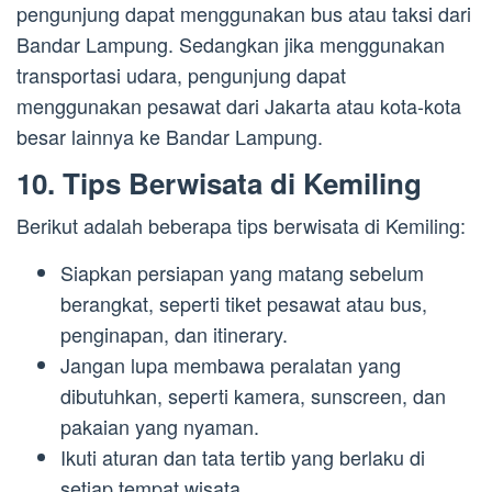
pengunjung dapat menggunakan bus atau taksi dari
Bandar Lampung. Sedangkan jika menggunakan
transportasi udara, pengunjung dapat
menggunakan pesawat dari Jakarta atau kota-kota
besar lainnya ke Bandar Lampung.
10. Tips Berwisata di Kemiling
Berikut adalah beberapa tips berwisata di Kemiling:
Siapkan persiapan yang matang sebelum
berangkat, seperti tiket pesawat atau bus,
penginapan, dan itinerary.
Jangan lupa membawa peralatan yang
dibutuhkan, seperti kamera, sunscreen, dan
pakaian yang nyaman.
Ikuti aturan dan tata tertib yang berlaku di
setiap tempat wisata.