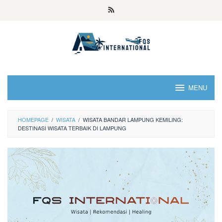
MENU
HOMEPAGE
/
WISATA
/
WISATA BANDAR LAMPUNG KEMILING:
DESTINASI WISATA TERBAIK DI LAMPUNG