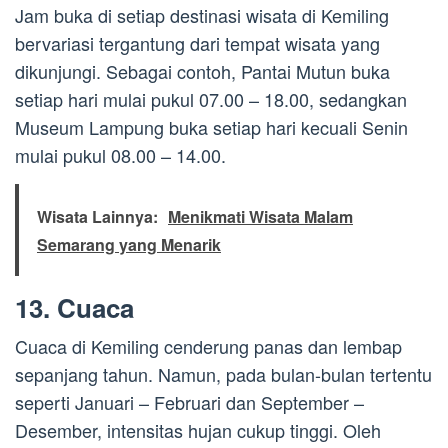
Jam buka di setiap destinasi wisata di Kemiling
bervariasi tergantung dari tempat wisata yang
dikunjungi. Sebagai contoh, Pantai Mutun buka
setiap hari mulai pukul 07.00 – 18.00, sedangkan
Museum Lampung buka setiap hari kecuali Senin
mulai pukul 08.00 – 14.00.
Wisata Lainnya:
Menikmati Wisata Malam
Semarang yang Menarik
13. Cuaca
Cuaca di Kemiling cenderung panas dan lembap
sepanjang tahun. Namun, pada bulan-bulan tertentu
seperti Januari – Februari dan September –
Desember, intensitas hujan cukup tinggi. Oleh