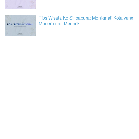
Tips Wisata Ke Singapura: Menikmati Kota yang
Modern dan Menarik