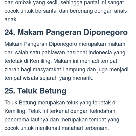
dan ombak yang kecil, sehingga pantai ini sangat
cocok untuk bersantai dan berenang dengan anak-
anak.
24. Makam Pangeran Diponegoro
Makam Pangeran Diponegoro merupakan makam
dari salah satu pahlawan nasional Indonesia yang
terletak di Kemiling. Makam ini menjadi tempat
ziarah bagi masyarakat Lampung dan juga menjadi
tempat wisata sejarah yang menarik.
25. Teluk Betung
Teluk Betung merupakan teluk yang terletak di
Kemiling. Teluk ini terkenal dengan keindahan
panorama lautnya dan merupakan tempat yang
cocok untuk menikmati matahari terbenam.