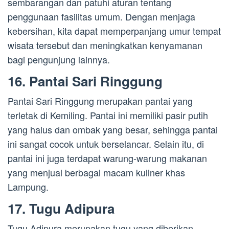
sembarangan dan patuhi aturan tentang
penggunaan fasilitas umum. Dengan menjaga
kebersihan, kita dapat memperpanjang umur tempat
wisata tersebut dan meningkatkan kenyamanan
bagi pengunjung lainnya.
16. Pantai Sari Ringgung
Pantai Sari Ringgung merupakan pantai yang
terletak di Kemiling. Pantai ini memiliki pasir putih
yang halus dan ombak yang besar, sehingga pantai
ini sangat cocok untuk berselancar. Selain itu, di
pantai ini juga terdapat warung-warung makanan
yang menjual berbagai macam kuliner khas
Lampung.
17. Tugu Adipura
Tugu Adipura merupakan tugu yang diberikan