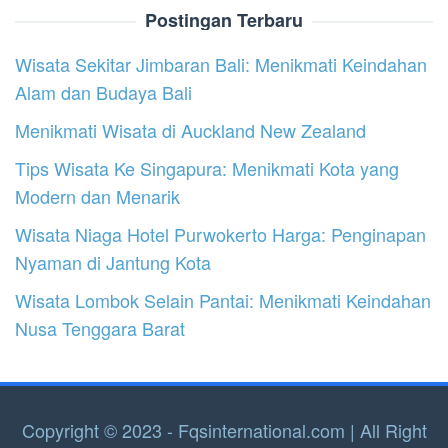
Postingan Terbaru
Wisata Sekitar Jimbaran Bali: Menikmati Keindahan
Alam dan Budaya Bali
Menikmati Wisata di Auckland New Zealand
Tips Wisata Ke Singapura: Menikmati Kota yang
Modern dan Menarik
Wisata Niaga Hotel Purwokerto Harga: Penginapan
Nyaman di Jantung Kota
Wisata Lombok Selain Pantai: Menikmati Keindahan
Nusa Tenggara Barat
Copyright © 2023 - Fqsinternational.com | All Right