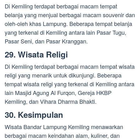
Di Kemiling terdapat berbagai macam tempat
belanja yang menjual berbagai macam souvenir dan
oleh-oleh khas Lampung. Beberapa tempat belanja
yang terkenal di Kemiling antara lain Pasar Tugu,
Pasar Seni, dan Pasar Kranggan.
29. Wisata Religi
Di Kemiling terdapat berbagai macam tempat wisata
religi yang menarik untuk dikunjungi. Beberapa
tempat wisata religi yang terkenal di Kemiling antara
lain Masjid Agung Al Furqon, Gereja HKBP
Kemiling, dan Vihara Dharma Bhakti.
30. Kesimpulan
Wisata Bandar Lampung Kemiling menawarkan
berbagai macam keindahan alam, kuliner, dan