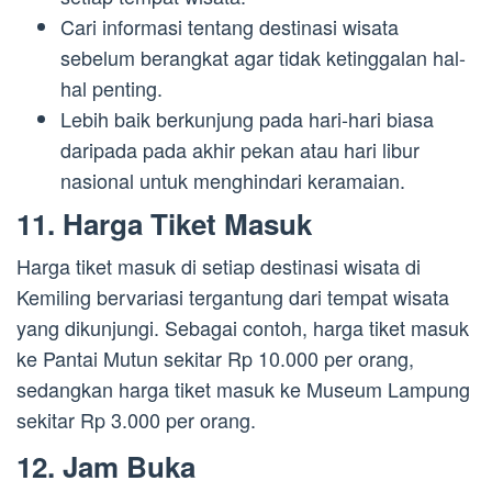
Cari informasi tentang destinasi wisata
sebelum berangkat agar tidak ketinggalan hal-
hal penting.
Lebih baik berkunjung pada hari-hari biasa
daripada pada akhir pekan atau hari libur
nasional untuk menghindari keramaian.
11. Harga Tiket Masuk
Harga tiket masuk di setiap destinasi wisata di
Kemiling bervariasi tergantung dari tempat wisata
yang dikunjungi. Sebagai contoh, harga tiket masuk
ke Pantai Mutun sekitar Rp 10.000 per orang,
sedangkan harga tiket masuk ke Museum Lampung
sekitar Rp 3.000 per orang.
12. Jam Buka