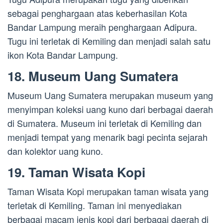
sebagai penghargaan atas keberhasilan Kota
Bandar Lampung meraih penghargaan Adipura.
Tugu ini terletak di Kemiling dan menjadi salah satu
ikon Kota Bandar Lampung.
18. Museum Uang Sumatera
Museum Uang Sumatera merupakan museum yang
menyimpan koleksi uang kuno dari berbagai daerah
di Sumatera. Museum ini terletak di Kemiling dan
menjadi tempat yang menarik bagi pecinta sejarah
dan kolektor uang kuno.
19. Taman Wisata Kopi
Taman Wisata Kopi merupakan taman wisata yang
terletak di Kemiling. Taman ini menyediakan
berbagai macam jenis kopi dari berbagai daerah di