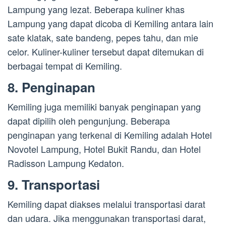
Lampung yang lezat. Beberapa kuliner khas
Lampung yang dapat dicoba di Kemiling antara lain
sate klatak, sate bandeng, pepes tahu, dan mie
celor. Kuliner-kuliner tersebut dapat ditemukan di
berbagai tempat di Kemiling.
8. Penginapan
Kemiling juga memiliki banyak penginapan yang
dapat dipilih oleh pengunjung. Beberapa
penginapan yang terkenal di Kemiling adalah Hotel
Novotel Lampung, Hotel Bukit Randu, dan Hotel
Radisson Lampung Kedaton.
9. Transportasi
Kemiling dapat diakses melalui transportasi darat
dan udara. Jika menggunakan transportasi darat,