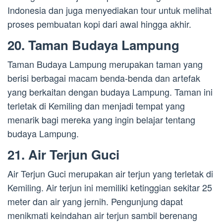
Indonesia dan juga menyediakan tour untuk melihat
proses pembuatan kopi dari awal hingga akhir.
20. Taman Budaya Lampung
Taman Budaya Lampung merupakan taman yang
berisi berbagai macam benda-benda dan artefak
yang berkaitan dengan budaya Lampung. Taman ini
terletak di Kemiling dan menjadi tempat yang
menarik bagi mereka yang ingin belajar tentang
budaya Lampung.
21. Air Terjun Guci
Air Terjun Guci merupakan air terjun yang terletak di
Kemiling. Air terjun ini memiliki ketinggian sekitar 25
meter dan air yang jernih. Pengunjung dapat
menikmati keindahan air terjun sambil berenang