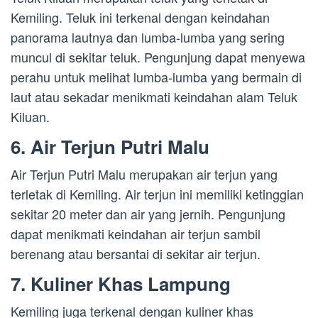
Kemiling. Teluk ini terkenal dengan keindahan
panorama lautnya dan lumba-lumba yang sering
muncul di sekitar teluk. Pengunjung dapat menyewa
perahu untuk melihat lumba-lumba yang bermain di
laut atau sekadar menikmati keindahan alam Teluk
Kiluan.
6. Air Terjun Putri Malu
Air Terjun Putri Malu merupakan air terjun yang
terletak di Kemiling. Air terjun ini memiliki ketinggian
sekitar 20 meter dan air yang jernih. Pengunjung
dapat menikmati keindahan air terjun sambil
berenang atau bersantai di sekitar air terjun.
7. Kuliner Khas Lampung
Kemiling juga terkenal dengan kuliner khas