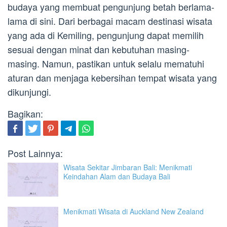
budaya yang membuat pengunjung betah berlama-
lama di sini. Dari berbagai macam destinasi wisata
yang ada di Kemiling, pengunjung dapat memilih
sesuai dengan minat dan kebutuhan masing-
masing. Namun, pastikan untuk selalu mematuhi
aturan dan menjaga kebersihan tempat wisata yang
dikunjungi.
Bagikan:
Post Lainnya:
Wisata Sekitar Jimbaran Bali: Menikmati
Keindahan Alam dan Budaya Bali
Menikmati Wisata di Auckland New Zealand