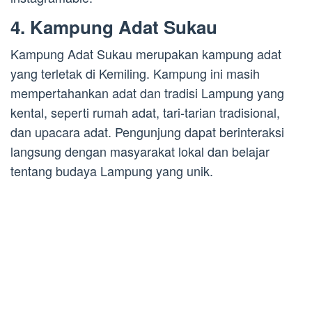
4. Kampung Adat Sukau
Kampung Adat Sukau merupakan kampung adat
yang terletak di Kemiling. Kampung ini masih
mempertahankan adat dan tradisi Lampung yang
kental, seperti rumah adat, tari-tarian tradisional,
dan upacara adat. Pengunjung dapat berinteraksi
langsung dengan masyarakat lokal dan belajar
tentang budaya Lampung yang unik.