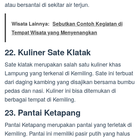
atau bersantai di sekitar air terjun.
Wisata Lainnya:
Sebutkan Contoh Kegiatan di
Tempat Wisata yang Menyenangkan
22. Kuliner Sate Klatak
Sate klatak merupakan salah satu kuliner khas
Lampung yang terkenal di Kemiling. Sate ini terbuat
dari daging kambing yang disajikan bersama bumbu
pedas dan nasi. Kuliner ini bisa ditemukan di
berbagai tempat di Kemiling.
23. Pantai Ketapang
Pantai Ketapang merupakan pantai yang terletak di
Kemiling. Pantai ini memiliki pasir putih yang halus