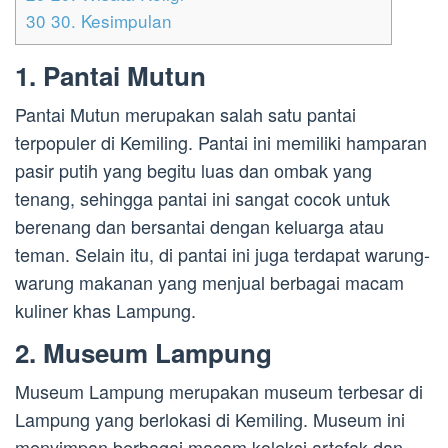
30
30. Kesimpulan
1. Pantai Mutun
Pantai Mutun merupakan salah satu pantai
terpopuler di Kemiling. Pantai ini memiliki hamparan
pasir putih yang begitu luas dan ombak yang
tenang, sehingga pantai ini sangat cocok untuk
berenang dan bersantai dengan keluarga atau
teman. Selain itu, di pantai ini juga terdapat warung-
warung makanan yang menjual berbagai macam
kuliner khas Lampung.
2. Museum Lampung
Museum Lampung merupakan museum terbesar di
Lampung yang berlokasi di Kemiling. Museum ini
menyimpan berbagai macam koleksi artefak dan