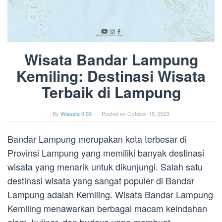
Wisata Bandar Lampung
Kemiling: Destinasi Wisata
Terbaik di Lampung
By
Wiasata 0 30
Posted on
October 15, 2023
Bandar Lampung merupakan kota terbesar di
Provinsi Lampung yang memiliki banyak destinasi
wisata yang menarik untuk dikunjungi. Salah satu
destinasi wisata yang sangat populer di Bandar
Lampung adalah Kemiling. Wisata Bandar Lampung
Kemiling menawarkan berbagai macam keindahan