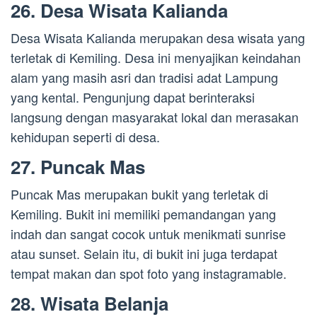
26. Desa Wisata Kalianda
Desa Wisata Kalianda merupakan desa wisata yang
terletak di Kemiling. Desa ini menyajikan keindahan
alam yang masih asri dan tradisi adat Lampung
yang kental. Pengunjung dapat berinteraksi
langsung dengan masyarakat lokal dan merasakan
kehidupan seperti di desa.
27. Puncak Mas
Puncak Mas merupakan bukit yang terletak di
Kemiling. Bukit ini memiliki pemandangan yang
indah dan sangat cocok untuk menikmati sunrise
atau sunset. Selain itu, di bukit ini juga terdapat
tempat makan dan spot foto yang instagramable.
28. Wisata Belanja