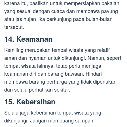
karena itu, pastikan untuk mempersiapkan pakaian
yang sesuai dengan cuaca dan membawa payung
atau jas hujan jika berkunjung pada bulan-bulan
tersebut.
14. Keamanan
Kemiling merupakan tempat wisata yang relatif
aman dan nyaman untuk dikunjungi. Namun, seperti
tempat wisata lainnya, tetap perlu menjaga
keamanan diri dan barang bawaan. Hindari
membawa barang berharga yang tidak diperlukan
dan selalu perhatikan sekitar.
15. Kebersihan
Selalu jaga kebersihan tempat wisata yang
dikunjungi. Jangan membuang sampah