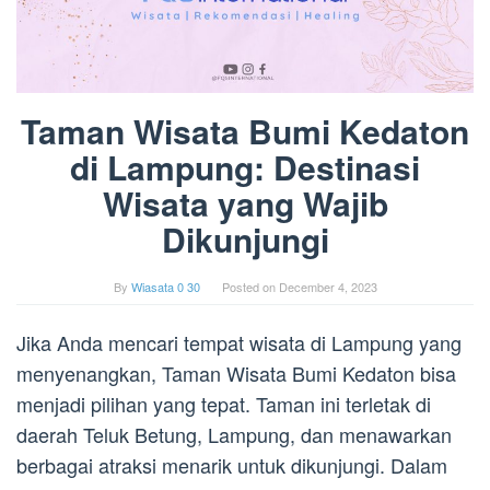
Taman Wisata Bumi Kedaton
di Lampung: Destinasi
Wisata yang Wajib
Dikunjungi
By
Wiasata 0 30
Posted on
December 4, 2023
Jika Anda mencari tempat wisata di Lampung yang
menyenangkan, Taman Wisata Bumi Kedaton bisa
menjadi pilihan yang tepat. Taman ini terletak di
daerah Teluk Betung, Lampung, dan menawarkan
berbagai atraksi menarik untuk dikunjungi. Dalam