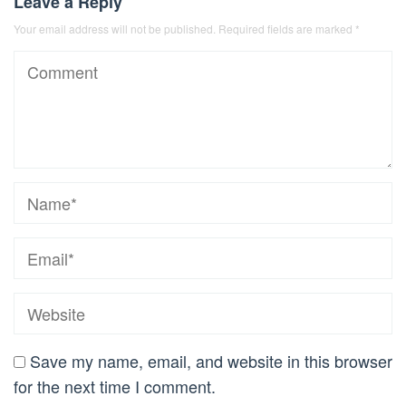
Leave a Reply
Your email address will not be published.
Required fields are marked
*
Save my name, email, and website in this browser
for the next time I comment.