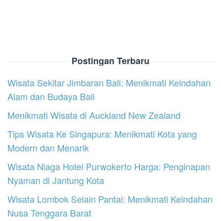
Postingan Terbaru
Wisata Sekitar Jimbaran Bali: Menikmati Keindahan
Alam dan Budaya Bali
Menikmati Wisata di Auckland New Zealand
Tips Wisata Ke Singapura: Menikmati Kota yang
Modern dan Menarik
Wisata Niaga Hotel Purwokerto Harga: Penginapan
Nyaman di Jantung Kota
Wisata Lombok Selain Pantai: Menikmati Keindahan
Nusa Tenggara Barat