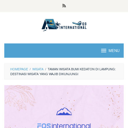
MENU
HOMEPAGE
/
WISATA
/
TAMAN WISATA BUMI KEDATON DI LAMPUNG:
DESTINASI WISATA YANG WAJIB DIKUNJUNGI