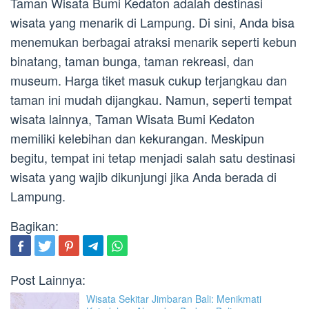
Taman Wisata Bumi Kedaton adalah destinasi
wisata yang menarik di Lampung. Di sini, Anda bisa
menemukan berbagai atraksi menarik seperti kebun
binatang, taman bunga, taman rekreasi, dan
museum. Harga tiket masuk cukup terjangkau dan
taman ini mudah dijangkau. Namun, seperti tempat
wisata lainnya, Taman Wisata Bumi Kedaton
memiliki kelebihan dan kekurangan. Meskipun
begitu, tempat ini tetap menjadi salah satu destinasi
wisata yang wajib dikunjungi jika Anda berada di
Lampung.
Bagikan:
Post Lainnya:
Wisata Sekitar Jimbaran Bali: Menikmati