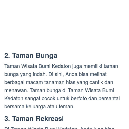
2. Taman Bunga
Taman Wisata Bumi Kedaton juga memiliki taman
bunga yang indah. Di sini, Anda bisa melihat
berbagai macam tanaman hias yang cantik dan
menawan. Taman bunga di Taman Wisata Bumi
Kedaton sangat cocok untuk berfoto dan bersantai
bersama keluarga atau teman.
3. Taman Rekreasi
Di Taman Wisata Bumi Kedaton, Anda juga bisa