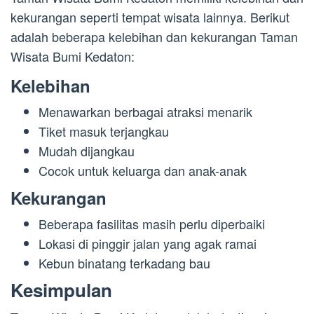
kekurangan seperti tempat wisata lainnya. Berikut
adalah beberapa kelebihan dan kekurangan Taman
Wisata Bumi Kedaton:
Kelebihan
Menawarkan berbagai atraksi menarik
Tiket masuk terjangkau
Mudah dijangkau
Cocok untuk keluarga dan anak-anak
Kekurangan
Beberapa fasilitas masih perlu diperbaiki
Lokasi di pinggir jalan yang agak ramai
Kebun binatang terkadang bau
Kesimpulan