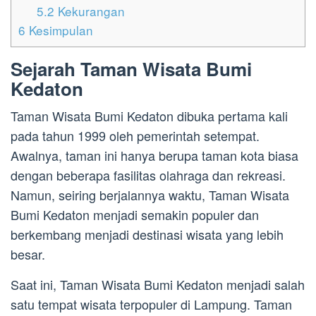
5.2
Kekurangan
6
Kesimpulan
Sejarah Taman Wisata Bumi
Kedaton
Taman Wisata Bumi Kedaton dibuka pertama kali
pada tahun 1999 oleh pemerintah setempat.
Awalnya, taman ini hanya berupa taman kota biasa
dengan beberapa fasilitas olahraga dan rekreasi.
Namun, seiring berjalannya waktu, Taman Wisata
Bumi Kedaton menjadi semakin populer dan
berkembang menjadi destinasi wisata yang lebih
besar.
Saat ini, Taman Wisata Bumi Kedaton menjadi salah
satu tempat wisata terpopuler di Lampung. Taman