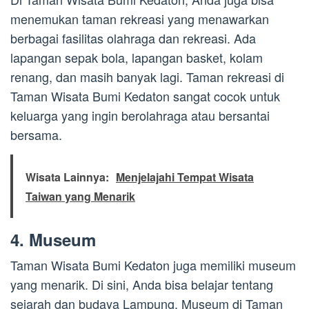
menemukan taman rekreasi yang menawarkan
berbagai fasilitas olahraga dan rekreasi. Ada
lapangan sepak bola, lapangan basket, kolam
renang, dan masih banyak lagi. Taman rekreasi di
Taman Wisata Bumi Kedaton sangat cocok untuk
keluarga yang ingin berolahraga atau bersantai
bersama.
Wisata Lainnya:
Menjelajahi Tempat Wisata
Taiwan yang Menarik
4. Museum
Taman Wisata Bumi Kedaton juga memiliki museum
yang menarik. Di sini, Anda bisa belajar tentang
sejarah dan budaya Lampung. Museum di Taman