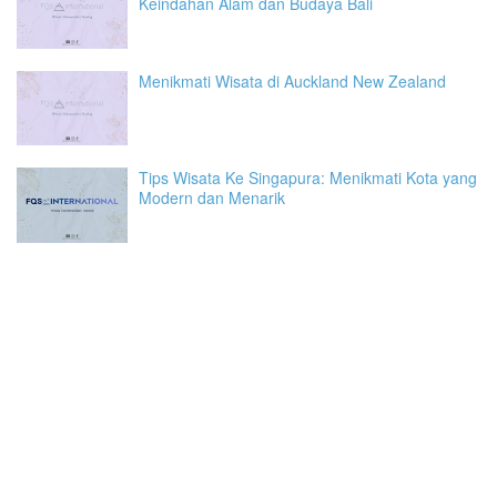
Keindahan Alam dan Budaya Bali
Menikmati Wisata di Auckland New Zealand
Tips Wisata Ke Singapura: Menikmati Kota yang
Modern dan Menarik