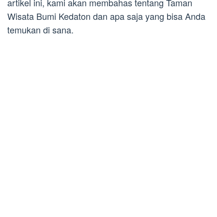
artikel ini, kami akan membahas tentang Taman
Wisata Bumi Kedaton dan apa saja yang bisa Anda
temukan di sana.