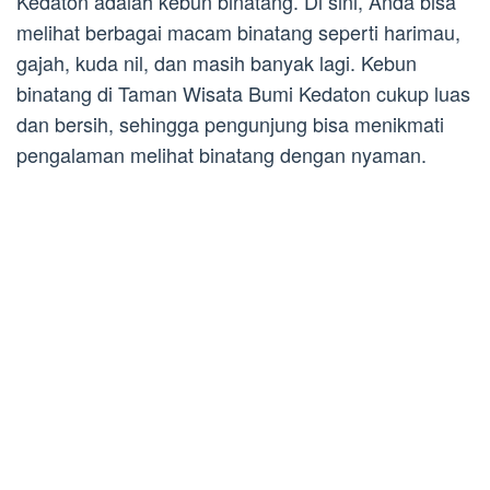
Kedaton adalah kebun binatang. Di sini, Anda bisa
melihat berbagai macam binatang seperti harimau,
gajah, kuda nil, dan masih banyak lagi. Kebun
binatang di Taman Wisata Bumi Kedaton cukup luas
dan bersih, sehingga pengunjung bisa menikmati
pengalaman melihat binatang dengan nyaman.