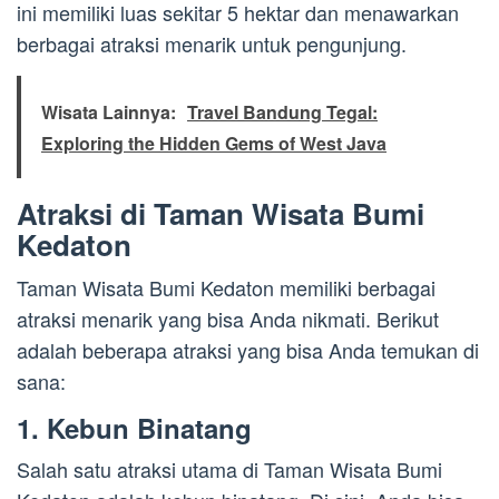
ini memiliki luas sekitar 5 hektar dan menawarkan
berbagai atraksi menarik untuk pengunjung.
Wisata Lainnya:
Travel Bandung Tegal:
Exploring the Hidden Gems of West Java
Atraksi di Taman Wisata Bumi
Kedaton
Taman Wisata Bumi Kedaton memiliki berbagai
atraksi menarik yang bisa Anda nikmati. Berikut
adalah beberapa atraksi yang bisa Anda temukan di
sana:
1. Kebun Binatang
Salah satu atraksi utama di Taman Wisata Bumi