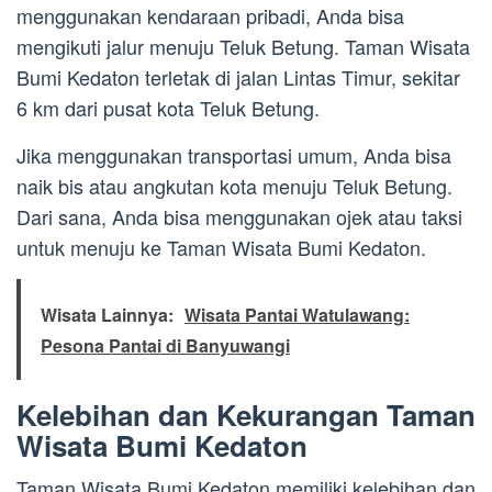
menggunakan kendaraan pribadi, Anda bisa
mengikuti jalur menuju Teluk Betung. Taman Wisata
Bumi Kedaton terletak di jalan Lintas Timur, sekitar
6 km dari pusat kota Teluk Betung.
Jika menggunakan transportasi umum, Anda bisa
naik bis atau angkutan kota menuju Teluk Betung.
Dari sana, Anda bisa menggunakan ojek atau taksi
untuk menuju ke Taman Wisata Bumi Kedaton.
Wisata Lainnya:
Wisata Pantai Watulawang:
Pesona Pantai di Banyuwangi
Kelebihan dan Kekurangan Taman
Wisata Bumi Kedaton
Taman Wisata Bumi Kedaton memiliki kelebihan dan