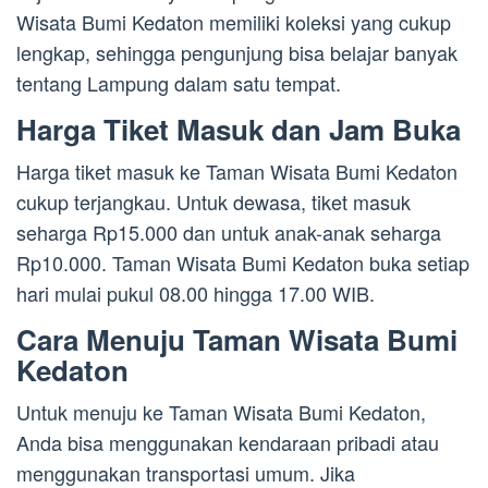
Wisata Bumi Kedaton memiliki koleksi yang cukup
lengkap, sehingga pengunjung bisa belajar banyak
tentang Lampung dalam satu tempat.
Harga Tiket Masuk dan Jam Buka
Harga tiket masuk ke Taman Wisata Bumi Kedaton
cukup terjangkau. Untuk dewasa, tiket masuk
seharga Rp15.000 dan untuk anak-anak seharga
Rp10.000. Taman Wisata Bumi Kedaton buka setiap
hari mulai pukul 08.00 hingga 17.00 WIB.
Cara Menuju Taman Wisata Bumi
Kedaton
Untuk menuju ke Taman Wisata Bumi Kedaton,
Anda bisa menggunakan kendaraan pribadi atau
menggunakan transportasi umum. Jika