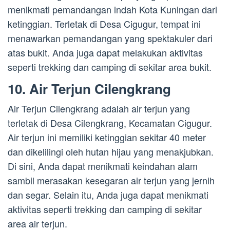
menikmati pemandangan indah Kota Kuningan dari
ketinggian. Terletak di Desa Cigugur, tempat ini
menawarkan pemandangan yang spektakuler dari
atas bukit. Anda juga dapat melakukan aktivitas
seperti trekking dan camping di sekitar area bukit.
10. Air Terjun Cilengkrang
Air Terjun Cilengkrang adalah air terjun yang
terletak di Desa Cilengkrang, Kecamatan Cigugur.
Air terjun ini memiliki ketinggian sekitar 40 meter
dan dikelilingi oleh hutan hijau yang menakjubkan.
Di sini, Anda dapat menikmati keindahan alam
sambil merasakan kesegaran air terjun yang jernih
dan segar. Selain itu, Anda juga dapat menikmati
aktivitas seperti trekking dan camping di sekitar
area air terjun.