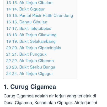
13
13. Air Terjun Cibulan
14
14. Bukit Cigugur
15
15. Pantai Pasir Putih Cirendang
16
16. Danau Cibulan
17
17. Bukit Teletubbies
18
18. Air Terjun Cikawung
19
19. Bukit Selakambang
20
20. Air Terjun Cipamingkis
21
21. Bukit Pungguk
22
22. Air Terjun Cibenda
23
23. Bukit Seribu Bunga
24
24. Air Terjun Cigugur
1. Curug Cigamea
Curug Cigamea adalah air terjun yang terletak di
Desa Cigamea, Kecamatan Cigugur. Air terjun ini