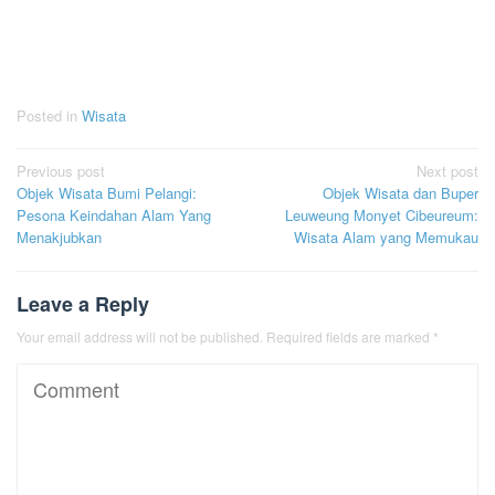
Posted in
Wisata
Post
Previous post
Next post
Objek Wisata Bumi Pelangi:
Objek Wisata dan Buper
navigation
Pesona Keindahan Alam Yang
Leuweung Monyet Cibeureum:
Menakjubkan
Wisata Alam yang Memukau
Leave a Reply
Your email address will not be published.
Required fields are marked
*