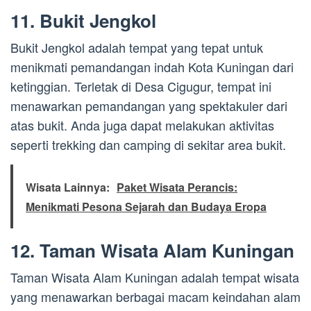
11. Bukit Jengkol
Bukit Jengkol adalah tempat yang tepat untuk
menikmati pemandangan indah Kota Kuningan dari
ketinggian. Terletak di Desa Cigugur, tempat ini
menawarkan pemandangan yang spektakuler dari
atas bukit. Anda juga dapat melakukan aktivitas
seperti trekking dan camping di sekitar area bukit.
Wisata Lainnya:
Paket Wisata Perancis:
Menikmati Pesona Sejarah dan Budaya Eropa
12. Taman Wisata Alam Kuningan
Taman Wisata Alam Kuningan adalah tempat wisata
yang menawarkan berbagai macam keindahan alam