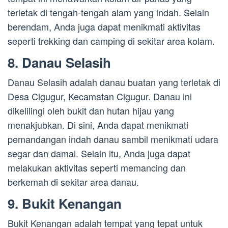
terletak di tengah-tengah alam yang indah. Selain
berendam, Anda juga dapat menikmati aktivitas
seperti trekking dan camping di sekitar area kolam.
8. Danau Selasih
Danau Selasih adalah danau buatan yang terletak di
Desa Cigugur, Kecamatan Cigugur. Danau ini
dikelilingi oleh bukit dan hutan hijau yang
menakjubkan. Di sini, Anda dapat menikmati
pemandangan indah danau sambil menikmati udara
segar dan damai. Selain itu, Anda juga dapat
melakukan aktivitas seperti memancing dan
berkemah di sekitar area danau.
9. Bukit Kenangan
Bukit Kenangan adalah tempat yang tepat untuk