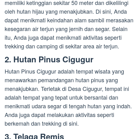
memiliki ketinggian sekitar 50 meter dan dikelilingi
oleh hutan hijau yang menakjubkan. Di sini, Anda
dapat menikmati keindahan alam sambil merasakan
kesegaran air terjun yang jernih dan segar. Selain
itu, Anda juga dapat menikmati aktivitas seperti
trekking dan camping di sekitar area air terjun.
2. Hutan Pinus Cigugur
Hutan Pinus Cigugur adalah tempat wisata yang
menawarkan pemandangan hutan pinus yang
menakjubkan. Terletak di Desa Cigugur, tempat ini
adalah tempat yang tepat untuk bersantai dan
menikmati udara segar di tengah hutan yang indah.
Anda juga dapat melakukan aktivitas seperti
berkemah dan trekking di sini.
3. Telaga Remis