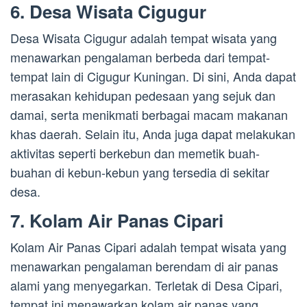
6. Desa Wisata Cigugur
Desa Wisata Cigugur adalah tempat wisata yang
menawarkan pengalaman berbeda dari tempat-
tempat lain di Cigugur Kuningan. Di sini, Anda dapat
merasakan kehidupan pedesaan yang sejuk dan
damai, serta menikmati berbagai macam makanan
khas daerah. Selain itu, Anda juga dapat melakukan
aktivitas seperti berkebun dan memetik buah-
buahan di kebun-kebun yang tersedia di sekitar
desa.
7. Kolam Air Panas Cipari
Kolam Air Panas Cipari adalah tempat wisata yang
menawarkan pengalaman berendam di air panas
alami yang menyegarkan. Terletak di Desa Cipari,
tempat ini menawarkan kolam air panas yang