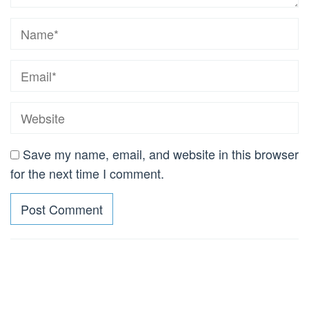
Save my name, email, and website in this browser
for the next time I comment.