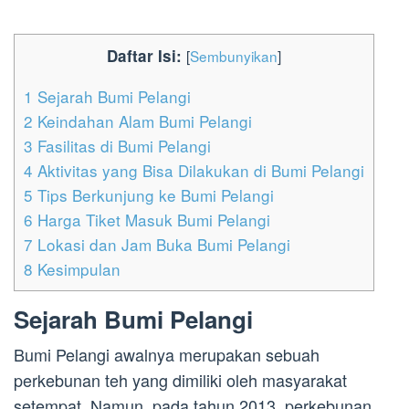
Daftar Isi:
[
Sembunyikan
]
1
Sejarah Bumi Pelangi
2
Keindahan Alam Bumi Pelangi
3
Fasilitas di Bumi Pelangi
4
Aktivitas yang Bisa Dilakukan di Bumi Pelangi
5
Tips Berkunjung ke Bumi Pelangi
6
Harga Tiket Masuk Bumi Pelangi
7
Lokasi dan Jam Buka Bumi Pelangi
8
Kesimpulan
Sejarah Bumi Pelangi
Bumi Pelangi awalnya merupakan sebuah
perkebunan teh yang dimiliki oleh masyarakat
setempat. Namun, pada tahun 2013, perkebunan