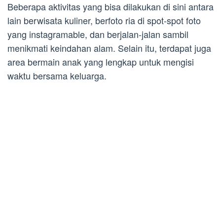
Beberapa aktivitas yang bisa dilakukan di sini antara
lain berwisata kuliner, berfoto ria di spot-spot foto
yang instagramable, dan berjalan-jalan sambil
menikmati keindahan alam. Selain itu, terdapat juga
area bermain anak yang lengkap untuk mengisi
waktu bersama keluarga.