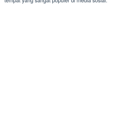
tempat yang sangat populer di media sosial.