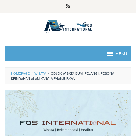
MENU
HOMEPAGE
/
WISATA
/
OBJEK WISATA BUMI PELANGI: PESONA
KEINDAHAN ALAM YANG MENAKJUBKAN