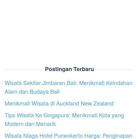
Postingan Terbaru
Wisata Sekitar Jimbaran Bali: Menikmati Keindahan
Alam dan Budaya Bali
Menikmati Wisata di Auckland New Zealand
Tips Wisata Ke Singapura: Menikmati Kota yang
Modern dan Menarik
Wisata Niaga Hotel Purwokerto Harga: Penginapan