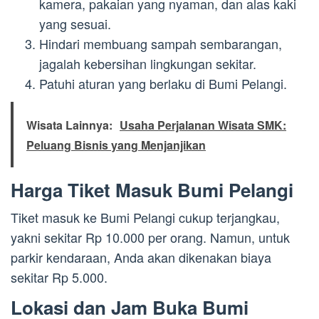
kamera, pakaian yang nyaman, dan alas kaki
yang sesuai.
Hindari membuang sampah sembarangan,
jagalah kebersihan lingkungan sekitar.
Patuhi aturan yang berlaku di Bumi Pelangi.
Wisata Lainnya:
Usaha Perjalanan Wisata SMK:
Peluang Bisnis yang Menjanjikan
Harga Tiket Masuk Bumi Pelangi
Tiket masuk ke Bumi Pelangi cukup terjangkau,
yakni sekitar Rp 10.000 per orang. Namun, untuk
parkir kendaraan, Anda akan dikenakan biaya
sekitar Rp 5.000.
Lokasi dan Jam Buka Bumi