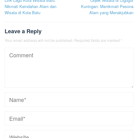
Lirik Lagu Kota Wisata Batu:
Objek Wisata di Cigugur
navigation
Nikmati Keindahan Alam dan
Kuningan: Menikmati Pesona
Wisata di Kota Batu
Alam yang Menakjubkan
Leave a Reply
Your email address will not be published.
Required fields are marked
*