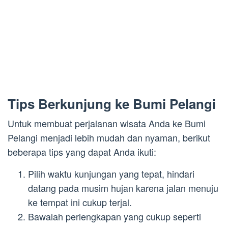
Tips Berkunjung ke Bumi Pelangi
Untuk membuat perjalanan wisata Anda ke Bumi
Pelangi menjadi lebih mudah dan nyaman, berikut
beberapa tips yang dapat Anda ikuti:
Pilih waktu kunjungan yang tepat, hindari
datang pada musim hujan karena jalan menuju
ke tempat ini cukup terjal.
Bawalah perlengkapan yang cukup seperti