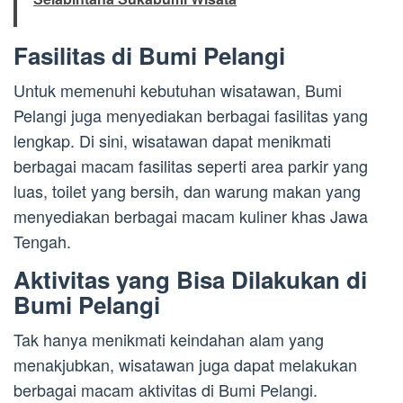
Fasilitas di Bumi Pelangi
Untuk memenuhi kebutuhan wisatawan, Bumi
Pelangi juga menyediakan berbagai fasilitas yang
lengkap. Di sini, wisatawan dapat menikmati
berbagai macam fasilitas seperti area parkir yang
luas, toilet yang bersih, dan warung makan yang
menyediakan berbagai macam kuliner khas Jawa
Tengah.
Aktivitas yang Bisa Dilakukan di
Bumi Pelangi
Tak hanya menikmati keindahan alam yang
menakjubkan, wisatawan juga dapat melakukan
berbagai macam aktivitas di Bumi Pelangi.