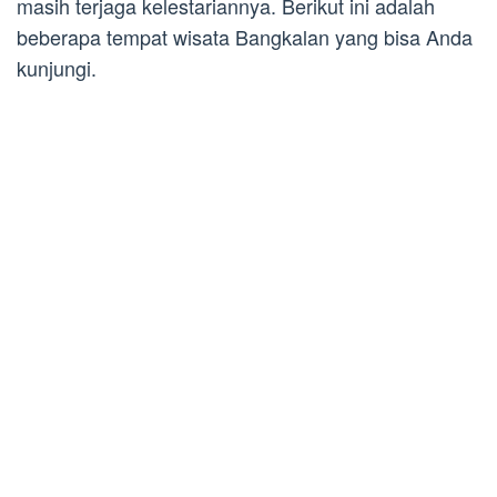
masih terjaga kelestariannya. Berikut ini adalah
beberapa tempat wisata Bangkalan yang bisa Anda
kunjungi.