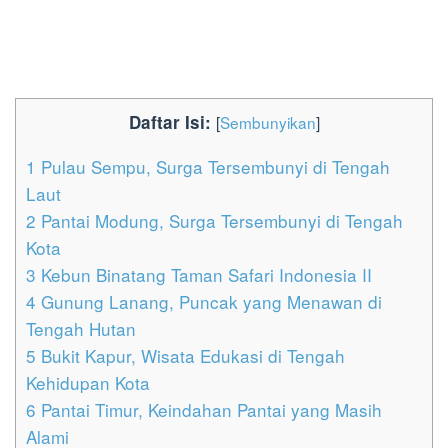
Daftar Isi:
[
Sembunyikan
]
1
Pulau Sempu, Surga Tersembunyi di Tengah
Laut
2
Pantai Modung, Surga Tersembunyi di Tengah
Kota
3
Kebun Binatang Taman Safari Indonesia II
4
Gunung Lanang, Puncak yang Menawan di
Tengah Hutan
5
Bukit Kapur, Wisata Edukasi di Tengah
Kehidupan Kota
6
Pantai Timur, Keindahan Pantai yang Masih
Alami