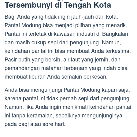
Tersembunyi di Tengah Kota
Bagi Anda yang tidak ingin jauh-jauh dari kota,
Pantai Modung bisa menjadi pilihan yang menarik.
Pantai ini terletak di kawasan industri di Bangkalan
dan masih cukup sepi dari pengunjung. Namun,
keindahan pantai ini bisa membuat Anda terkesima.
Pasir putih yang bersih, air laut yang jernih, dan
pemandangan matahari terbenam yang indah bisa
membuat liburan Anda semakin berkesan.
Anda bisa mengunjungi Pantai Modung kapan saja,
karena pantai ini tidak pernah sepi dari pengunjung.
Namun, jika Anda ingin menikmati keindahan pantai
ini tanpa keramaian, sebaiknya mengunjunginya
pada pagi atau sore hari.