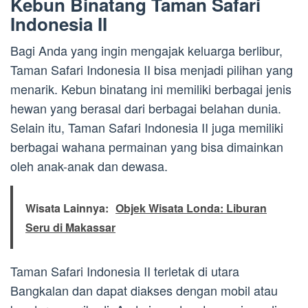
Kebun Binatang Taman Safari
Indonesia II
Bagi Anda yang ingin mengajak keluarga berlibur,
Taman Safari Indonesia II bisa menjadi pilihan yang
menarik. Kebun binatang ini memiliki berbagai jenis
hewan yang berasal dari berbagai belahan dunia.
Selain itu, Taman Safari Indonesia II juga memiliki
berbagai wahana permainan yang bisa dimainkan
oleh anak-anak dan dewasa.
Wisata Lainnya:
Objek Wisata Londa: Liburan
Seru di Makassar
Taman Safari Indonesia II terletak di utara
Bangkalan dan dapat diakses dengan mobil atau