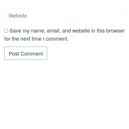
Save my name, email, and website in this browser
for the next time I comment.