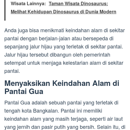
Wisata Lainnya:
Taman Wisata Dinosaurus:
Melihat Kehidupan Dinosaurus di Dunia Modern
Anda juga bisa menikmati keindahan alam di sekitar
pantai dengan berjalan-jalan atau bersepeda di
sepanjang jalur hijau yang terletak di sekitar pantai.
Jalur hijau tersebut dibangun oleh pemerintah
setempat untuk menjaga kelestarian alam di sekitar
pantai.
Menyaksikan Keindahan Alam di
Pantai Gua
Pantai Gua adalah sebuah pantai yang terletak di
tengah kota Bangkalan. Pantai ini memiliki
keindahan alam yang masih terjaga, seperti air laut
yang jernih dan pasir putih yang bersih. Selain itu, di