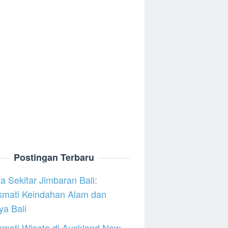
Postingan Terbaru
a Sekitar Jimbaran Bali:
kmati Keindahan Alam dan
a Bali
mati Wisata di Auckland New