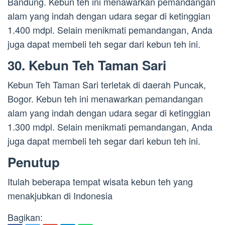
Bandung. Kebun teh ini menawarkan pemandangan
alam yang indah dengan udara segar di ketinggian
1.400 mdpl. Selain menikmati pemandangan, Anda
juga dapat membeli teh segar dari kebun teh ini.
30. Kebun Teh Taman Sari
Kebun Teh Taman Sari terletak di daerah Puncak,
Bogor. Kebun teh ini menawarkan pemandangan
alam yang indah dengan udara segar di ketinggian
1.300 mdpl. Selain menikmati pemandangan, Anda
juga dapat membeli teh segar dari kebun teh ini.
Penutup
Itulah beberapa tempat wisata kebun teh yang
menakjubkan di Indonesia
Bagikan: