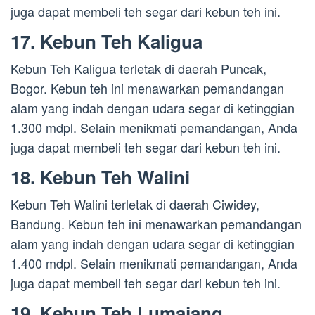
juga dapat membeli teh segar dari kebun teh ini.
17. Kebun Teh Kaligua
Kebun Teh Kaligua terletak di daerah Puncak,
Bogor. Kebun teh ini menawarkan pemandangan
alam yang indah dengan udara segar di ketinggian
1.300 mdpl. Selain menikmati pemandangan, Anda
juga dapat membeli teh segar dari kebun teh ini.
18. Kebun Teh Walini
Kebun Teh Walini terletak di daerah Ciwidey,
Bandung. Kebun teh ini menawarkan pemandangan
alam yang indah dengan udara segar di ketinggian
1.400 mdpl. Selain menikmati pemandangan, Anda
juga dapat membeli teh segar dari kebun teh ini.
19. Kebun Teh Lumajang