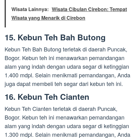
Wisata Lainnya:
Wisata Cibulan Cirebon: Tempat
Wisata yang Menarik di Cirebon
15. Kebun Teh Bah Butong
Kebun Teh Bah Butong terletak di daerah Puncak,
Bogor. Kebun teh ini menawarkan pemandangan
alam yang indah dengan udara segar di ketinggian
1.400 mdpl. Selain menikmati pemandangan, Anda
juga dapat membeli teh segar dari kebun teh ini.
16. Kebun Teh Cianten
Kebun Teh Cianten terletak di daerah Puncak,
Bogor. Kebun teh ini menawarkan pemandangan
alam yang indah dengan udara segar di ketinggian
1.300 mdpl. Selain menikmati pemandangan, Anda