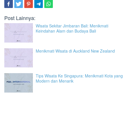
Post Lainnya:
Wisata Sekitar Jimbaran Bali: Menikmati
Keindahan Alam dan Budaya Bali
Menikmati Wisata di Auckland New Zealand
Tips Wisata Ke Singapura: Menikmati Kota yang
Modern dan Menarik