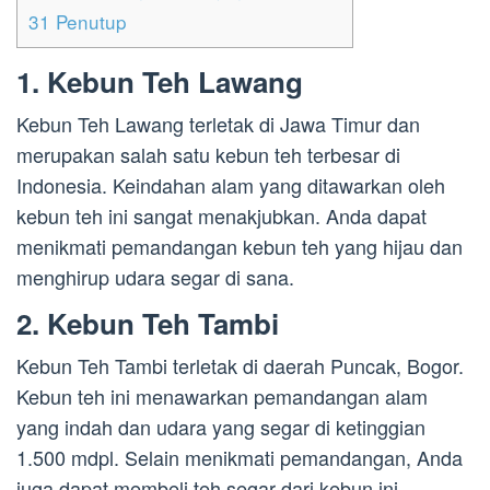
31
Penutup
1. Kebun Teh Lawang
Kebun Teh Lawang terletak di Jawa Timur dan
merupakan salah satu kebun teh terbesar di
Indonesia. Keindahan alam yang ditawarkan oleh
kebun teh ini sangat menakjubkan. Anda dapat
menikmati pemandangan kebun teh yang hijau dan
menghirup udara segar di sana.
2. Kebun Teh Tambi
Kebun Teh Tambi terletak di daerah Puncak, Bogor.
Kebun teh ini menawarkan pemandangan alam
yang indah dan udara yang segar di ketinggian
1.500 mdpl. Selain menikmati pemandangan, Anda
juga dapat membeli teh segar dari kebun ini.