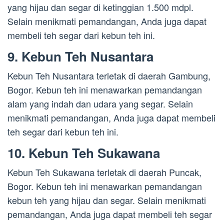
yang hijau dan segar di ketinggian 1.500 mdpl.
Selain menikmati pemandangan, Anda juga dapat
membeli teh segar dari kebun teh ini.
9. Kebun Teh Nusantara
Kebun Teh Nusantara terletak di daerah Gambung,
Bogor. Kebun teh ini menawarkan pemandangan
alam yang indah dan udara yang segar. Selain
menikmati pemandangan, Anda juga dapat membeli
teh segar dari kebun teh ini.
10. Kebun Teh Sukawana
Kebun Teh Sukawana terletak di daerah Puncak,
Bogor. Kebun teh ini menawarkan pemandangan
kebun teh yang hijau dan segar. Selain menikmati
pemandangan, Anda juga dapat membeli teh segar