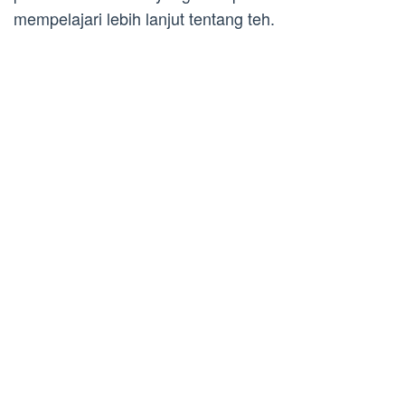
mempelajari lebih lanjut tentang teh.