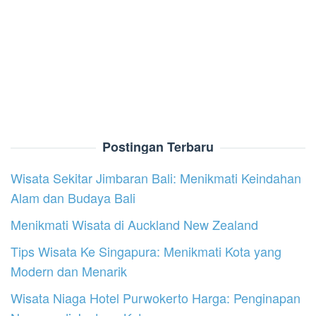
Postingan Terbaru
Wisata Sekitar Jimbaran Bali: Menikmati Keindahan
Alam dan Budaya Bali
Menikmati Wisata di Auckland New Zealand
Tips Wisata Ke Singapura: Menikmati Kota yang
Modern dan Menarik
Wisata Niaga Hotel Purwokerto Harga: Penginapan