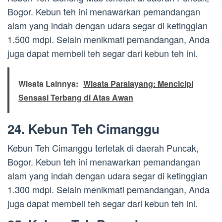
Bogor. Kebun teh ini menawarkan pemandangan
alam yang indah dengan udara segar di ketinggian
1.500 mdpl. Selain menikmati pemandangan, Anda
juga dapat membeli teh segar dari kebun teh ini.
Wisata Lainnya:
Wisata Paralayang: Mencicipi
Sensasi Terbang di Atas Awan
24. Kebun Teh Cimanggu
Kebun Teh Cimanggu terletak di daerah Puncak,
Bogor. Kebun teh ini menawarkan pemandangan
alam yang indah dengan udara segar di ketinggian
1.300 mdpl. Selain menikmati pemandangan, Anda
juga dapat membeli teh segar dari kebun teh ini.