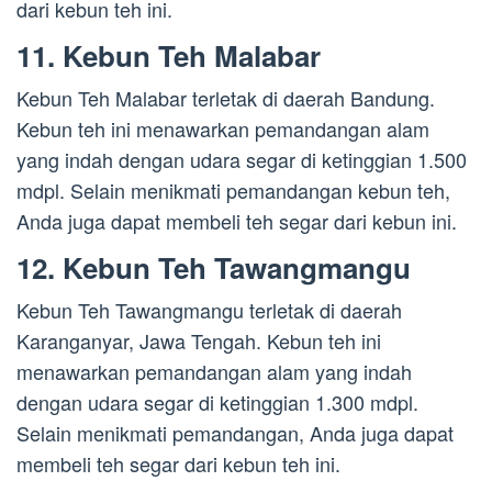
dari kebun teh ini.
11. Kebun Teh Malabar
Kebun Teh Malabar terletak di daerah Bandung.
Kebun teh ini menawarkan pemandangan alam
yang indah dengan udara segar di ketinggian 1.500
mdpl. Selain menikmati pemandangan kebun teh,
Anda juga dapat membeli teh segar dari kebun ini.
12. Kebun Teh Tawangmangu
Kebun Teh Tawangmangu terletak di daerah
Karanganyar, Jawa Tengah. Kebun teh ini
menawarkan pemandangan alam yang indah
dengan udara segar di ketinggian 1.300 mdpl.
Selain menikmati pemandangan, Anda juga dapat
membeli teh segar dari kebun teh ini.