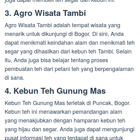
3. Agro Wisata Tambi
Agro Wisata Tambi adalah tempat wisata yang
menarik untuk dikunjungi di Bogor. Di sini, Anda
dapat menikmati keindahan alam dan menikmati teh
segar yang dihasilkan dari kebun teh Tambi. Selain
itu, Anda juga bisa belajar tentang proses
pembuatan teh dari petani teh yang berpengalaman
di sana.
4. Kebun Teh Gunung Mas
Kebun Teh Gunung Mas terletak di Puncak, Bogor.
Kebun teh ini menawarkan pemandangan alam
yang menakjubkan dengan hamparan kebun teh
yang hijau dan segar. Anda juga dapat mengunjungi
pusat informasi teh yang terdapat di sana untuk