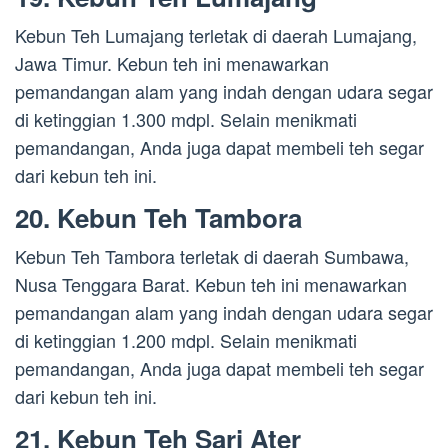
Kebun Teh Lumajang terletak di daerah Lumajang,
Jawa Timur. Kebun teh ini menawarkan
pemandangan alam yang indah dengan udara segar
di ketinggian 1.300 mdpl. Selain menikmati
pemandangan, Anda juga dapat membeli teh segar
dari kebun teh ini.
20. Kebun Teh Tambora
Kebun Teh Tambora terletak di daerah Sumbawa,
Nusa Tenggara Barat. Kebun teh ini menawarkan
pemandangan alam yang indah dengan udara segar
di ketinggian 1.200 mdpl. Selain menikmati
pemandangan, Anda juga dapat membeli teh segar
dari kebun teh ini.
21. Kebun Teh Sari Ater