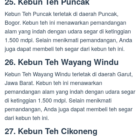
25. Kebun Teh Puncak
Kebun Teh Puncak terletak di daerah Puncak,
Bogor. Kebun teh ini menawarkan pemandangan
alam yang indah dengan udara segar di ketinggian
1.500 mdpl. Selain menikmati pemandangan, Anda
juga dapat membeli teh segar dari kebun teh ini.
26. Kebun Teh Wayang Windu
Kebun Teh Wayang Windu terletak di daerah Garut,
Jawa Barat. Kebun teh ini menawarkan
pemandangan alam yang indah dengan udara segar
di ketinggian 1.500 mdpl. Selain menikmati
pemandangan, Anda juga dapat membeli teh segar
dari kebun teh ini.
27. Kebun Teh Cikoneng