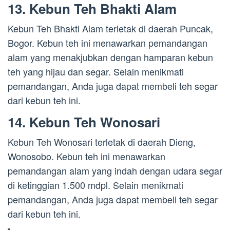
13. Kebun Teh Bhakti Alam
Kebun Teh Bhakti Alam terletak di daerah Puncak,
Bogor. Kebun teh ini menawarkan pemandangan
alam yang menakjubkan dengan hamparan kebun
teh yang hijau dan segar. Selain menikmati
pemandangan, Anda juga dapat membeli teh segar
dari kebun teh ini.
14. Kebun Teh Wonosari
Kebun Teh Wonosari terletak di daerah Dieng,
Wonosobo. Kebun teh ini menawarkan
pemandangan alam yang indah dengan udara segar
di ketinggian 1.500 mdpl. Selain menikmati
pemandangan, Anda juga dapat membeli teh segar
dari kebun teh ini.