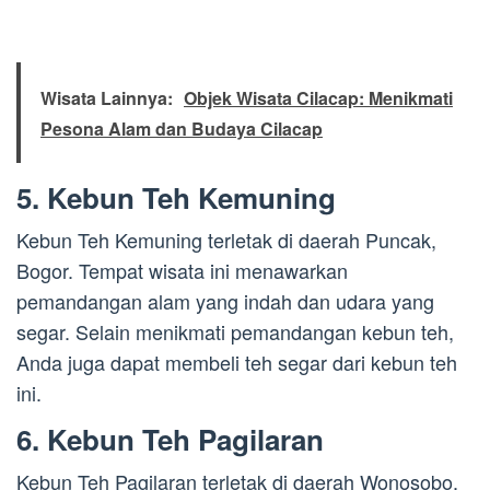
Wisata Lainnya:
Objek Wisata Cilacap: Menikmati
Pesona Alam dan Budaya Cilacap
5. Kebun Teh Kemuning
Kebun Teh Kemuning terletak di daerah Puncak,
Bogor. Tempat wisata ini menawarkan
pemandangan alam yang indah dan udara yang
segar. Selain menikmati pemandangan kebun teh,
Anda juga dapat membeli teh segar dari kebun teh
ini.
6. Kebun Teh Pagilaran
Kebun Teh Pagilaran terletak di daerah Wonosobo,