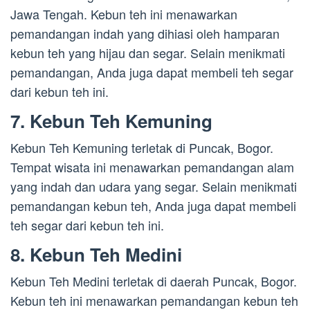
Jawa Tengah. Kebun teh ini menawarkan
pemandangan indah yang dihiasi oleh hamparan
kebun teh yang hijau dan segar. Selain menikmati
pemandangan, Anda juga dapat membeli teh segar
dari kebun teh ini.
7. Kebun Teh Kemuning
Kebun Teh Kemuning terletak di Puncak, Bogor.
Tempat wisata ini menawarkan pemandangan alam
yang indah dan udara yang segar. Selain menikmati
pemandangan kebun teh, Anda juga dapat membeli
teh segar dari kebun teh ini.
8. Kebun Teh Medini
Kebun Teh Medini terletak di daerah Puncak, Bogor.
Kebun teh ini menawarkan pemandangan kebun teh