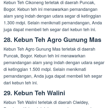
Kebun Teh Cikoneng terletak di daerah Puncak,
Bogor. Kebun teh ini menawarkan pemandangan
alam yang indah dengan udara segar di ketinggian
1.300 mdpl. Selain menikmati pemandangan, Anda
juga dapat membeli teh segar dari kebun teh ini.
28. Kebun Teh Agro Gunung Mas
Kebun Teh Agro Gunung Mas terletak di daerah
Puncak, Bogor. Kebun teh ini menawarkan
pemandangan alam yang indah dengan udara segar
di ketinggian 1.500 mdpl. Selain menikmati
pemandangan, Anda juga dapat membeli teh segar
dari kebun teh ini.
29. Kebun Teh Walini
Kebun Teh Walini terletak di daerah Ciwidey,