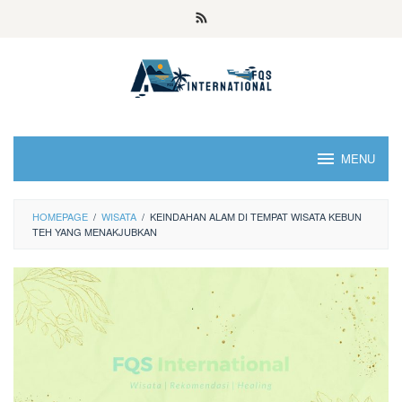
MENU
HOMEPAGE
/
WISATA
/
KEINDAHAN ALAM DI TEMPAT WISATA KEBUN
TEH YANG MENAKJUBKAN