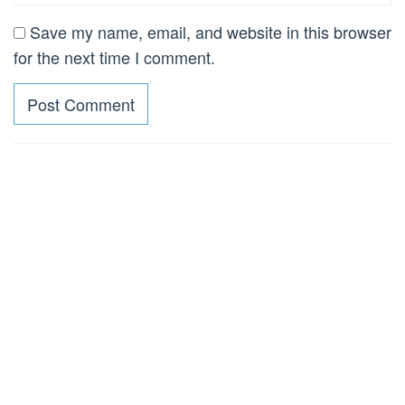
Save my name, email, and website in this browser
for the next time I comment.