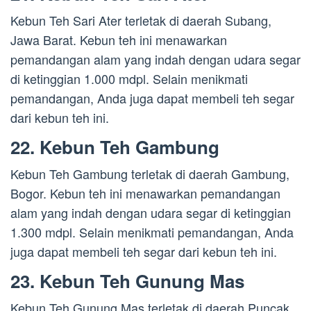
Kebun Teh Sari Ater terletak di daerah Subang,
Jawa Barat. Kebun teh ini menawarkan
pemandangan alam yang indah dengan udara segar
di ketinggian 1.000 mdpl. Selain menikmati
pemandangan, Anda juga dapat membeli teh segar
dari kebun teh ini.
22. Kebun Teh Gambung
Kebun Teh Gambung terletak di daerah Gambung,
Bogor. Kebun teh ini menawarkan pemandangan
alam yang indah dengan udara segar di ketinggian
1.300 mdpl. Selain menikmati pemandangan, Anda
juga dapat membeli teh segar dari kebun teh ini.
23. Kebun Teh Gunung Mas
Kebun Teh Gunung Mas terletak di daerah Puncak,