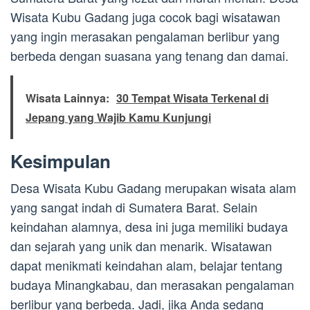
Wisata Kubu Gadang juga cocok bagi wisatawan
yang ingin merasakan pengalaman berlibur yang
berbeda dengan suasana yang tenang dan damai.
Wisata Lainnya:
30 Tempat Wisata Terkenal di
Jepang yang Wajib Kamu Kunjungi
Kesimpulan
Desa Wisata Kubu Gadang merupakan wisata alam
yang sangat indah di Sumatera Barat. Selain
keindahan alamnya, desa ini juga memiliki budaya
dan sejarah yang unik dan menarik. Wisatawan
dapat menikmati keindahan alam, belajar tentang
budaya Minangkabau, dan merasakan pengalaman
berlibur yang berbeda. Jadi, jika Anda sedang