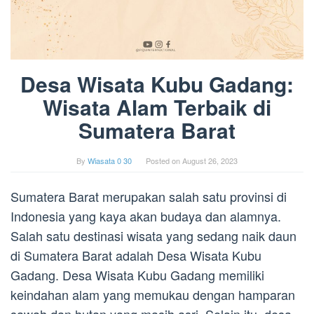
Desa Wisata Kubu Gadang:
Wisata Alam Terbaik di
Sumatera Barat
By
Wiasata 0 30
Posted on
August 26, 2023
Sumatera Barat merupakan salah satu provinsi di
Indonesia yang kaya akan budaya dan alamnya.
Salah satu destinasi wisata yang sedang naik daun
di Sumatera Barat adalah Desa Wisata Kubu
Gadang. Desa Wisata Kubu Gadang memiliki
keindahan alam yang memukau dengan hamparan