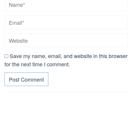
Save my name, email, and website in this browser
for the next time I comment.