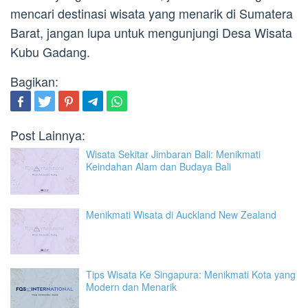
mencari destinasi wisata yang menarik di Sumatera
Barat, jangan lupa untuk mengunjungi Desa Wisata
Kubu Gadang.
Bagikan:
Post Lainnya:
Wisata Sekitar Jimbaran Bali: Menikmati
Keindahan Alam dan Budaya Bali
Menikmati Wisata di Auckland New Zealand
Tips Wisata Ke Singapura: Menikmati Kota yang
Modern dan Menarik