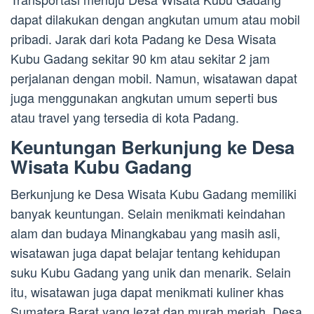
dapat dilakukan dengan angkutan umum atau mobil
pribadi. Jarak dari kota Padang ke Desa Wisata
Kubu Gadang sekitar 90 km atau sekitar 2 jam
perjalanan dengan mobil. Namun, wisatawan dapat
juga menggunakan angkutan umum seperti bus
atau travel yang tersedia di kota Padang.
Keuntungan Berkunjung ke Desa
Wisata Kubu Gadang
Berkunjung ke Desa Wisata Kubu Gadang memiliki
banyak keuntungan. Selain menikmati keindahan
alam dan budaya Minangkabau yang masih asli,
wisatawan juga dapat belajar tentang kehidupan
suku Kubu Gadang yang unik dan menarik. Selain
itu, wisatawan juga dapat menikmati kuliner khas
Sumatera Barat yang lezat dan murah meriah. Desa