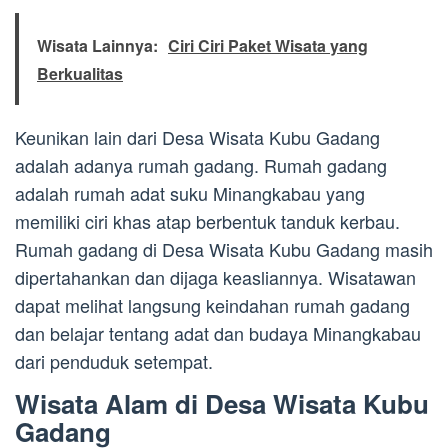
Wisata Lainnya:
Ciri Ciri Paket Wisata yang
Berkualitas
Keunikan lain dari Desa Wisata Kubu Gadang
adalah adanya rumah gadang. Rumah gadang
adalah rumah adat suku Minangkabau yang
memiliki ciri khas atap berbentuk tanduk kerbau.
Rumah gadang di Desa Wisata Kubu Gadang masih
dipertahankan dan dijaga keasliannya. Wisatawan
dapat melihat langsung keindahan rumah gadang
dan belajar tentang adat dan budaya Minangkabau
dari penduduk setempat.
Wisata Alam di Desa Wisata Kubu
Gadang