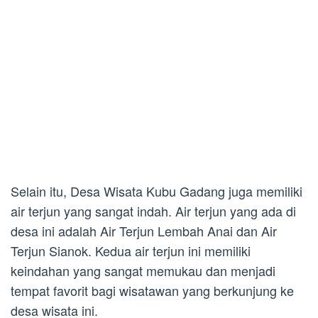
Selain itu, Desa Wisata Kubu Gadang juga memiliki
air terjun yang sangat indah. Air terjun yang ada di
desa ini adalah Air Terjun Lembah Anai dan Air
Terjun Sianok. Kedua air terjun ini memiliki
keindahan yang sangat memukau dan menjadi
tempat favorit bagi wisatawan yang berkunjung ke
desa wisata ini.