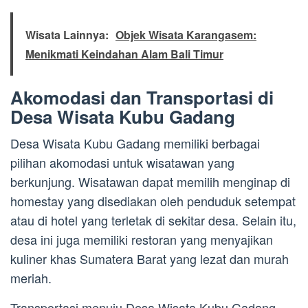
Wisata Lainnya:
Objek Wisata Karangasem:
Menikmati Keindahan Alam Bali Timur
Akomodasi dan Transportasi di
Desa Wisata Kubu Gadang
Desa Wisata Kubu Gadang memiliki berbagai
pilihan akomodasi untuk wisatawan yang
berkunjung. Wisatawan dapat memilih menginap di
homestay yang disediakan oleh penduduk setempat
atau di hotel yang terletak di sekitar desa. Selain itu,
desa ini juga memiliki restoran yang menyajikan
kuliner khas Sumatera Barat yang lezat dan murah
meriah.
Transportasi menuju Desa Wisata Kubu Gadang