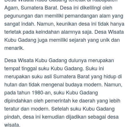
Agam, Sumatera Barat. Desa ini dikelilingi oleh
pegunungan dan memiliki pemandangan alam yang
sangat indah. Namun, keunikan desa ini tidak hanya
terletak pada keindahan alamnya saja. Desa Wisata
Kubu Gadang juga memiliki sejarah yang unik dan
menarik.
Desa Wisata Kubu Gadang dulunya merupakan
tempat tinggal suku Kubu Gadang. Suku ini
merupakan suku asli Sumatera Barat yang hidup di
hutan dan tidak mengenal budaya modern. Namun,
pada tahun 1980-an, suku Kubu Gadang
dipindahkan oleh pemerintah ke daerah yang lebih
teratur dan modern. Setelah suku Kubu Gadang
pindah, desa ini kemudian dijadikan sebagai desa
wisata.