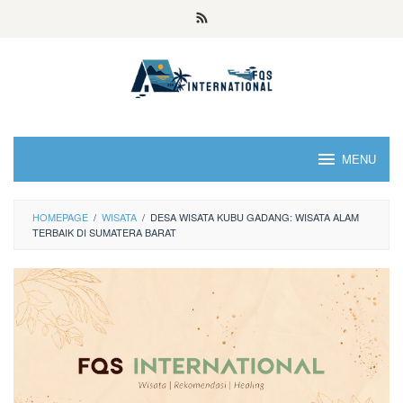
MENU
HOMEPAGE
/
WISATA
/
DESA WISATA KUBU GADANG: WISATA ALAM
TERBAIK DI SUMATERA BARAT