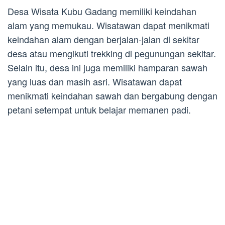
Desa Wisata Kubu Gadang memiliki keindahan
alam yang memukau. Wisatawan dapat menikmati
keindahan alam dengan berjalan-jalan di sekitar
desa atau mengikuti trekking di pegunungan sekitar.
Selain itu, desa ini juga memiliki hamparan sawah
yang luas dan masih asri. Wisatawan dapat
menikmati keindahan sawah dan bergabung dengan
petani setempat untuk belajar memanen padi.