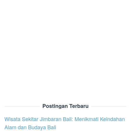
Postingan Terbaru
Wisata Sekitar Jimbaran Bali: Menikmati Keindahan
Alam dan Budaya Bali