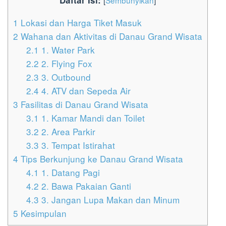
Daftar Isi:
[
Sembunyikan
]
1
Lokasi dan Harga Tiket Masuk
2
Wahana dan Aktivitas di Danau Grand Wisata
2.1
1. Water Park
2.2
2. Flying Fox
2.3
3. Outbound
2.4
4. ATV dan Sepeda Air
3
Fasilitas di Danau Grand Wisata
3.1
1. Kamar Mandi dan Toilet
3.2
2. Area Parkir
3.3
3. Tempat Istirahat
4
Tips Berkunjung ke Danau Grand Wisata
4.1
1. Datang Pagi
4.2
2. Bawa Pakaian Ganti
4.3
3. Jangan Lupa Makan dan Minum
5
Kesimpulan