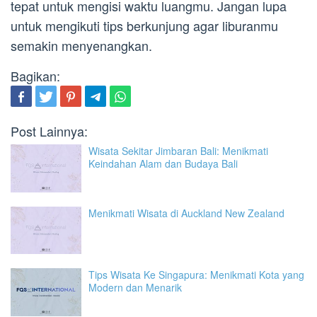
tepat untuk mengisi waktu luangmu. Jangan lupa
untuk mengikuti tips berkunjung agar liburanmu
semakin menyenangkan.
Bagikan:
Post Lainnya:
Wisata Sekitar Jimbaran Bali: Menikmati
Keindahan Alam dan Budaya Bali
Menikmati Wisata di Auckland New Zealand
Tips Wisata Ke Singapura: Menikmati Kota yang
Modern dan Menarik