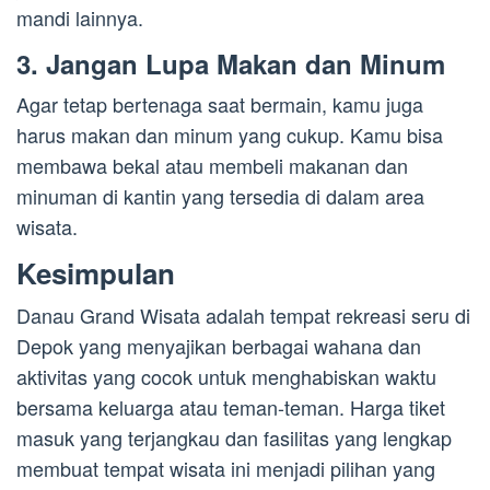
mandi lainnya.
3. Jangan Lupa Makan dan Minum
Agar tetap bertenaga saat bermain, kamu juga
harus makan dan minum yang cukup. Kamu bisa
membawa bekal atau membeli makanan dan
minuman di kantin yang tersedia di dalam area
wisata.
Kesimpulan
Danau Grand Wisata adalah tempat rekreasi seru di
Depok yang menyajikan berbagai wahana dan
aktivitas yang cocok untuk menghabiskan waktu
bersama keluarga atau teman-teman. Harga tiket
masuk yang terjangkau dan fasilitas yang lengkap
membuat tempat wisata ini menjadi pilihan yang